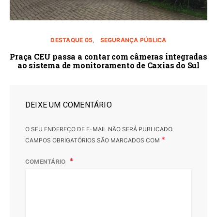
DESTAQUE 05
SEGURANÇA PÚBLICA
Praça CEU passa a contar com câmeras integradas
ao sistema de monitoramento de Caxias do Sul
DEIXE UM COMENTÁRIO
O SEU ENDEREÇO DE E-MAIL NÃO SERÁ PUBLICADO.
*
CAMPOS OBRIGATÓRIOS SÃO MARCADOS COM
COMENTÁRIO