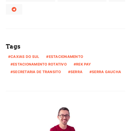
Tags
CAXIAS DO SUL
ESTACIONAMENTO
ESTACIONAMENTO ROTATIVO
REK PAY
SECRETARIA DE TRANSITO
SERRA
SERRA GAUCHA