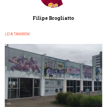
Filipe Brogliatto
LEIA TAMBÉM