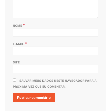
*
NOME
*
E-MAIL
SITE
SALVAR MEUS DADOS NESTE NAVEGADOR PARA A
PRÓXIMA VEZ QUE EU COMENTAR.