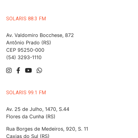
SOLARIS 88.3 FM
Av. Valdomiro Bocchese, 872
Antônio Prado (RS)
CEP 95250-000
(54) 3293-1110
SOLARIS 99.1 FM
Av. 25 de Julho, 1470, S.44
Flores da Cunha (RS)
Rua Borges de Medeiros, 920, S. 11
Caxias do Sul (RS)