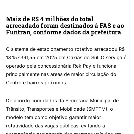
Mais de R$ 4 milhões do total
arrecadado foram destinados à FAS e ao
Funtran, conforme dados da prefeitura
O sistema de estacionamento rotativo arrecadou R$
13.157.391,55 em 2025 em Caxias do Sul. O serviço é
operado pela concessionária Rek Pay e funciona
principalmente nas áreas de maior circulação do
Centro e bairros próximos.
De acordo com dados da Secretaria Municipal de
Trânsito, Transportes e Mobilidade (SMTTM), o
modelo tem como objetivo garantir maior
rotatividade das vagas públicas, evitando a
permanência prolongada dos mesmos veículos em