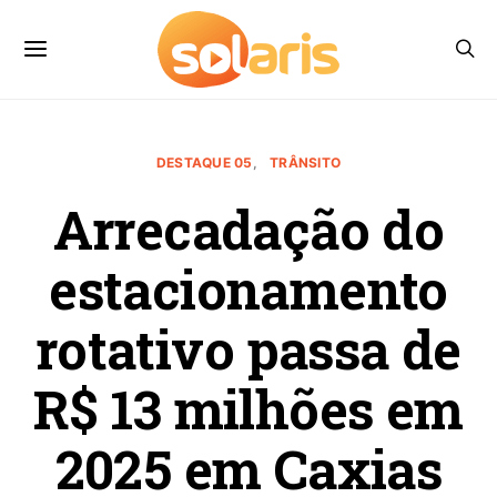
DESTAQUE 05
TRÂNSITO
Arrecadação do
estacionamento
rotativo passa de
R$ 13 milhões em
2025 em Caxias