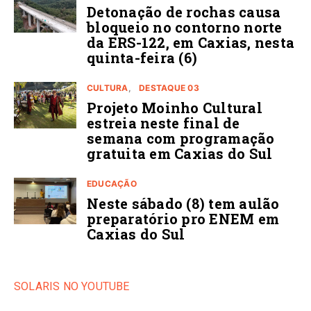
Detonação de rochas causa
bloqueio no contorno norte
da ERS-122, em Caxias, nesta
quinta-feira (6)
CULTURA
DESTAQUE 03
Projeto Moinho Cultural
estreia neste final de
semana com programação
gratuita em Caxias do Sul
EDUCAÇÃO
Neste sábado (8) tem aulão
preparatório pro ENEM em
Caxias do Sul
SOLARIS NO YOUTUBE