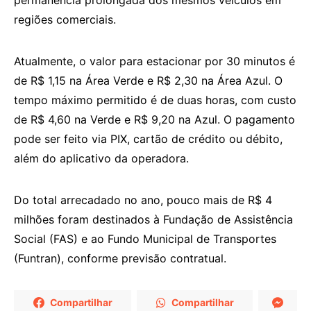
regiões comerciais.
Atualmente, o valor para estacionar por 30 minutos é
de R$ 1,15 na Área Verde e R$ 2,30 na Área Azul. O
tempo máximo permitido é de duas horas, com custo
de R$ 4,60 na Verde e R$ 9,20 na Azul. O pagamento
pode ser feito via PIX, cartão de crédito ou débito,
além do aplicativo da operadora.
Do total arrecadado no ano, pouco mais de R$ 4
milhões foram destinados à Fundação de Assistência
Social (FAS) e ao Fundo Municipal de Transportes
(Funtran), conforme previsão contratual.
Compartilhar
Compartilhar