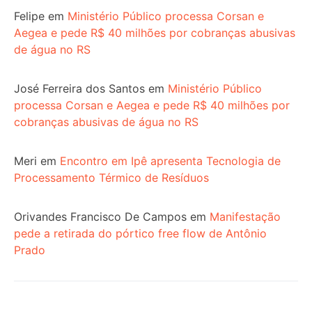
Felipe
em
Ministério Público processa Corsan e
Aegea e pede R$ 40 milhões por cobranças abusivas
de água no RS
José Ferreira dos Santos
em
Ministério Público
processa Corsan e Aegea e pede R$ 40 milhões por
cobranças abusivas de água no RS
Meri
em
Encontro em Ipê apresenta Tecnologia de
Processamento Térmico de Resíduos
Orivandes Francisco De Campos
em
Manifestação
pede a retirada do pórtico free flow de Antônio
Prado