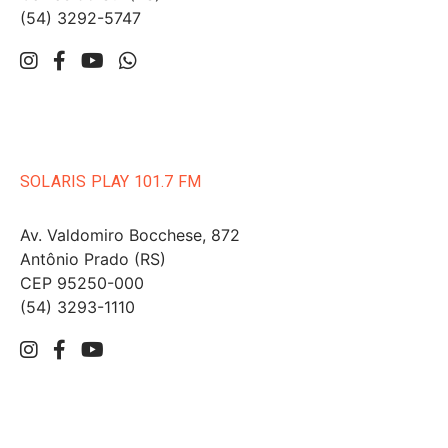
(54) 3292-5747
SOLARIS PLAY 101.7 FM
Av. Valdomiro Bocchese, 872
Antônio Prado (RS)
CEP 95250-000
(54) 3293-1110