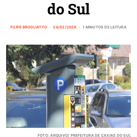
do Sul
FILIPE BROGLIATTO
24/02/2026
1 MINUTOS DE LEITURA
FOTO: ARQUIVO/ PREFEITURA DE CAXIAS DO SUL