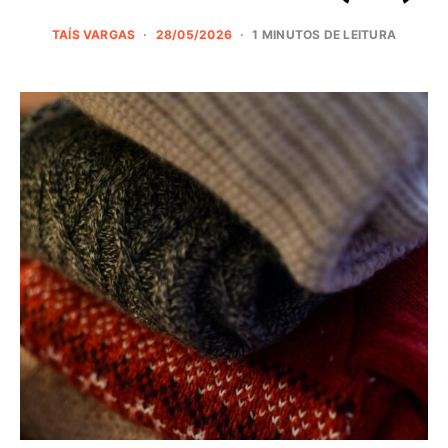
TAÍS VARGAS
28/05/2026
1 MINUTOS DE LEITURA