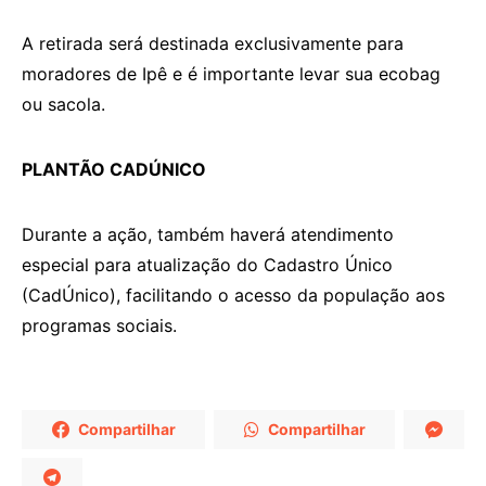
A retirada será destinada exclusivamente para
moradores de Ipê e é importante levar sua ecobag
ou sacola.
PLANTÃO CADÚNICO
Durante a ação, também haverá atendimento
especial para atualização do Cadastro Único
(CadÚnico), facilitando o acesso da população aos
programas sociais.
Compartilhar
Compartilhar