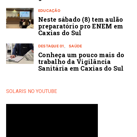
EDUCAÇÃO
Neste sábado (8) tem aulão
preparatório pro ENEM em
Caxias do Sul
DESTAQUE 01
SAÚDE
Conheça um pouco mais do
trabalho da Vigilância
Sanitária em Caxias do Sul
SOLARIS NO YOUTUBE