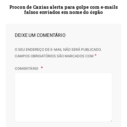
Procon de Caxias alerta para golpe com e-mails
falsos enviados em nome do órgão
DEIXE UM COMENTÁRIO
O SEU ENDEREÇO DE E-MAIL NÃO SERÁ PUBLICADO.
*
CAMPOS OBRIGATÓRIOS SÃO MARCADOS COM
COMENTÁRIO