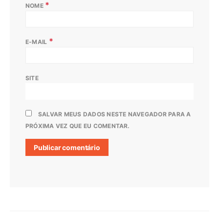
*
NOME
*
E-MAIL
SITE
SALVAR MEUS DADOS NESTE NAVEGADOR PARA A
PRÓXIMA VEZ QUE EU COMENTAR.