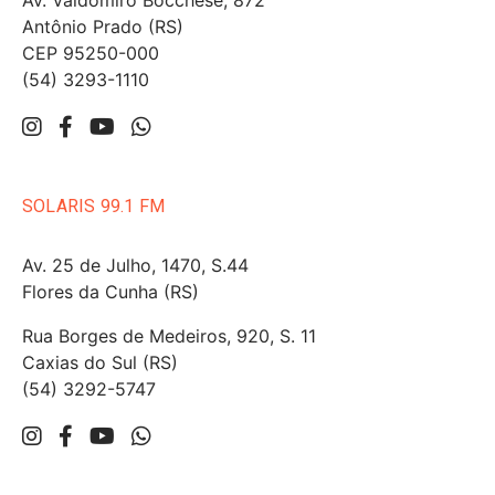
Antônio Prado (RS)
CEP 95250-000
(54) 3293-1110
SOLARIS 99.1 FM
Av. 25 de Julho, 1470, S.44
Flores da Cunha (RS)
Rua Borges de Medeiros, 920, S. 11
Caxias do Sul (RS)
(54) 3292-5747