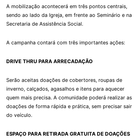
A mobilização acontecerá em três pontos centrais,
sendo ao lado da Igreja, em frente ao Seminário e na
Secretaria de Assistência Social.
A campanha contará com três importantes ações:
DRIVE THRU PARA ARRECADAÇÃO
Serão aceitas doações de cobertores, roupas de
inverno, calçados, agasalhos e itens para aquecer
quem mais precisa. A comunidade poderá realizar as
doações de forma rápida e prática, sem precisar sair
do veículo.
ESPAÇO PARA RETIRADA GRATUITA DE DOAÇÕES