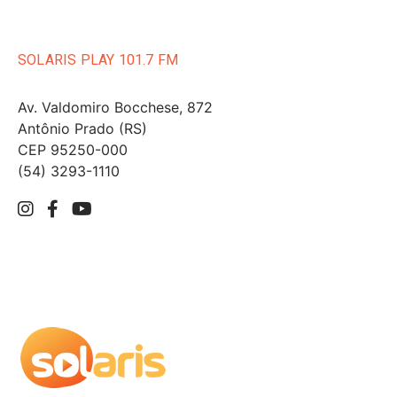
SOLARIS PLAY 101.7 FM
Av. Valdomiro Bocchese, 872
Antônio Prado (RS)
CEP 95250-000
(54) 3293-1110