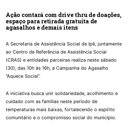
Ação contará com drive thru de doações,
espaço para retirada gratuita de
agasalhos e demais itens
A Secretaria de Assistência Social de Ipê, juntamente
ao Centro de Referência de Assistência Social
(CRAS) e entidades parceiras realiza neste sábado
(30), das 10h às 16h, a Campanha do Agasalho
“Aquece Social”.
A iniciativa busca unir solidariedade, acolhimento e
cuidado com as famílias neste período de
temperaturas mais baixas, fortalecendo o espírito
comunitário e o compromisso social do município.