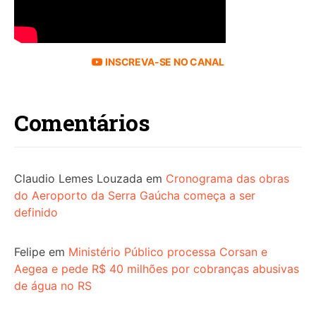
INSCREVA-SE NO CANAL
Comentários
Claudio Lemes Louzada
em
Cronograma das obras
do Aeroporto da Serra Gaúcha começa a ser
definido
Felipe
em
Ministério Público processa Corsan e
Aegea e pede R$ 40 milhões por cobranças abusivas
de água no RS