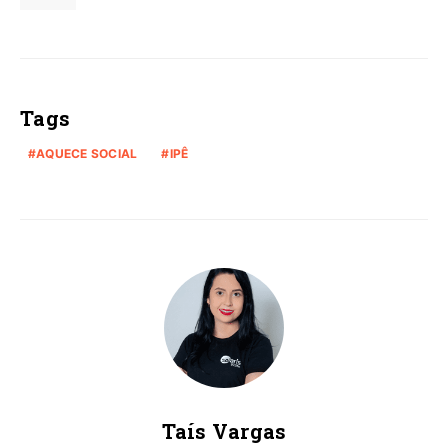
Tags
AQUECE SOCIAL
IPÊ
Taís Vargas