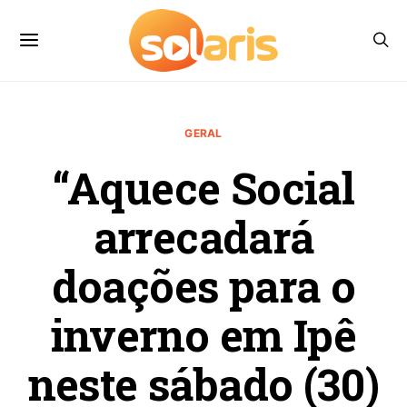
GERAL
“Aquece Social
arrecadará
doações para o
inverno em Ipê
neste sábado (30)