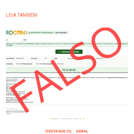
LEIA TAMBÉM
DESTAQUE 02
GERAL