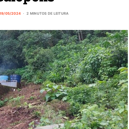
19/05/2024
2 MINUTOS DE LEITURA