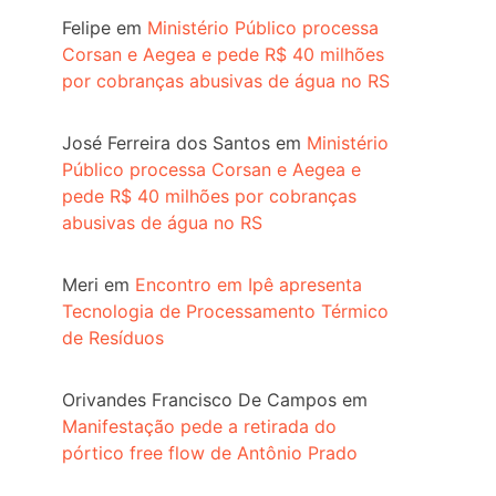
Felipe
em
Ministério Público processa
Corsan e Aegea e pede R$ 40 milhões
por cobranças abusivas de água no RS
José Ferreira dos Santos
em
Ministério
Público processa Corsan e Aegea e
pede R$ 40 milhões por cobranças
abusivas de água no RS
Meri
em
Encontro em Ipê apresenta
Tecnologia de Processamento Térmico
de Resíduos
Orivandes Francisco De Campos
em
Manifestação pede a retirada do
pórtico free flow de Antônio Prado