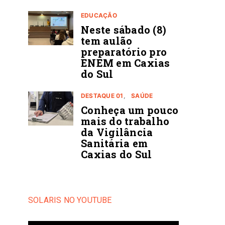
EDUCAÇÃO
Neste sábado (8)
tem aulão
preparatório pro
ENEM em Caxias
do Sul
DESTAQUE 01
SAÚDE
Conheça um pouco
mais do trabalho
da Vigilância
Sanitária em
Caxias do Sul
SOLARIS NO YOUTUBE