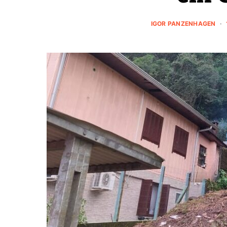
IGOR PANZENHAGEN