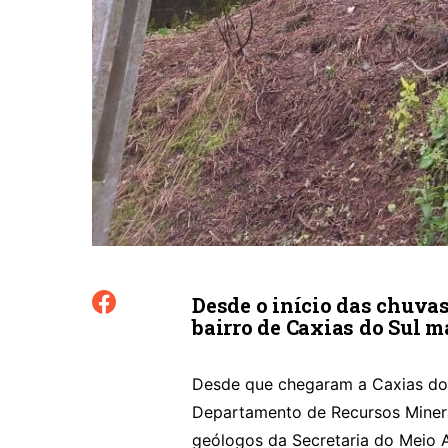
Desde o início das chuvas 
bairro de Caxias do Sul m
Desde que chegaram a Caxias do 
Departamento de Recursos Miner
geólogos da Secretaria do Meio