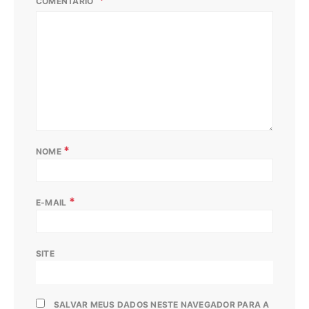
COMENTÁRIO
*
NOME
*
E-MAIL
SITE
SALVAR MEUS DADOS NESTE NAVEGADOR PARA A