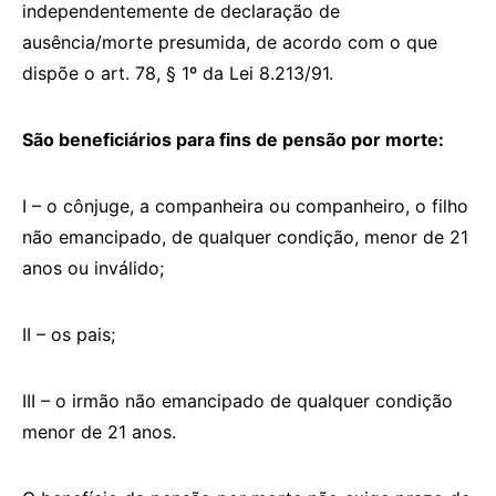
independentemente de declaração de
ausência/morte presumida, de acordo com o que
dispõe o art. 78, § 1º da Lei 8.213/91.
São beneficiários para fins de pensão por morte:
I – o cônjuge, a companheira ou companheiro, o filho
não emancipado, de qualquer condição, menor de 21
anos ou inválido;
II – os pais;
III – o irmão não emancipado de qualquer condição
menor de 21 anos.