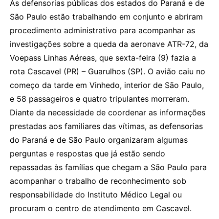
As defensorias públicas dos estados do Paraná e de
São Paulo estão trabalhando em conjunto e abriram
procedimento administrativo para acompanhar as
investigações sobre a queda da aeronave ATR-72, da
Voepass Linhas Aéreas, que sexta-feira (9) fazia a
rota Cascavel (PR) – Guarulhos (SP). O avião caiu no
começo da tarde em Vinhedo, interior de São Paulo,
e 58 passageiros e quatro tripulantes morreram.
Diante da necessidade de coordenar as informações
prestadas aos familiares das vítimas, as defensorias
do Paraná e de São Paulo organizaram algumas
perguntas e respostas que já estão sendo
repassadas às famílias que chegam a São Paulo para
acompanhar o trabalho de reconhecimento sob
responsabilidade do Instituto Médico Legal ou
procuram o centro de atendimento em Cascavel.