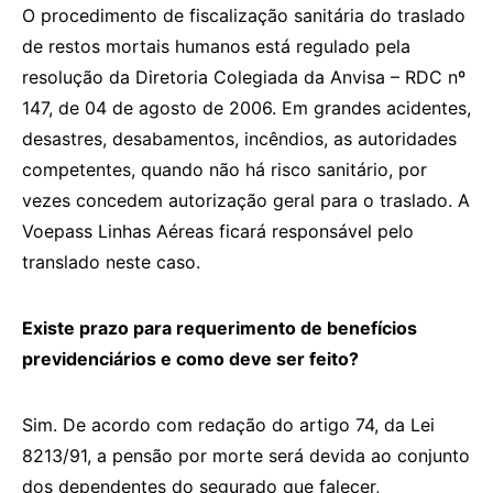
O procedimento de fiscalização sanitária do traslado
de restos mortais humanos está regulado pela
resolução da Diretoria Colegiada da Anvisa – RDC nº
147, de 04 de agosto de 2006. Em grandes acidentes,
desastres, desabamentos, incêndios, as autoridades
competentes, quando não há risco sanitário, por
vezes concedem autorização geral para o traslado. A
Voepass Linhas Aéreas ficará responsável pelo
translado neste caso.
Existe prazo para requerimento de benefícios
previdenciários e como deve ser feito?
Sim. De acordo com redação do artigo 74, da Lei
8213/91, a pensão por morte será devida ao conjunto
dos dependentes do segurado que falecer,