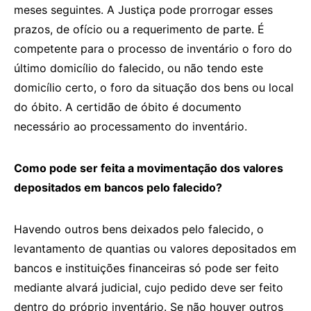
meses seguintes. A Justiça pode prorrogar esses
prazos, de ofício ou a requerimento de parte. É
competente para o processo de inventário o foro do
último domicílio do falecido, ou não tendo este
domicílio certo, o foro da situação dos bens ou local
do óbito. A certidão de óbito é documento
necessário ao processamento do inventário.
Como pode ser feita a movimentação dos valores
depositados em bancos pelo falecido?
Havendo outros bens deixados pelo falecido, o
levantamento de quantias ou valores depositados em
bancos e instituições financeiras só pode ser feito
mediante alvará judicial, cujo pedido deve ser feito
dentro do próprio inventário. Se não houver outros