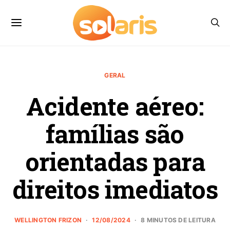
GERAL
Acidente aéreo:
famílias são
orientadas para
direitos imediatos
WELLINGTON FRIZON
12/08/2024
8 MINUTOS DE LEITURA