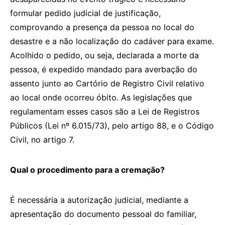
formular pedido judicial de justificação,
comprovando a presença da pessoa no local do
desastre e a não localização do cadáver para exame.
Acolhido o pedido, ou seja, declarada a morte da
pessoa, é expedido mandado para averbação do
assento junto ao Cartório de Registro Civil relativo
ao local onde ocorreu óbito. As legislações que
regulamentam esses casos são a Lei de Registros
Públicos (Lei nº 6.015/73), pelo artigo 88, e o Código
Civil, no artigo 7.
Qual o procedimento para a cremação?
É necessária a autorização judicial, mediante a
apresentação do documento pessoal do familiar,