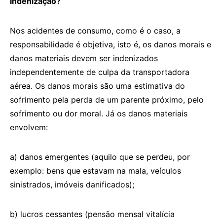
indenização?
Nos acidentes de consumo, como é o caso, a
responsabilidade é objetiva, isto é, os danos morais e
danos materiais devem ser indenizados
independentemente de culpa da transportadora
aérea. Os danos morais são uma estimativa do
sofrimento pela perda de um parente próximo, pelo
sofrimento ou dor moral. Já os danos materiais
envolvem:
a) danos emergentes (aquilo que se perdeu, por
exemplo: bens que estavam na mala, veículos
sinistrados, imóveis danificados);
b) lucros cessantes (pensão mensal vitalícia