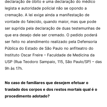
declaração de óbito e uma declaração do médico
legista e autoridade policial não se opondo a
cremação. A lei exige ainda a manifestação de
vontade do falecido, quando maior, mas que pode
ser suprida pela declaração de duas testemunhas de
que era desejo dele ser cremado. O pedido poderá
ser feito no atendimento realizado pela Defensoria
Pública do Estado de São Paulo no anfiteatro do
Instituto Oscar Freire – Faculdade de Medicina da
USP (Rua Teodoro Sampaio, 115, São Paulo/SP) – das
9h às 17h.
No caso de familiares que desejem efetuar o
traslado dos corpos e dos restos mortais qual é o
procedimento adotado?