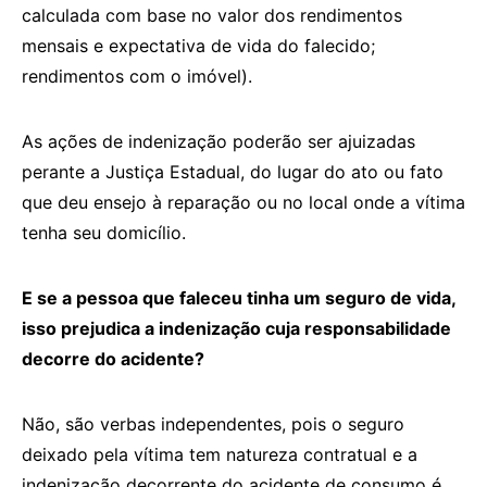
calculada com base no valor dos rendimentos
mensais e expectativa de vida do falecido;
rendimentos com o imóvel).
As ações de indenização poderão ser ajuizadas
perante a Justiça Estadual, do lugar do ato ou fato
que deu ensejo à reparação ou no local onde a vítima
tenha seu domicílio.
E se a pessoa que faleceu tinha um seguro de vida,
isso prejudica a indenização cuja responsabilidade
decorre do acidente?
Não, são verbas independentes, pois o seguro
deixado pela vítima tem natureza contratual e a
indenização decorrente do acidente de consumo é