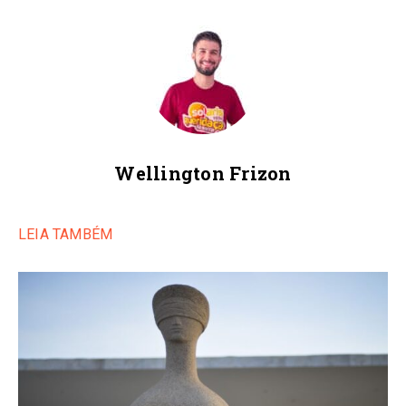
Wellington Frizon
LEIA TAMBÉM