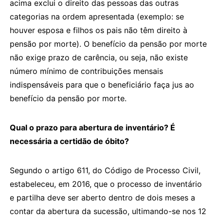
acima exclui o direito das pessoas das outras
categorias na ordem apresentada (exemplo: se
houver esposa e filhos os pais não têm direito à
pensão por morte). O benefício da pensão por morte
não exige prazo de carência, ou seja, não existe
número mínimo de contribuições mensais
indispensáveis para que o beneficiário faça jus ao
benefício da pensão por morte.
Qual o prazo para abertura de inventário? É
necessária a certidão de óbito?
Segundo o artigo 611, do Código de Processo Civil,
estabeleceu, em 2016, que o processo de inventário
e partilha deve ser aberto dentro de dois meses a
contar da abertura da sucessão, ultimando-se nos 12