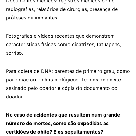
Documentos médicos: registros médicos como
radiografias, relatórios de cirurgias, presença de
próteses ou implantes.
Fotografias e vídeos recentes que demonstrem
características físicas como cicatrizes, tatuagens,
sorriso.
Para coleta de DNA: parentes de primeiro grau, como
pai e mãe ou irmãos biológicos. Termos de aceite
assinado pelo doador e cópia do documento do
doador.
No caso de acidentes que resultem num grande
número de mortes, como são expedidas as
certidões de óbito? E os sepultamentos?