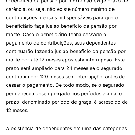
O benefício da pensão por morte não exige prazo de
carência, ou seja, não existe número mínimo de
contribuições mensais indispensáveis para que o
beneficiário faça jus ao benefício da pensão por
morte. Caso o beneficiário tenha cessado o
pagamento de contribuições, seus dependentes
continuarão fazendo jus ao benefício da pensão por
morte por até 12 meses após esta interrupção. Este
prazo será ampliado para 24 meses se o segurado
contribuiu por 120 meses sem interrupção, antes de
cessar o pagamento. De todo modo, se o segurado
permaneceu desempregado nos períodos acima, o
prazo, denominado período de graça, é acrescido de
12 meses.
A existência de dependentes em uma das categorias