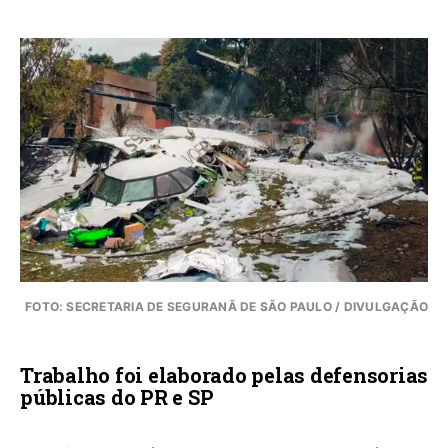
FOTO: SECRETARIA DE SEGURANÃ DE SÃO PAULO / DIVULGAÇÃO
Trabalho foi elaborado pelas defensorias
públicas do PR e SP