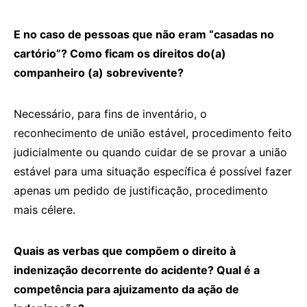
E no caso de pessoas que não eram “casadas no
cartório”? Como ficam os direitos do(a)
companheiro (a) sobrevivente?
Necessário, para fins de inventário, o
reconhecimento de união estável, procedimento feito
judicialmente ou quando cuidar de se provar a união
estável para uma situação específica é possível fazer
apenas um pedido de justificação, procedimento
mais célere.
Quais as verbas que compõem o direito à
indenização decorrente do acidente? Qual é a
competência para ajuizamento da ação de