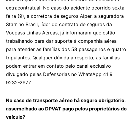
extracontratual. No caso do acidente ocorrido sexta-
feira (9), a corretora de seguros Alper, a seguradora
Starr no Brasil, líder do contrato de seguros da
Voepass Linhas Aéreas, já informaram que estão
trabalhando para dar suporte à companhia aérea
para atender as famílias dos 58 passageiros e quatro
tripulantes. Qualquer dúvida a respeito, as famílias
podem entrar em contato pelo canal exclusivo
divulgado pelas Defensorias no WhatsApp 41 9
9232-2977.
No caso de transporte aéreo há seguro obrigatório,
assemelhado ao DPVAT pago pelos proprietários do
veículo?