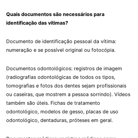
Quais documentos são necessários para
identificação das vítimas?
Documento de identificação pessoal da vítima:
numeração e se possível original ou fotocópia.
Documentos odontológicos: registros de imagem
(radiografias odontológicas de todos os tipos,
tomografias e fotos dos dentes sejam profissionais
ou caseiras, que mostrem a pessoa sorrindo). Vídeos
também são úteis. Fichas de tratamento
odontológico, modelos de gesso, placas de uso
odontológico, dentaduras, próteses em geral.