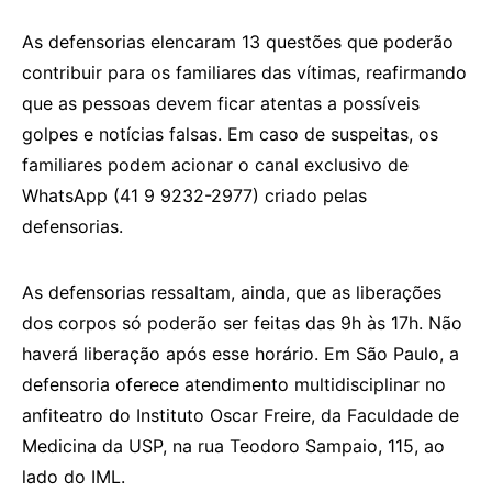
As defensorias elencaram 13 questões que poderão
contribuir para os familiares das vítimas, reafirmando
que as pessoas devem ficar atentas a possíveis
golpes e notícias falsas. Em caso de suspeitas, os
familiares podem acionar o canal exclusivo de
WhatsApp (41 9 9232-2977) criado pelas
defensorias.
As defensorias ressaltam, ainda, que as liberações
dos corpos só poderão ser feitas das 9h às 17h. Não
haverá liberação após esse horário. Em São Paulo, a
defensoria oferece atendimento multidisciplinar no
anfiteatro do Instituto Oscar Freire, da Faculdade de
Medicina da USP, na rua Teodoro Sampaio, 115, ao
lado do IML.