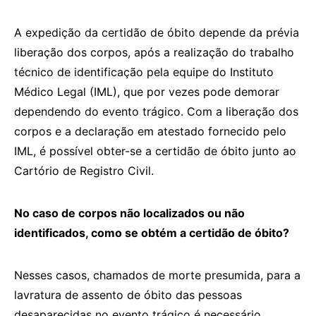
A expedição da certidão de óbito depende da prévia
liberação dos corpos, após a realização do trabalho
técnico de identificação pela equipe do Instituto
Médico Legal (IML), que por vezes pode demorar
dependendo do evento trágico. Com a liberação dos
corpos e a declaração em atestado fornecido pelo
IML, é possível obter-se a certidão de óbito junto ao
Cartório de Registro Civil.
No caso de corpos não localizados ou não
identificados, como se obtém a certidão de óbito?
Nesses casos, chamados de morte presumida, para a
lavratura de assento de óbito das pessoas
desaparecidas no evento trágico é necessário