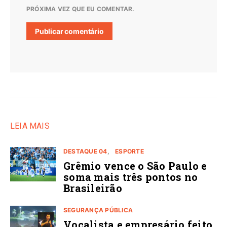
PRÓXIMA VEZ QUE EU COMENTAR.
LEIA MAIS
DESTAQUE 04
ESPORTE
Grêmio vence o São Paulo e
soma mais três pontos no
Brasileirão
SEGURANÇA PÚBLICA
Vocalista e empresário feito