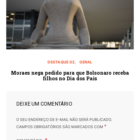
DESTAQUE 02
GERAL
Moraes nega pedido para que Bolsonaro receba
filhos no Dia dos Pais
DEIXE UM COMENTÁRIO
O SEU ENDEREÇO DE E-MAIL NÃO SERÁ PUBLICADO.
*
CAMPOS OBRIGATÓRIOS SÃO MARCADOS COM