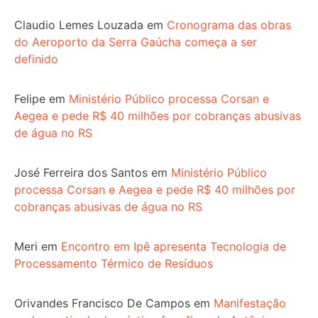
Claudio Lemes Louzada
em
Cronograma das obras
do Aeroporto da Serra Gaúcha começa a ser
definido
Felipe
em
Ministério Público processa Corsan e
Aegea e pede R$ 40 milhões por cobranças abusivas
de água no RS
José Ferreira dos Santos
em
Ministério Público
processa Corsan e Aegea e pede R$ 40 milhões por
cobranças abusivas de água no RS
Meri
em
Encontro em Ipê apresenta Tecnologia de
Processamento Térmico de Resíduos
Orivandes Francisco De Campos
em
Manifestação