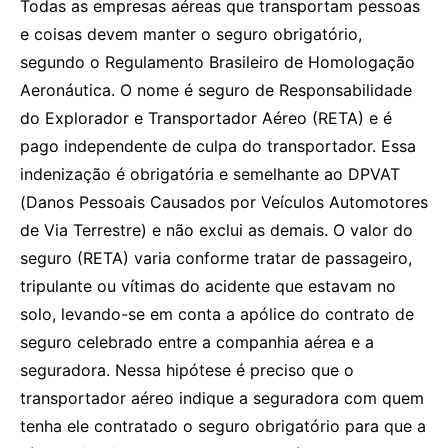
Todas as empresas aéreas que transportam pessoas
e coisas devem manter o seguro obrigatório,
segundo o Regulamento Brasileiro de Homologação
Aeronáutica. O nome é seguro de Responsabilidade
do Explorador e Transportador Aéreo (RETA) e é
pago independente de culpa do transportador. Essa
indenização é obrigatória e semelhante ao DPVAT
(Danos Pessoais Causados por Veículos Automotores
de Via Terrestre) e não exclui as demais. O valor do
seguro (RETA) varia conforme tratar de passageiro,
tripulante ou vítimas do acidente que estavam no
solo, levando-se em conta a apólice do contrato de
seguro celebrado entre a companhia aérea e a
seguradora. Nessa hipótese é preciso que o
transportador aéreo indique a seguradora com quem
tenha ele contratado o seguro obrigatório para que a