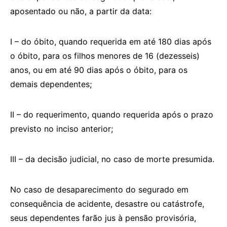
aposentado ou não, a partir da data:
I – do óbito, quando requerida em até 180 dias após
o óbito, para os filhos menores de 16 (dezesseis)
anos, ou em até 90 dias após o óbito, para os
demais dependentes;
II – do requerimento, quando requerida após o prazo
previsto no inciso anterior;
III – da decisão judicial, no caso de morte presumida.
No caso de desaparecimento do segurado em
consequência de acidente, desastre ou catástrofe,
seus dependentes farão jus à pensão provisória,