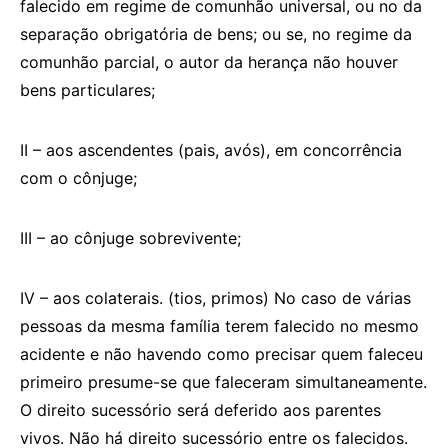
falecido em regime de comunhão universal, ou no da
separação obrigatória de bens; ou se, no regime da
comunhão parcial, o autor da herança não houver
bens particulares;
II – aos ascendentes (pais, avós), em concorrência
com o cônjuge;
III – ao cônjuge sobrevivente;
IV – aos colaterais. (tios, primos) No caso de várias
pessoas da mesma família terem falecido no mesmo
acidente e não havendo como precisar quem faleceu
primeiro presume-se que faleceram simultaneamente.
O direito sucessório será deferido aos parentes
vivos. Não há direito sucessório entre os falecidos.