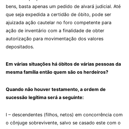
bens, basta apenas um pedido de alvará judicial. Até
que seja expedida a certidão de óbito, pode ser
ajuizada ação cautelar no foro competente para
ação de inventário com a finalidade de obter
autorização para movimentação dos valores
depositados.
Em várias situações há óbitos de várias pessoas da
mesma família então quem são os herdeiros?
Quando não houver testamento, a ordem de
sucessão legítima será a seguinte:
I – descendentes (filhos, netos) em concorrência com
o cônjuge sobrevivente, salvo se casado este com o