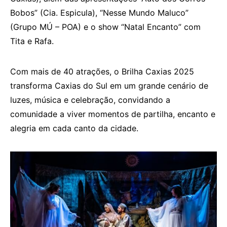
Bobos” (Cia. Espicula), “Nesse Mundo Maluco”
(Grupo MÚ – POA) e o show “Natal Encanto” com
Tita e Rafa.
Com mais de 40 atrações, o Brilha Caxias 2025
transforma Caxias do Sul em um grande cenário de
luzes, música e celebração, convidando a
comunidade a viver momentos de partilha, encanto e
alegria em cada canto da cidade.