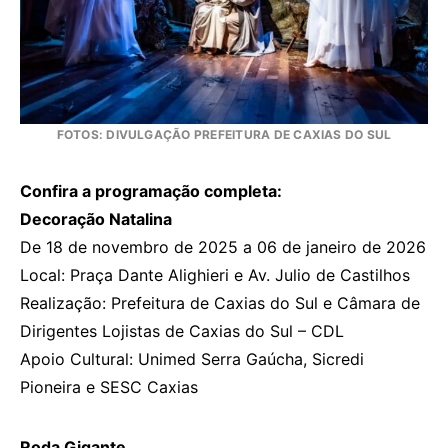
FOTOS: DIVULGAÇÃO PREFEITURA DE CAXIAS DO SUL
Confira a programação completa:
Decoração Natalina
De 18 de novembro de 2025 a 06 de janeiro de 2026
Local: Praça Dante Alighieri e Av. Julio de Castilhos
Realização: Prefeitura de Caxias do Sul e Câmara de
Dirigentes Lojistas de Caxias do Sul – CDL
Apoio Cultural: Unimed Serra Gaúcha, Sicredi
Pioneira e SESC Caxias
Roda Gigante