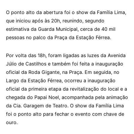
O ponto alto da abertura foi o show da Família Lima,
que iniciou após às 20h, reunindo, segundo
estimativa da Guarda Municipal, cerca de 40 mil
pessoas no palco da Praça da Estação Férrea.
Por volta das 18h, foram ligadas as luzes da Avenida
Júlio de Castilhos e também foi feita a inauguração
oficial da Roda Gigante, na Praça. Em seguida, no
Largo da Estação Férrea, ocorreu a inauguração
oficial da primeira etapa da revitalização do local e a
chegada do Papai Noel, acompanhada pela animação
da Cia. Garagem de Teatro. O show da Família Lima
foi o ponto alto para fechar o evento com chave de
ouro.