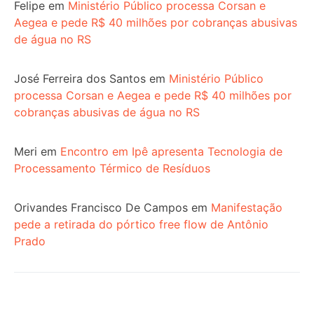
Felipe
em
Ministério Público processa Corsan e
Aegea e pede R$ 40 milhões por cobranças abusivas
de água no RS
José Ferreira dos Santos
em
Ministério Público
processa Corsan e Aegea e pede R$ 40 milhões por
cobranças abusivas de água no RS
Meri
em
Encontro em Ipê apresenta Tecnologia de
Processamento Térmico de Resíduos
Orivandes Francisco De Campos
em
Manifestação
pede a retirada do pórtico free flow de Antônio
Prado