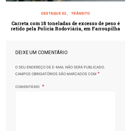
DESTAQUE 02
TRÂNSITO
Carreta com 18 toneladas de excesso de peso é
retido pela Polícia Rodoviária, em Farroupilha
DEIXE UM COMENTÁRIO
O SEU ENDEREÇO DE E-MAIL NÃO SERÁ PUBLICADO.
*
CAMPOS OBRIGATÓRIOS SÃO MARCADOS COM
COMENTÁRIO