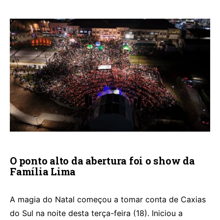
O ponto alto da abertura foi o show da
Família Lima
A magia do Natal começou a tomar conta de Caxias
do Sul na noite desta terça-feira (18). Iniciou a