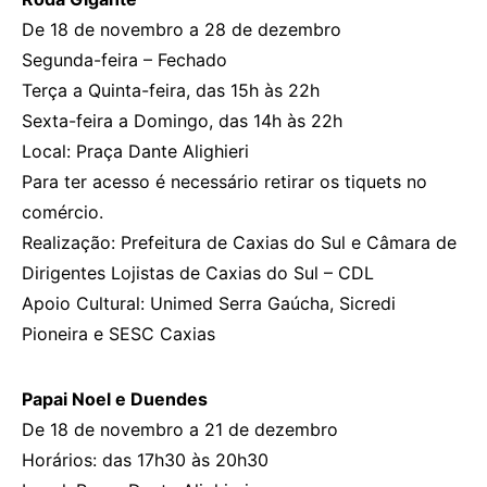
De 18 de novembro a 28 de dezembro
Segunda-feira – Fechado
Terça a Quinta-feira, das 15h às 22h
Sexta-feira a Domingo, das 14h às 22h
Local: Praça Dante Alighieri
Para ter acesso é necessário retirar os tiquets no
comércio.
Realização: Prefeitura de Caxias do Sul e Câmara de
Dirigentes Lojistas de Caxias do Sul – CDL
Apoio Cultural: Unimed Serra Gaúcha, Sicredi
Pioneira e SESC Caxias
Papai Noel e Duendes
De 18 de novembro a 21 de dezembro
Horários: das 17h30 às 20h30