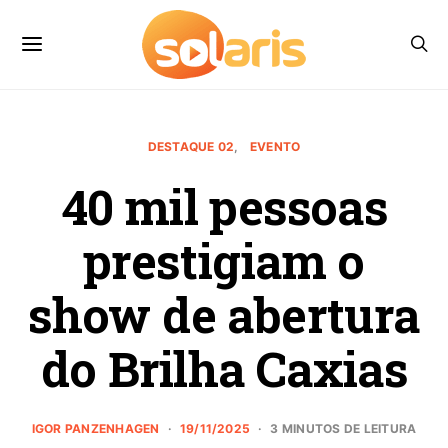
DESTAQUE 02
EVENTO
40 mil pessoas
prestigiam o
show de abertura
do Brilha Caxias
IGOR PANZENHAGEN
19/11/2025
3 MINUTOS DE LEITURA