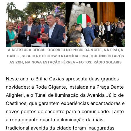
A ABERTURA OFICIAL OCORREU NO INÍCIO DA NOITE, NA PRAÇA
DANTE, SEGUIDA DO SHOW DA FAMÍLIA LIMA, QUE INICIOU APÓS
AS 20H, NA NOVA ESTAÇÃO FÉRREA – FOTOS: RÁDIO SOLARIS
Neste ano, o Brilha Caxias apresenta duas grandes
novidades: a Roda Gigante, instalada na Praça Dante
Alighieri, e o Túnel de Iluminação da Avenida Júlio de
Castilhos, que garantem experiências encantadoras e
novos pontos de encontro para a comunidade. Tanto
a roda gigante quanto a iluminação da mais
tradicional avenida da cidade foram inauguradas