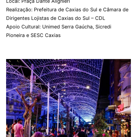
Local: Praça Dante Alighieri
Realização: Prefeitura de Caxias do Sul e Câmara de
Dirigentes Lojistas de Caxias do Sul – CDL
Apoio Cultural: Unimed Serra Gaúcha, Sicredi
Pioneira e SESC Caxias