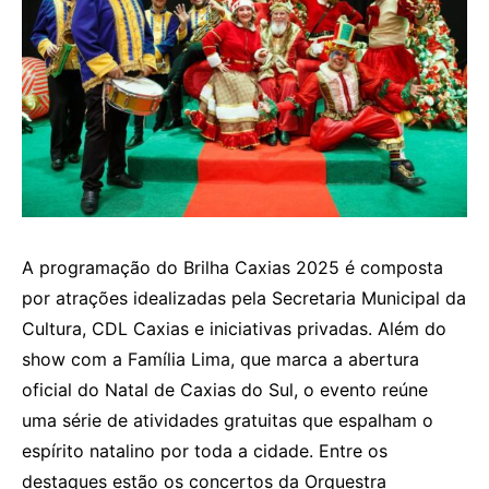
A programação do Brilha Caxias 2025 é composta
por atrações idealizadas pela Secretaria Municipal da
Cultura, CDL Caxias e iniciativas privadas. Além do
show com a Família Lima, que marca a abertura
oficial do Natal de Caxias do Sul, o evento reúne
uma série de atividades gratuitas que espalham o
espírito natalino por toda a cidade. Entre os
destaques estão os concertos da Orquestra