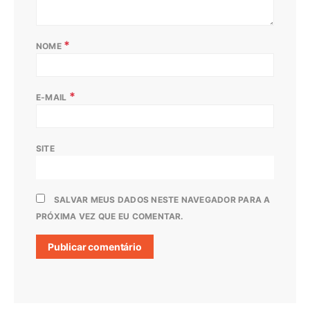
*
NOME
*
E-MAIL
SITE
SALVAR MEUS DADOS NESTE NAVEGADOR PARA A
PRÓXIMA VEZ QUE EU COMENTAR.