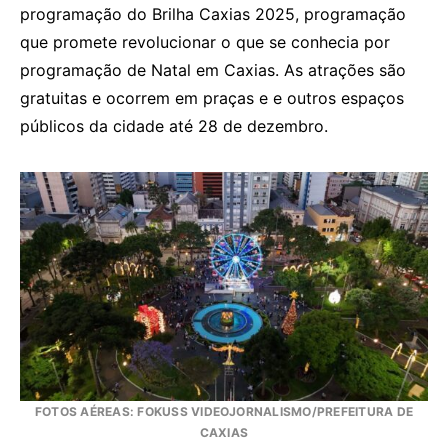
programação do Brilha Caxias 2025, programação
que promete revolucionar o que se conhecia por
programação de Natal em Caxias. As atrações são
gratuitas e ocorrem em praças e e outros espaços
públicos da cidade até 28 de dezembro.
FOTOS AÉREAS: FOKUSS VIDEOJORNALISMO/PREFEITURA DE
CAXIAS