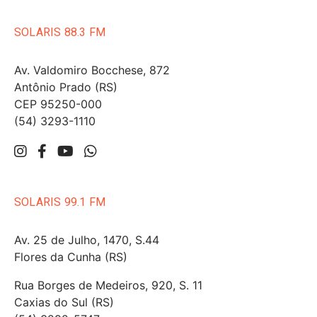
SOLARIS 88.3 FM
Av. Valdomiro Bocchese, 872
Antônio Prado (RS)
CEP 95250-000
(54) 3293-1110
SOLARIS 99.1 FM
Av. 25 de Julho, 1470, S.44
Flores da Cunha (RS)
Rua Borges de Medeiros, 920, S. 11
Caxias do Sul (RS)