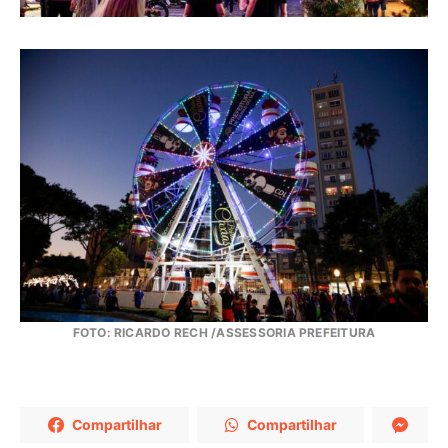
FOTO: RICARDO RECH /ASSESSORIA PREFEITURA
Compartilhar
Compartilhar