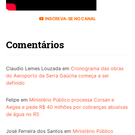
INSCREVA-SE NO CANAL
Comentários
Claudio Lemes Louzada
em
Cronograma das obras
do Aeroporto da Serra Gaúcha começa a ser
definido
Felipe
em
Ministério Público processa Corsan e
Aegea e pede R$ 40 milhões por cobranças abusivas
de água no RS
José Ferreira dos Santos
em
Ministério Público