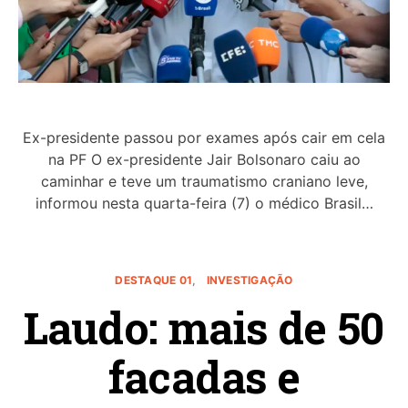
Ex-presidente passou por exames após cair em cela
na PF O ex-presidente Jair Bolsonaro caiu ao
caminhar e teve um traumatismo craniano leve,
informou nesta quarta-feira (7) o médico Brasil…
DESTAQUE 01
INVESTIGAÇÃO
Laudo: mais de 50
facadas e