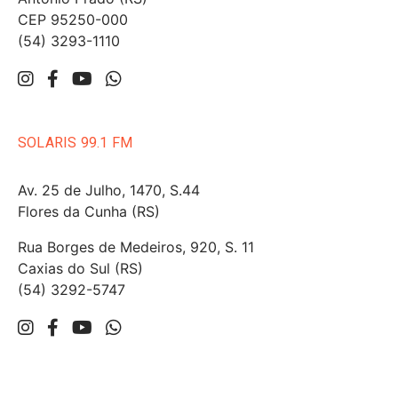
CEP 95250-000
(54) 3293-1110
SOLARIS 99.1 FM
Av. 25 de Julho, 1470, S.44
Flores da Cunha (RS)
Rua Borges de Medeiros, 920, S. 11
Caxias do Sul (RS)
(54) 3292-5747