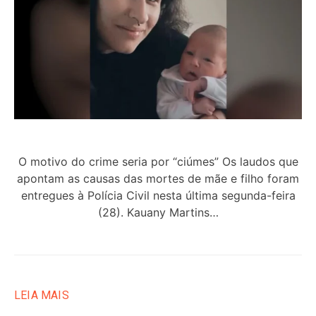
O motivo do crime seria por “ciúmes” Os laudos que
apontam as causas das mortes de mãe e filho foram
entregues à Polícia Civil nesta última segunda-feira
(28). Kauany Martins…
LEIA MAIS