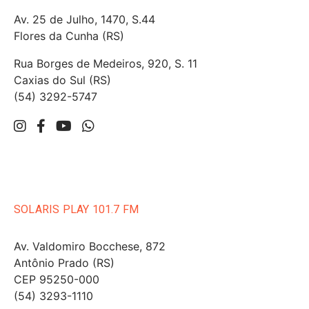
Av. 25 de Julho, 1470, S.44
Flores da Cunha (RS)
Rua Borges de Medeiros, 920, S. 11
Caxias do Sul (RS)
(54) 3292-5747
SOLARIS PLAY 101.7 FM
Av. Valdomiro Bocchese, 872
Antônio Prado (RS)
CEP 95250-000
(54) 3293-1110