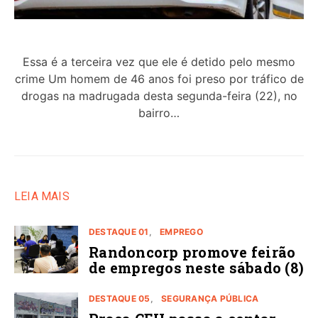
Essa é a terceira vez que ele é detido pelo mesmo
crime Um homem de 46 anos foi preso por tráfico de
drogas na madrugada desta segunda-feira (22), no
bairro…
LEIA MAIS
DESTAQUE 01
EMPREGO
Randoncorp promove feirão
de empregos neste sábado (8)
DESTAQUE 05
SEGURANÇA PÚBLICA