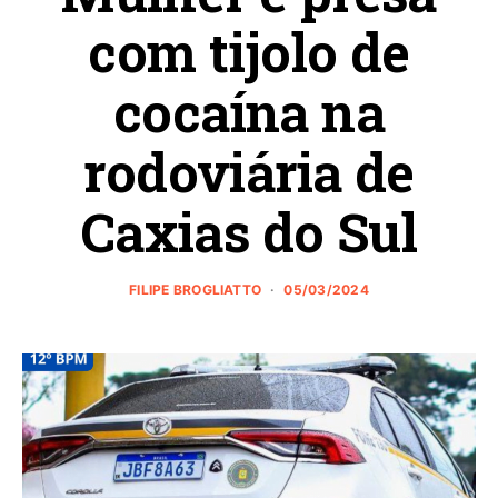
com tijolo de
cocaína na
rodoviária de
Caxias do Sul
FILIPE BROGLIATTO
05/03/2024