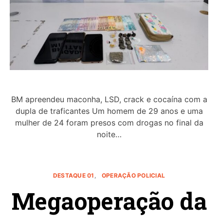
BM apreendeu maconha, LSD, crack e cocaína com a
dupla de traficantes Um homem de 29 anos e uma
mulher de 24 foram presos com drogas no final da
noite…
DESTAQUE 01
OPERAÇÃO POLICIAL
Megaoperação da