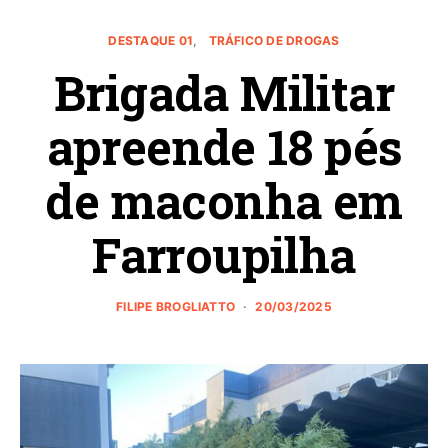
DESTAQUE 01
TRÁFICO DE DROGAS
Brigada Militar
apreende 18 pés
de maconha em
Farroupilha
FILIPE BROGLIATTO
20/03/2025