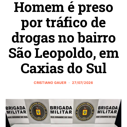
Homem é preso
por tráfico de
drogas no bairro
São Leopoldo, em
Caxias do Sul
CRISTIANO GAUER
27/07/2026