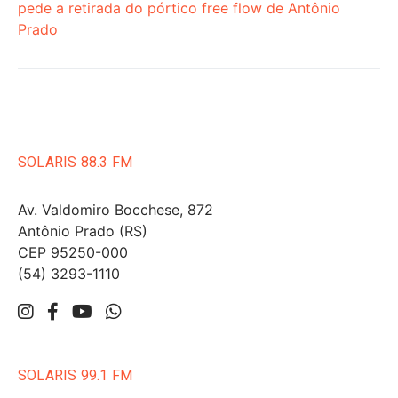
pede a retirada do pórtico free flow de Antônio
Prado
SOLARIS 88.3 FM
Av. Valdomiro Bocchese, 872
Antônio Prado (RS)
CEP 95250-000
(54) 3293-1110
SOLARIS 99.1 FM