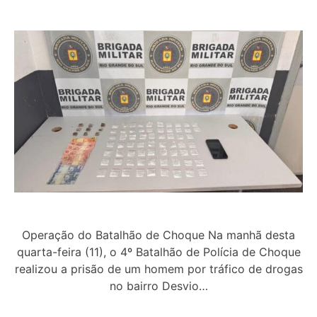
Operação do Batalhão de Choque Na manhã desta
quarta-feira (11), o 4º Batalhão de Polícia de Choque
realizou a prisão de um homem por tráfico de drogas
no bairro Desvio…