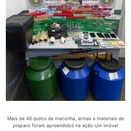
Mais de 46 quilos de maconha, armas e materiais de
preparo foram apreendidos na ação Um imóvel