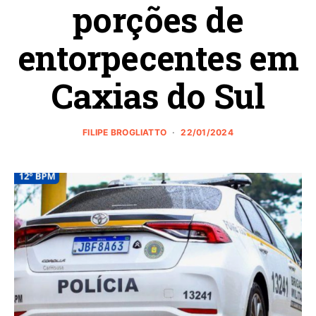
porções de
entorpecentes em
Caxias do Sul
FILIPE BROGLIATTO
22/01/2024