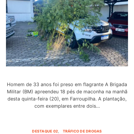
Homem de 33 anos foi preso em flagrante A Brigada
Militar (BM) apreendeu 18 pés de maconha na manhã
desta quinta-feira (20), em Farroupilha. A plantação,
com exemplares entre dois…
DESTAQUE 02
TRÁFICO DE DROGAS