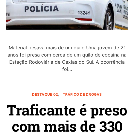
Material pesava mais de um quilo Uma jovem de 21
anos foi presa com cerca de um quilo de cocaína na
Estação Rodoviária de Caxias do Sul. A ocorrência
foi…
DESTAQUE 02
TRÁFICO DE DROGAS
Traficante é preso
com mais de 330