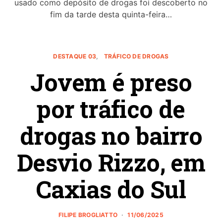
usado como depósito de drogas foi descoberto no
fim da tarde desta quinta-feira…
DESTAQUE 03
TRÁFICO DE DROGAS
Jovem é preso
por tráfico de
drogas no bairro
Desvio Rizzo, em
Caxias do Sul
FILIPE BROGLIATTO
11/06/2025