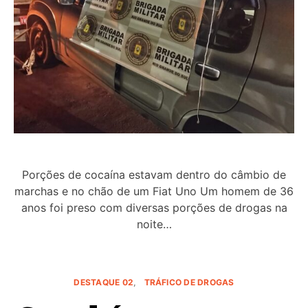
Porções de cocaína estavam dentro do câmbio de
marchas e no chão de um Fiat Uno Um homem de 36
anos foi preso com diversas porções de drogas na
noite…
DESTAQUE 02
TRÁFICO DE DROGAS