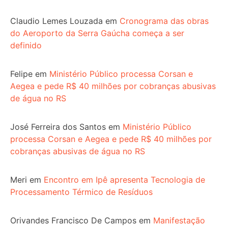
Claudio Lemes Louzada
em
Cronograma das obras
do Aeroporto da Serra Gaúcha começa a ser
definido
Felipe
em
Ministério Público processa Corsan e
Aegea e pede R$ 40 milhões por cobranças abusivas
de água no RS
José Ferreira dos Santos
em
Ministério Público
processa Corsan e Aegea e pede R$ 40 milhões por
cobranças abusivas de água no RS
Meri
em
Encontro em Ipê apresenta Tecnologia de
Processamento Térmico de Resíduos
Orivandes Francisco De Campos
em
Manifestação