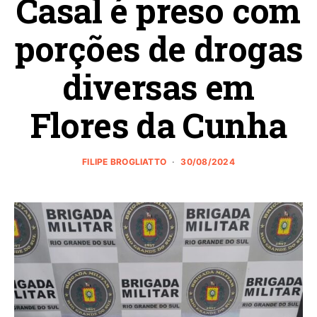
Casal é preso com
porções de drogas
diversas em
Flores da Cunha
FILIPE BROGLIATTO
30/08/2024