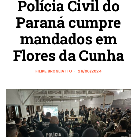
Polícia Civil do
Paraná cumpre
mandados em
Flores da Cunha
FILIPE BROGLIATTO
26/06/2024