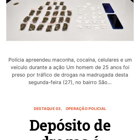
Polícia apreendeu maconha, cocaína, celulares e um
veículo durante a ação Um homem de 25 anos foi
preso por tráfico de drogas na madrugada desta
segunda-feira (27), no bairro São…
DESTAQUE 03
OPERAÇÃO POLICIAL
Depósito de