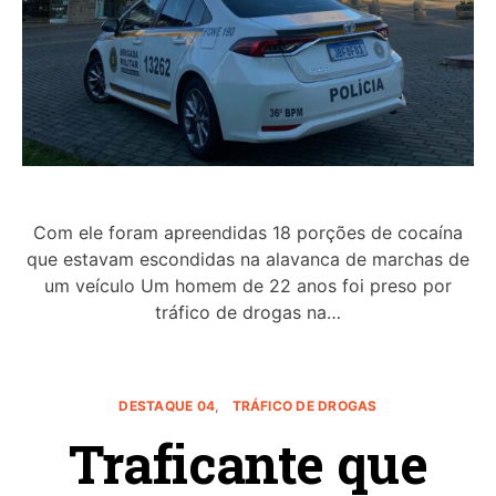
Com ele foram apreendidas 18 porções de cocaína
que estavam escondidas na alavanca de marchas de
um veículo Um homem de 22 anos foi preso por
tráfico de drogas na…
DESTAQUE 04
TRÁFICO DE DROGAS
Traficante que