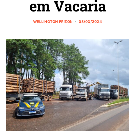
em Vacaria
WELLINGTON FRIZON
08/03/2024