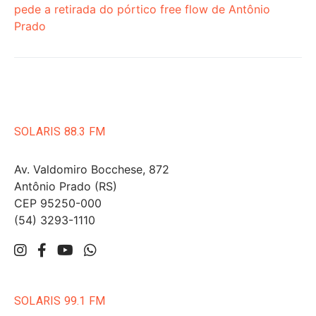
pede a retirada do pórtico free flow de Antônio
Prado
SOLARIS 88.3 FM
Av. Valdomiro Bocchese, 872
Antônio Prado (RS)
CEP 95250-000
(54) 3293-1110
SOLARIS 99.1 FM