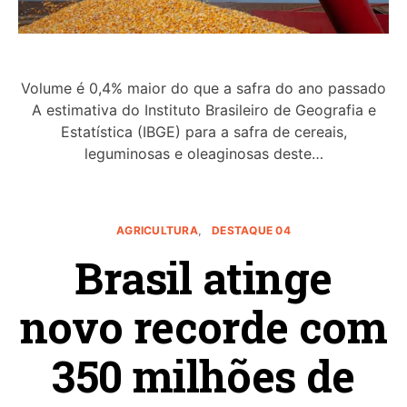
Volume é 0,4% maior do que a safra do ano passado
A estimativa do Instituto Brasileiro de Geografia e
Estatística (IBGE) para a safra de cereais,
leguminosas e oleaginosas deste…
AGRICULTURA
DESTAQUE 04
Brasil atinge
novo recorde com
350 milhões de