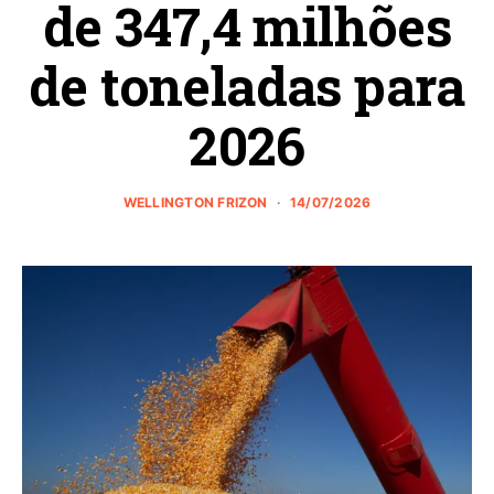
de 347,4 milhões
de toneladas para
2026
WELLINGTON FRIZON
14/07/2026