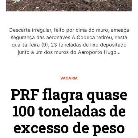
Descarte irregular, feito por cima do muro, ameaça
segurança das aeronaves A Codeca retirou, nesta
quarta-feira (9), 23 toneladas de lixo depositado
junto a um dos muros do Aeroporto Hugo…
VACARIA
PRF flagra quase
100 toneladas de
excesso de peso