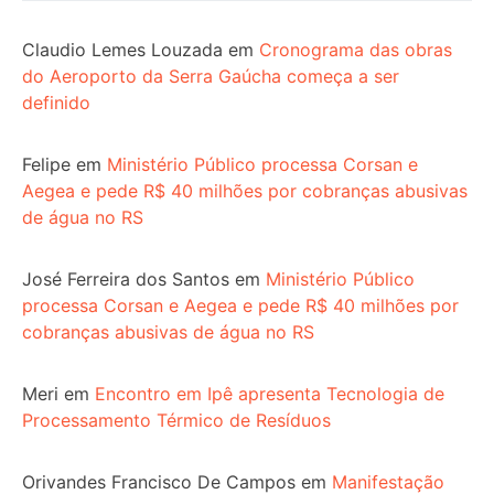
Claudio Lemes Louzada
em
Cronograma das obras
do Aeroporto da Serra Gaúcha começa a ser
definido
Felipe
em
Ministério Público processa Corsan e
Aegea e pede R$ 40 milhões por cobranças abusivas
de água no RS
José Ferreira dos Santos
em
Ministério Público
processa Corsan e Aegea e pede R$ 40 milhões por
cobranças abusivas de água no RS
Meri
em
Encontro em Ipê apresenta Tecnologia de
Processamento Térmico de Resíduos
Orivandes Francisco De Campos
em
Manifestação