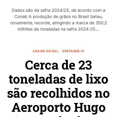
Dados são da safra 2024/25, de acordo com a
Conab A produção de grãos no Brasil bateu,
novamente, recorde, atingindo a marca de 350,2
milhões de toneladas na safra 2024-25.…
CAXIAS DO SUL
DESTAQUE 01
Cerca de 23
toneladas de lixo
são recolhidos no
Aeroporto Hugo