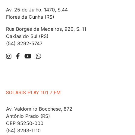
Av. 25 de Julho, 1470, S.44
Flores da Cunha (RS)
Rua Borges de Medeiros, 920, S. 11
Caxias do Sul (RS)
(54) 3292-5747
SOLARIS PLAY 101.7 FM
Av. Valdomiro Bocchese, 872
Antônio Prado (RS)
CEP 95250-000
(54) 3293-1110