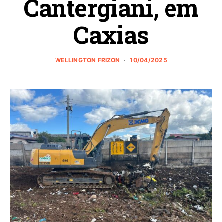
Cantergiani, em
Caxias
WELLINGTON FRIZON
10/04/2025