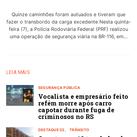
Quinze caminhões foram autuados e tiveram que
fazer o transbordo da carga excedente Nesta quinta-
feira (7), a Polícia Rodoviária Federal (PRF) realizou
uma operação de segurança viária na BR-116, em…
LEIA MAIS
SEGURANÇA PÚBLICA
Vocalista e empresário feito
refém morre após carro
capotar durante fuga de
criminosos no RS
DESTAQUE 02
TRÂNSITO