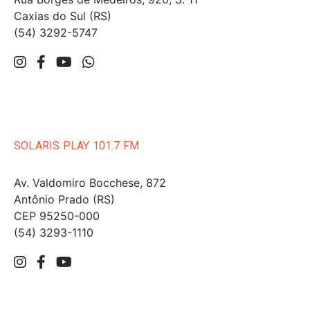
Caxias do Sul (RS)
(54) 3292-5747
SOLARIS PLAY 101.7 FM
Av. Valdomiro Bocchese, 872
Antônio Prado (RS)
CEP 95250-000
(54) 3293-1110