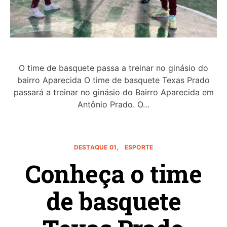
O time de basquete passa a treinar no ginásio do
bairro Aparecida O time de basquete Texas Prado
passará a treinar no ginásio do Bairro Aparecida em
Antônio Prado. O…
DESTAQUE 01
ESPORTE
Conheça o time
de basquete