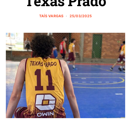
Texas Prado
TAÍS VARGAS
25/03/2025