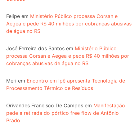
Felipe
em
Ministério Público processa Corsan e
Aegea e pede R$ 40 milhões por cobranças abusivas
de água no RS
José Ferreira dos Santos
em
Ministério Público
processa Corsan e Aegea e pede R$ 40 milhões por
cobranças abusivas de água no RS
Meri
em
Encontro em Ipê apresenta Tecnologia de
Processamento Térmico de Resíduos
Orivandes Francisco De Campos
em
Manifestação
pede a retirada do pórtico free flow de Antônio
Prado