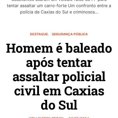
tentar assaltar um carro-forte Um confronto entre a
polícia de Caxias do Sul e criminosos…
DESTAQUE
SEGURANÇA PÚBLICA
Homem é baleado
após tentar
assaltar policial
civil em Caxias
do Sul