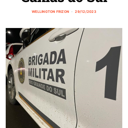
WELLINGTON FRIZON
29/12/2023