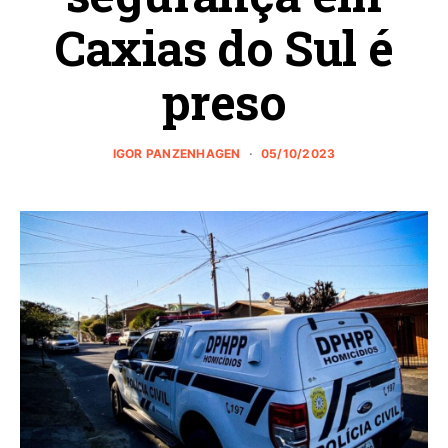
Caxias do Sul é
preso
IGOR PANZENHAGEN
05/10/2023