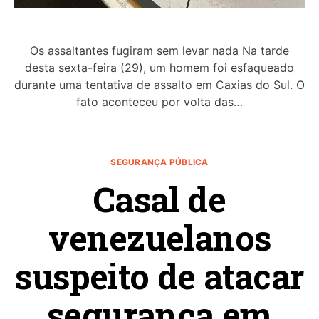
Os assaltantes fugiram sem levar nada Na tarde
desta sexta-feira (29), um homem foi esfaqueado
durante uma tentativa de assalto em Caxias do Sul. O
fato aconteceu por volta das…
SEGURANÇA PÚBLICA
Casal de
venezuelanos
suspeito de atacar
segurança em