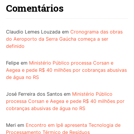
Comentários
Claudio Lemes Louzada
em
Cronograma das obras
do Aeroporto da Serra Gaúcha começa a ser
definido
Felipe
em
Ministério Público processa Corsan e
Aegea e pede R$ 40 milhões por cobranças abusivas
de água no RS
José Ferreira dos Santos
em
Ministério Público
processa Corsan e Aegea e pede R$ 40 milhões por
cobranças abusivas de água no RS
Meri
em
Encontro em Ipê apresenta Tecnologia de
Processamento Térmico de Resíduos