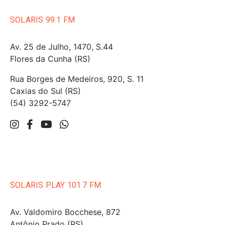
SOLARIS 99.1 FM
Av. 25 de Julho, 1470, S.44
Flores da Cunha (RS)
Rua Borges de Medeiros, 920, S. 11
Caxias do Sul (RS)
(54) 3292-5747
SOLARIS PLAY 101.7 FM
Av. Valdomiro Bocchese, 872
Antônio Prado (RS)