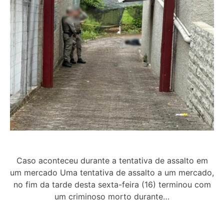
Caso aconteceu durante a tentativa de assalto em
um mercado Uma tentativa de assalto a um mercado,
no fim da tarde desta sexta-feira (16) terminou com
um criminoso morto durante…