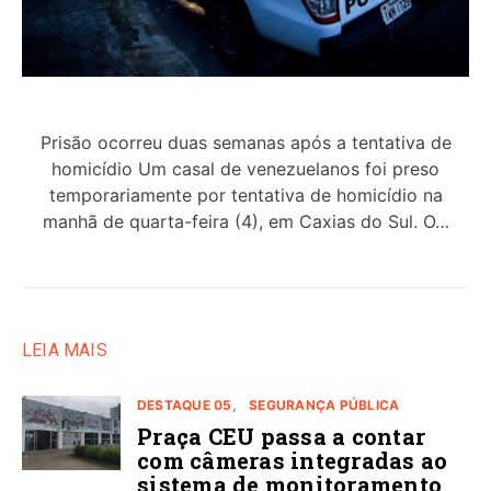
Prisão ocorreu duas semanas após a tentativa de
homicídio Um casal de venezuelanos foi preso
temporariamente por tentativa de homicídio na
manhã de quarta-feira (4), em Caxias do Sul. O…
LEIA MAIS
DESTAQUE 05
SEGURANÇA PÚBLICA
Praça CEU passa a contar
com câmeras integradas ao
sistema de monitoramento