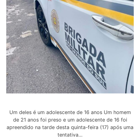
Um deles é um adolescente de 16 anos Um homem
de 21 anos foi preso e um adolescente de 16 foi
apreendido na tarde desta quinta-feira (17) após uma
tentativa…