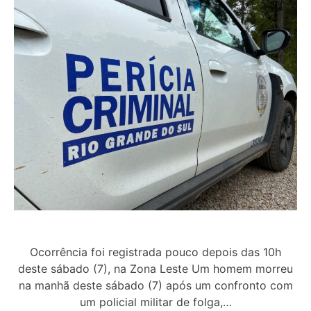
Ocorrência foi registrada pouco depois das 10h
deste sábado (7), na Zona Leste Um homem morreu
na manhã deste sábado (7) após um confronto com
um policial militar de folga,…