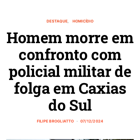
DESTAQUE
HOMICÍDIO
Homem morre em
confronto com
policial militar de
folga em Caxias
do Sul
FILIPE BROGLIATTO
07/12/2024