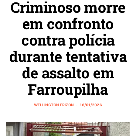
Criminoso morre
em confronto
contra polícia
durante tentativa
de assalto em
Farroupilha
WELLINGTON FRIZON
16/01/2026