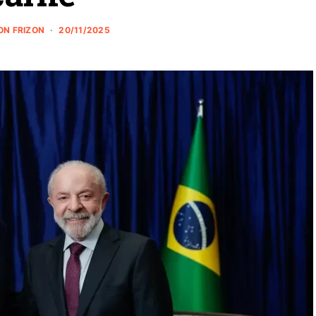
ON FRIZON
20/11/2025