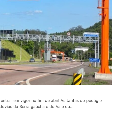
entrar em vigor no fim de abril As tarifas do pedágio
rodovias da Serra gaúcha e do Vale do…