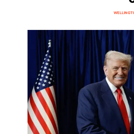
WELLINGT