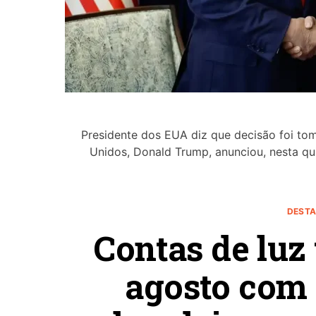
Presidente dos EUA diz que decisão foi to
Unidos, Donald Trump, anunciou, nesta qui
DESTA
Contas de luz
agosto com