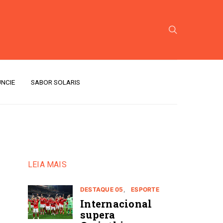
NCIE
SABOR SOLARIS
LEIA MAIS
DESTAQUE 05
ESPORTE
Internacional
supera