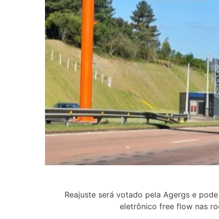
Reajuste será votado pela Agergs e pode 
eletrônico free flow nas 