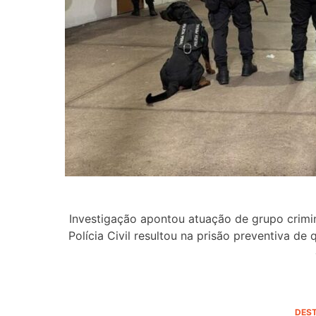
Investigação apontou atuação de grupo crim
Polícia Civil resultou na prisão preventiva d
DES