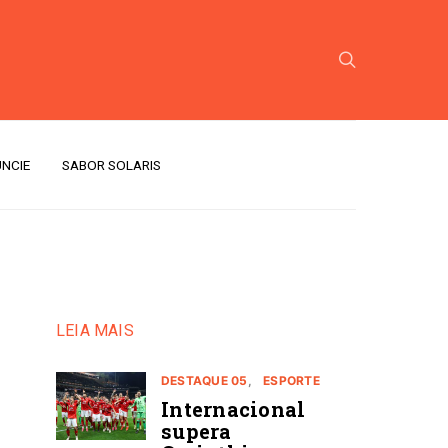
NCIE
SABOR SOLARIS
LEIA MAIS
DESTAQUE 05
ESPORTE
Internacional
supera