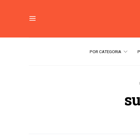
POR CATEGORIA
su