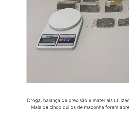
Droga, balança de precisão e materiais utili
Mais de cinco quilos de maconha foram apree