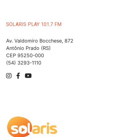
SOLARIS PLAY 101.7 FM
Av. Valdomiro Bocchese, 872
Antônio Prado (RS)
CEP 95250-000
(54) 3293-1110