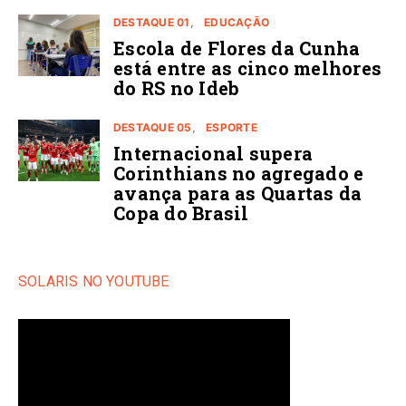
DESTAQUE 01
EDUCAÇÃO
Escola de Flores da Cunha
está entre as cinco melhores
do RS no Ideb
DESTAQUE 05
ESPORTE
Internacional supera
Corinthians no agregado e
avança para as Quartas da
Copa do Brasil
SOLARIS NO YOUTUBE