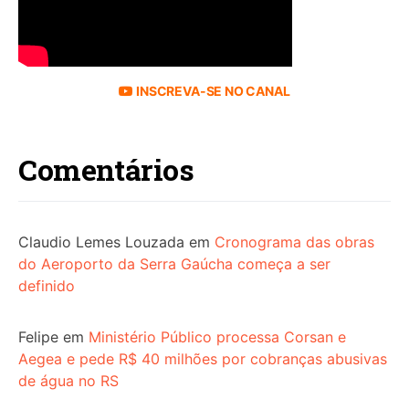
INSCREVA-SE NO CANAL
Comentários
Claudio Lemes Louzada
em
Cronograma das obras
do Aeroporto da Serra Gaúcha começa a ser
definido
Felipe
em
Ministério Público processa Corsan e
Aegea e pede R$ 40 milhões por cobranças abusivas
de água no RS