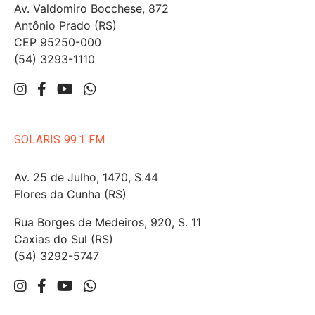
Av. Valdomiro Bocchese, 872
Antônio Prado (RS)
CEP 95250-000
(54) 3293-1110
SOLARIS 99.1 FM
Av. 25 de Julho, 1470, S.44
Flores da Cunha (RS)
Rua Borges de Medeiros, 920, S. 11
Caxias do Sul (RS)
(54) 3292-5747