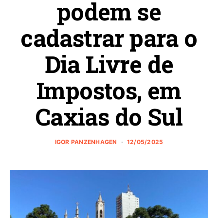
podem se
cadastrar para o
Dia Livre de
Impostos, em
Caxias do Sul
IGOR PANZENHAGEN
12/05/2025