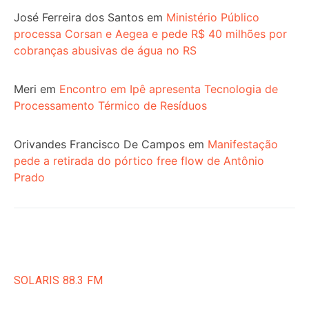
José Ferreira dos Santos
em
Ministério Público
processa Corsan e Aegea e pede R$ 40 milhões por
cobranças abusivas de água no RS
Meri
em
Encontro em Ipê apresenta Tecnologia de
Processamento Térmico de Resíduos
Orivandes Francisco De Campos
em
Manifestação
pede a retirada do pórtico free flow de Antônio
Prado
SOLARIS 88.3 FM