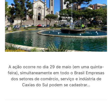
A ação ocorre no dia 29 de maio (em uma quinta-
feira), simultaneamente em todo o Brasil Empresas
dos setores de comércio, serviço e indústria de
Caxias do Sul podem se cadastrar…