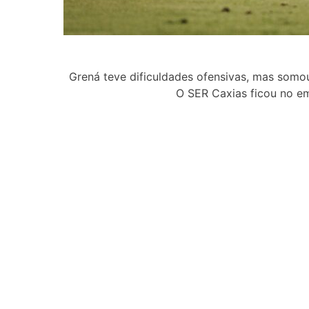
Grená teve dificuldades ofensivas, mas somo
O SER Caxias ficou no 