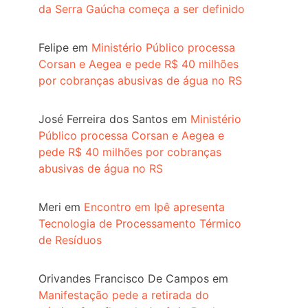
da Serra Gaúcha começa a ser definido
Felipe
em
Ministério Público processa
Corsan e Aegea e pede R$ 40 milhões
por cobranças abusivas de água no RS
José Ferreira dos Santos
em
Ministério
Público processa Corsan e Aegea e
pede R$ 40 milhões por cobranças
abusivas de água no RS
Meri
em
Encontro em Ipê apresenta
Tecnologia de Processamento Térmico
de Resíduos
Orivandes Francisco De Campos
em
Manifestação pede a retirada do