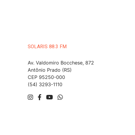
SOLARIS 88.3 FM
Av. Valdomiro Bocchese, 872
Antônio Prado (RS)
CEP 95250-000
(54) 3293-1110