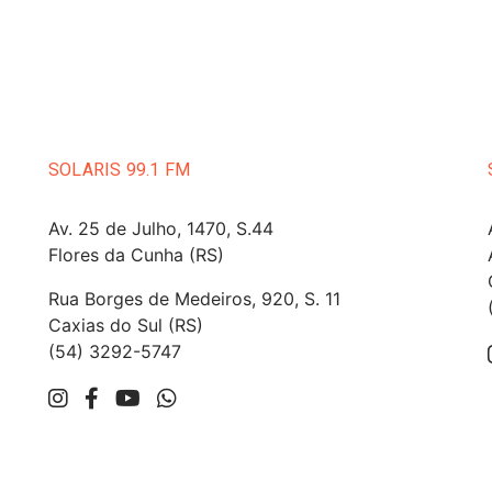
SOLARIS 99.1 FM
Av. 25 de Julho, 1470, S.44
Flores da Cunha (RS)
Rua Borges de Medeiros, 920, S. 11
Caxias do Sul (RS)
(54) 3292-5747