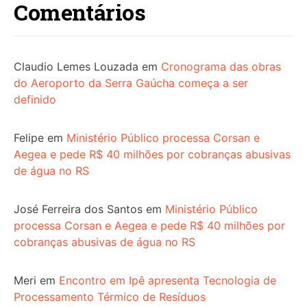
Comentários
Claudio Lemes Louzada
em
Cronograma das obras
do Aeroporto da Serra Gaúcha começa a ser
definido
Felipe
em
Ministério Público processa Corsan e
Aegea e pede R$ 40 milhões por cobranças abusivas
de água no RS
José Ferreira dos Santos
em
Ministério Público
processa Corsan e Aegea e pede R$ 40 milhões por
cobranças abusivas de água no RS
Meri
em
Encontro em Ipê apresenta Tecnologia de
Processamento Térmico de Resíduos