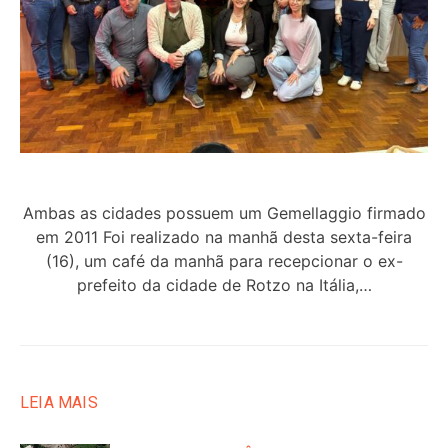
Ambas as cidades possuem um Gemellaggio firmado
em 2011 Foi realizado na manhã desta sexta-feira
(16), um café da manhã para recepcionar o ex-
prefeito da cidade de Rotzo na Itália,…
LEIA MAIS