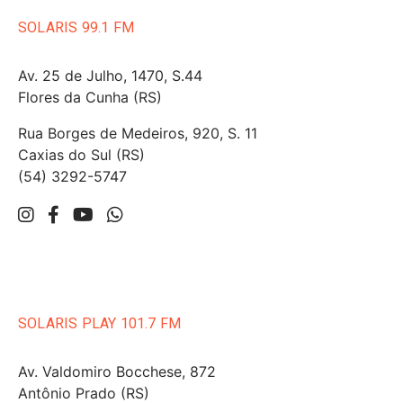
SOLARIS 99.1 FM
Av. 25 de Julho, 1470, S.44
Flores da Cunha (RS)
Rua Borges de Medeiros, 920, S. 11
Caxias do Sul (RS)
(54) 3292-5747
SOLARIS PLAY 101.7 FM
Av. Valdomiro Bocchese, 872
Antônio Prado (RS)