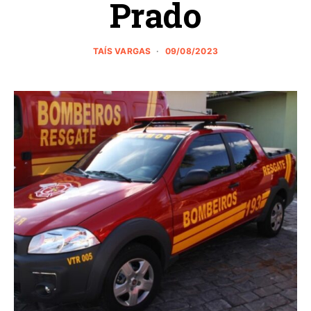
Prado
TAÍS VARGAS
09/08/2023