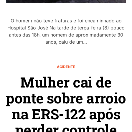
O homem não teve fraturas e foi encaminhado ao
Hospital São José Na tarde de terça-feira (8) pouco
antes das 18h, um homem de aproximadamente 30
anos, caiu de um…
ACIDENTE
Mulher cai de
ponte sobre arroio
na ERS-122 após
perder controle