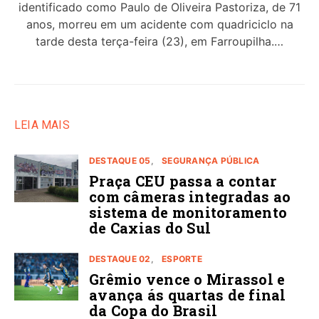
identificado como Paulo de Oliveira Pastoriza, de 71
anos, morreu em um acidente com quadriciclo na
tarde desta terça-feira (23), em Farroupilha.…
LEIA MAIS
DESTAQUE 05
SEGURANÇA PÚBLICA
Praça CEU passa a contar
com câmeras integradas ao
sistema de monitoramento
de Caxias do Sul
DESTAQUE 02
ESPORTE
Grêmio vence o Mirassol e
avança ás quartas de final
da Copa do Brasil