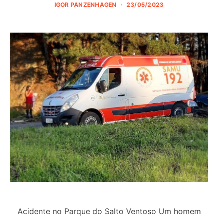
IGOR PANZENHAGEN
23/05/2023
Acidente no Parque do Salto Ventoso Um homem