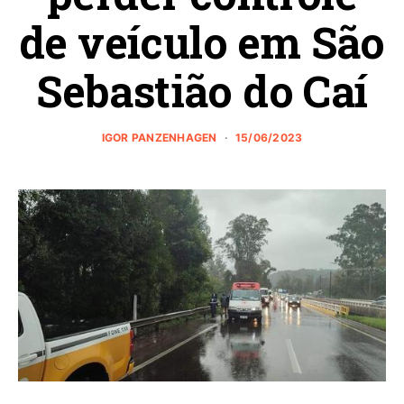
de veículo em São
Sebastião do Caí
IGOR PANZENHAGEN
15/06/2023