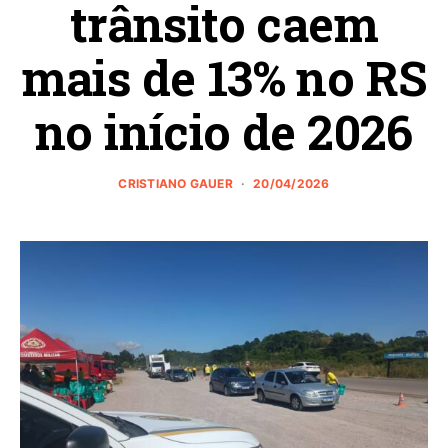
trânsito caem
mais de 13% no RS
no início de 2026
CRISTIANO GAUER
20/04/2026