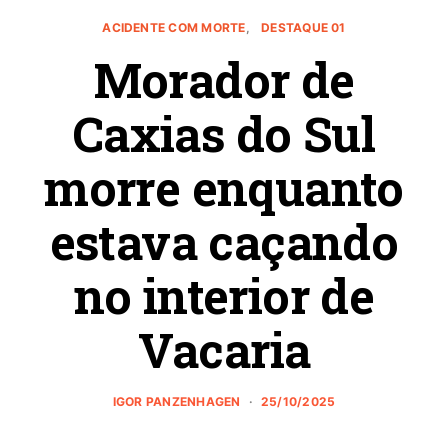
ACIDENTE COM MORTE
DESTAQUE 01
Morador de
Caxias do Sul
morre enquanto
estava caçando
no interior de
Vacaria
IGOR PANZENHAGEN
25/10/2025