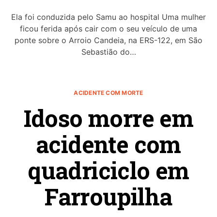
Ela foi conduzida pelo Samu ao hospital Uma mulher
ficou ferida após cair com o seu veículo de uma
ponte sobre o Arroio Candeia, na ERS-122, em São
Sebastião do…
ACIDENTE COM MORTE
Idoso morre em
acidente com
quadriciclo em
Farroupilha