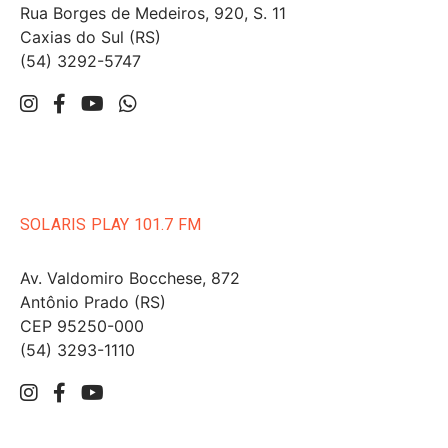
Rua Borges de Medeiros, 920, S. 11
Caxias do Sul (RS)
(54) 3292-5747
SOLARIS PLAY 101.7 FM
Av. Valdomiro Bocchese, 872
Antônio Prado (RS)
CEP 95250-000
(54) 3293-1110