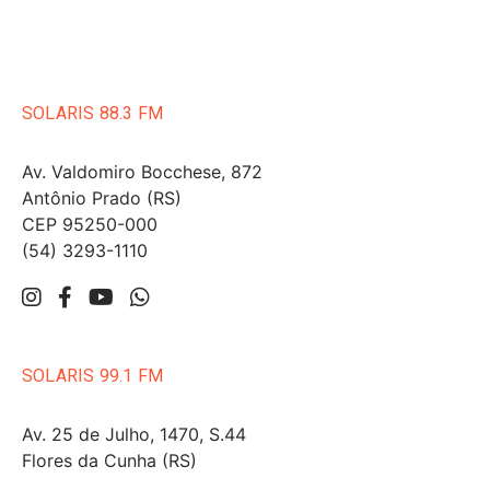
SOLARIS 88.3 FM
Av. Valdomiro Bocchese, 872
Antônio Prado (RS)
CEP 95250-000
(54) 3293-1110
SOLARIS 99.1 FM
Av. 25 de Julho, 1470, S.44
Flores da Cunha (RS)