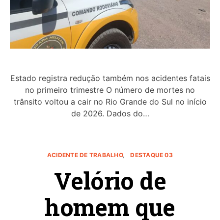
Estado registra redução também nos acidentes fatais
no primeiro trimestre O número de mortes no
trânsito voltou a cair no Rio Grande do Sul no início
de 2026. Dados do…
ACIDENTE DE TRABALHO
DESTAQUE 03
Velório de
homem que