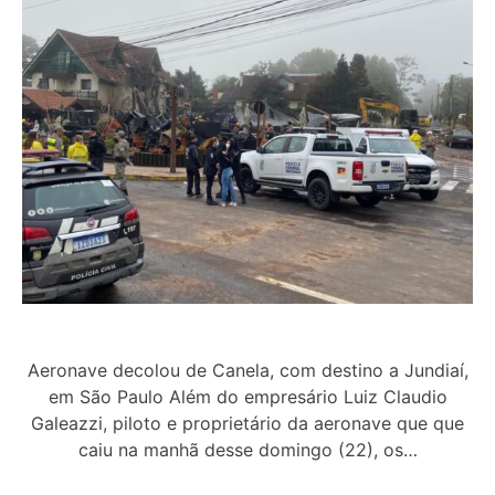
Aeronave decolou de Canela, com destino a Jundiaí,
em São Paulo Além do empresário Luiz Claudio
Galeazzi, piloto e proprietário da aeronave que que
caiu na manhã desse domingo (22), os…