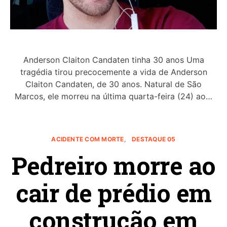
Anderson Claiton Candaten tinha 30 anos Uma
tragédia tirou precocemente a vida de Anderson
Claiton Candaten, de 30 anos. Natural de São
Marcos, ele morreu na última quarta-feira (24) ao…
ACIDENTE COM MORTE
DESTAQUE 05
Pedreiro morre ao
cair de prédio em
construção em