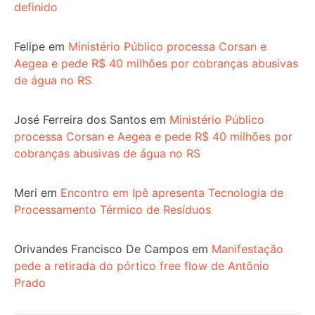
definido
Felipe
em
Ministério Público processa Corsan e
Aegea e pede R$ 40 milhões por cobranças abusivas
de água no RS
José Ferreira dos Santos
em
Ministério Público
processa Corsan e Aegea e pede R$ 40 milhões por
cobranças abusivas de água no RS
Meri
em
Encontro em Ipê apresenta Tecnologia de
Processamento Térmico de Resíduos
Orivandes Francisco De Campos
em
Manifestação
pede a retirada do pórtico free flow de Antônio
Prado