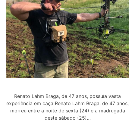
Renato Lahm Braga, de 47 anos, possuía vasta
experiência em caça Renato Lahm Braga, de 47 anos,
morreu entre a noite de sexta (24) e a madrugada
deste sábado (25)…