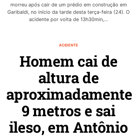
morreu após cair de um prédio em construção em
Garibaldi, no início da tarde desta terça-feira (24). O
acidente por volta de 13h30min,…
ACIDENTE
Homem cai de
altura de
aproximadamente
9 metros e sai
ileso, em Antônio