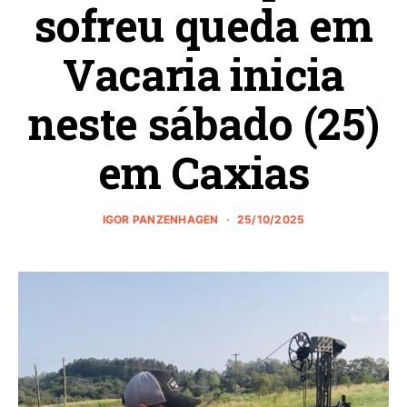
sofreu queda em
Vacaria inicia
neste sábado (25)
em Caxias
IGOR PANZENHAGEN
25/10/2025