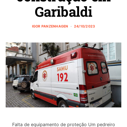
Garibaldi
IGOR PANZENHAGEN
24/10/2023
Falta de equipamento de proteção Um pedreiro