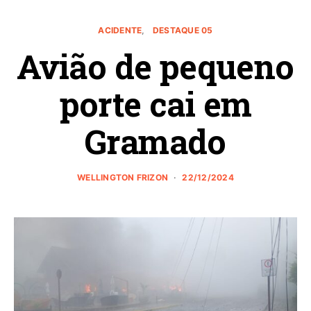
ACIDENTE
DESTAQUE 05
Avião de pequeno
porte cai em
Gramado
WELLINGTON FRIZON
22/12/2024