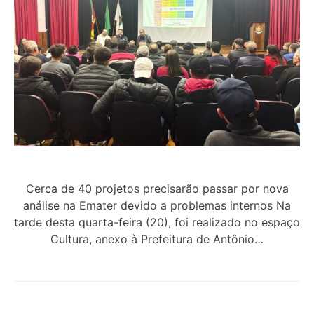
Cerca de 40 projetos precisarão passar por nova
análise na Emater devido a problemas internos Na
tarde desta quarta-feira (20), foi realizado no espaço
Cultura, anexo à Prefeitura de Antônio…