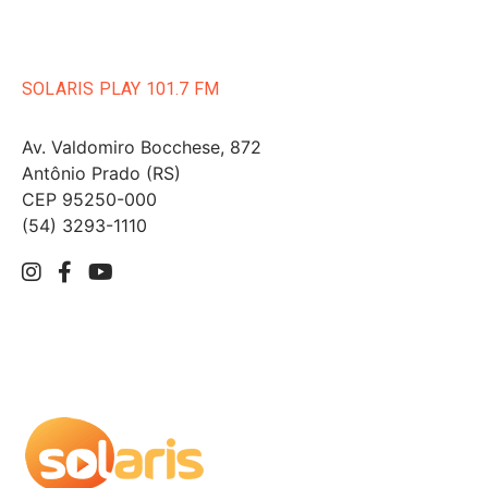
SOLARIS PLAY 101.7 FM
Av. Valdomiro Bocchese, 872
Antônio Prado (RS)
CEP 95250-000
(54) 3293-1110