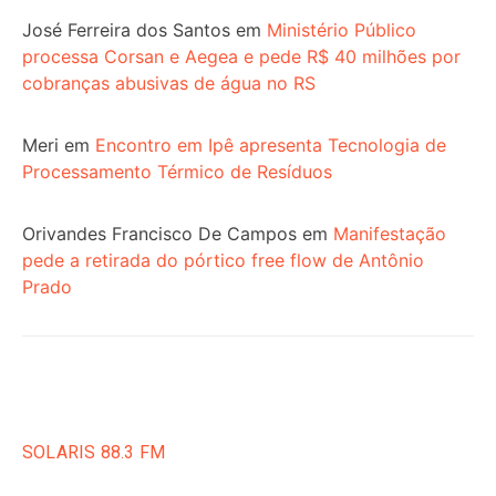
José Ferreira dos Santos
em
Ministério Público
processa Corsan e Aegea e pede R$ 40 milhões por
cobranças abusivas de água no RS
Meri
em
Encontro em Ipê apresenta Tecnologia de
Processamento Térmico de Resíduos
Orivandes Francisco De Campos
em
Manifestação
pede a retirada do pórtico free flow de Antônio
Prado
SOLARIS 88.3 FM