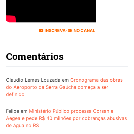
INSCREVA-SE NO CANAL
Comentários
Claudio Lemes Louzada
em
Cronograma das obras
do Aeroporto da Serra Gaúcha começa a ser
definido
Felipe
em
Ministério Público processa Corsan e
Aegea e pede R$ 40 milhões por cobranças abusivas
de água no RS