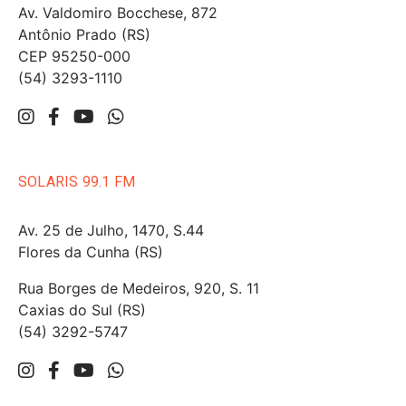
Av. Valdomiro Bocchese, 872
Antônio Prado (RS)
CEP 95250-000
(54) 3293-1110
SOLARIS 99.1 FM
Av. 25 de Julho, 1470, S.44
Flores da Cunha (RS)
Rua Borges de Medeiros, 920, S. 11
Caxias do Sul (RS)
(54) 3292-5747