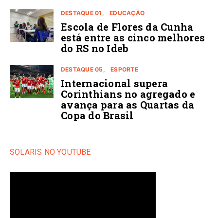
DESTAQUE 01
EDUCAÇÃO
Escola de Flores da Cunha
está entre as cinco melhores
do RS no Ideb
DESTAQUE 05
ESPORTE
Internacional supera
Corinthians no agregado e
avança para as Quartas da
Copa do Brasil
SOLARIS NO YOUTUBE