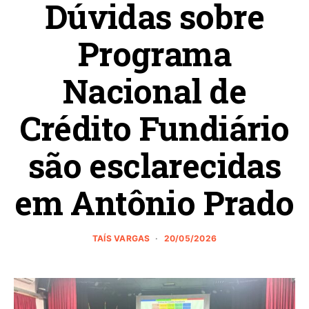
Dúvidas sobre
Programa
Nacional de
Crédito Fundiário
são esclarecidas
em Antônio Prado
TAÍS VARGAS
20/05/2026