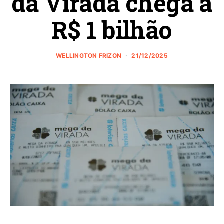
da Virada chega a
R$ 1 bilhão
WELLINGTON FRIZON
21/12/2025