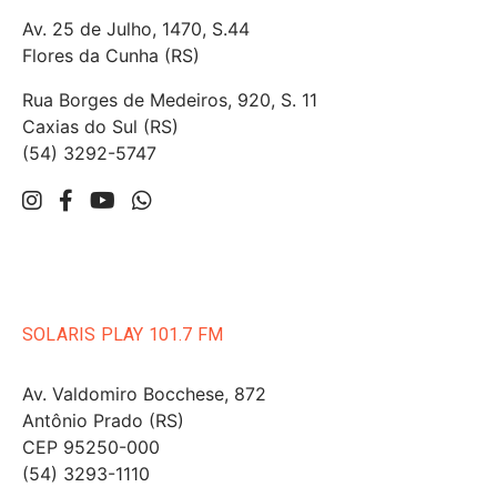
Av. 25 de Julho, 1470, S.44
Flores da Cunha (RS)
Rua Borges de Medeiros, 920, S. 11
Caxias do Sul (RS)
(54) 3292-5747
SOLARIS PLAY 101.7 FM
Av. Valdomiro Bocchese, 872
Antônio Prado (RS)
CEP 95250-000
(54) 3293-1110