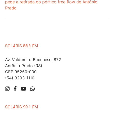
pede a retirada do pórtico free flow de Antônio
Prado
SOLARIS 88.3 FM
Av. Valdomiro Bocchese, 872
Antônio Prado (RS)
CEP 95250-000
(54) 3293-1110
SOLARIS 99.1 FM