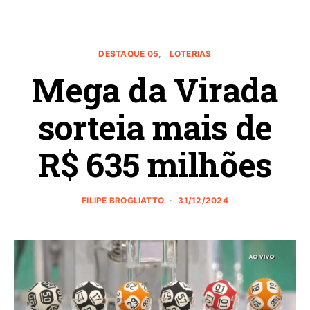
DESTAQUE 05
LOTERIAS
Mega da Virada
sorteia mais de
R$ 635 milhões
FILIPE BROGLIATTO
31/12/2024