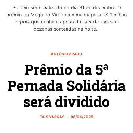
Sorteio será realizado no dia 31 de dezembro O
prêmio da Mega da Virada acumulou para R$ 1 bilhão
depois que nenhum apostador acertou as seis
dezenas sorteadas na noite…
ANTÔNIO PRADO
Prêmio da 5ª
Pernada Solidária
será dividido
TAÍS VARGAS
08/04/2025