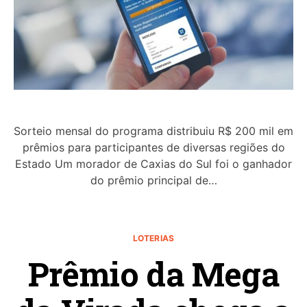
Sorteio mensal do programa distribuiu R$ 200 mil em
prêmios para participantes de diversas regiões do
Estado Um morador de Caxias do Sul foi o ganhador
do prêmio principal de…
LOTERIAS
Prêmio da Mega