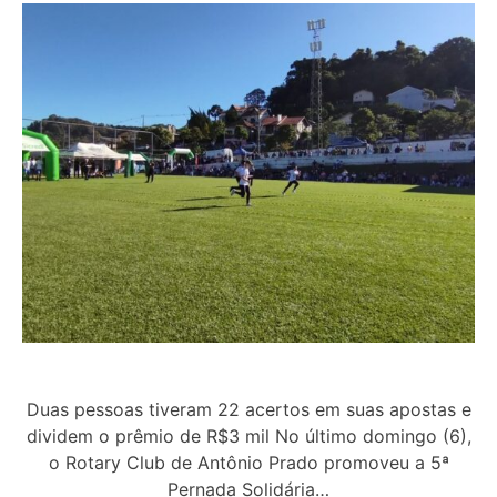
Duas pessoas tiveram 22 acertos em suas apostas e
dividem o prêmio de R$3 mil No último domingo (6),
o Rotary Club de Antônio Prado promoveu a 5ª
Pernada Solidária…