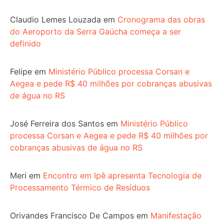
Claudio Lemes Louzada
em
Cronograma das obras
do Aeroporto da Serra Gaúcha começa a ser
definido
Felipe
em
Ministério Público processa Corsan e
Aegea e pede R$ 40 milhões por cobranças abusivas
de água no RS
José Ferreira dos Santos
em
Ministério Público
processa Corsan e Aegea e pede R$ 40 milhões por
cobranças abusivas de água no RS
Meri
em
Encontro em Ipê apresenta Tecnologia de
Processamento Térmico de Resíduos
Orivandes Francisco De Campos
em
Manifestação