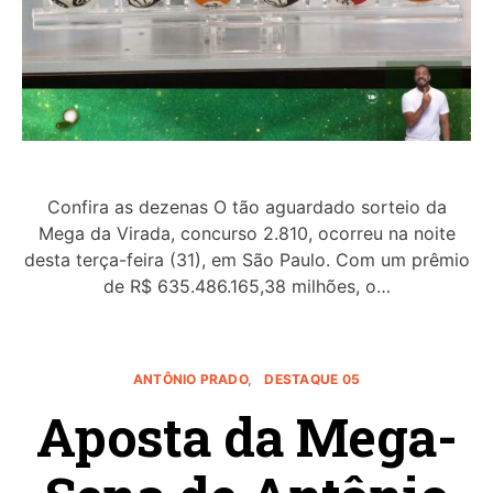
Confira as dezenas O tão aguardado sorteio da
Mega da Virada, concurso 2.810, ocorreu na noite
desta terça-feira (31), em São Paulo. Com um prêmio
de R$ 635.486.165,38 milhões, o…
ANTÔNIO PRADO
DESTAQUE 05
Aposta da Mega-