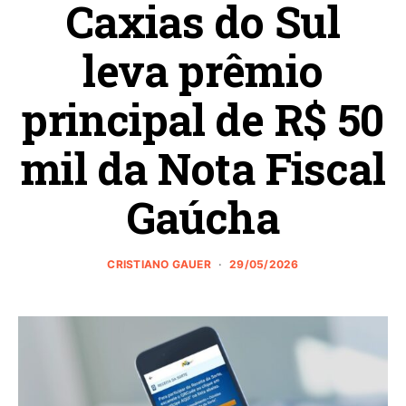
Caxias do Sul
leva prêmio
principal de R$ 50
mil da Nota Fiscal
Gaúcha
CRISTIANO GAUER
29/05/2026