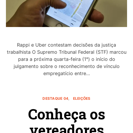
Rappi e Uber contestam decisões da justiça
trabalhista O Supremo Tribunal Federal (STF) marcou
para a próxima quarta-feira (1°) o início do
julgamento sobre o reconhecimento de vínculo
empregatício entre…
DESTAQUE 04
ELEIÇÕES
Conheça os
vereadores