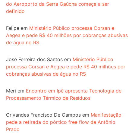
do Aeroporto da Serra Gaúcha começa a ser
definido
Felipe
em
Ministério Público processa Corsan e
Aegea e pede R$ 40 milhões por cobranças abusivas
de água no RS
José Ferreira dos Santos
em
Ministério Público
processa Corsan e Aegea e pede R$ 40 milhões por
cobranças abusivas de água no RS
Meri
em
Encontro em Ipê apresenta Tecnologia de
Processamento Térmico de Resíduos
Orivandes Francisco De Campos
em
Manifestação
pede a retirada do pórtico free flow de Antônio
Prado