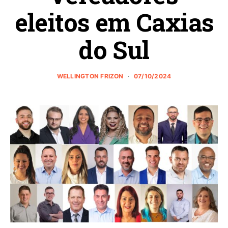
eleitos em Caxias
do Sul
WELLINGTON FRIZON
07/10/2024