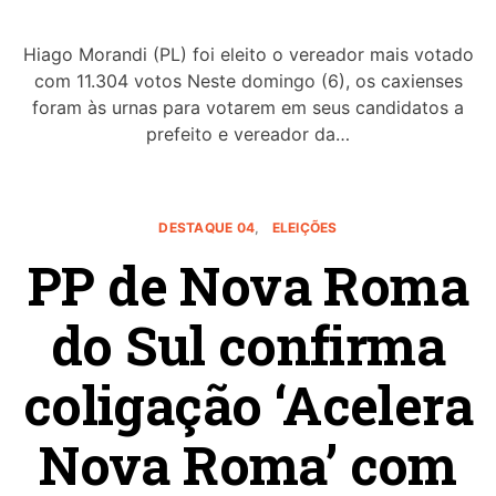
Hiago Morandi (PL) foi eleito o vereador mais votado
com 11.304 votos Neste domingo (6), os caxienses
foram às urnas para votarem em seus candidatos a
prefeito e vereador da…
DESTAQUE 04
ELEIÇÕES
PP de Nova Roma
do Sul confirma
coligação ‘Acelera
Nova Roma’ com