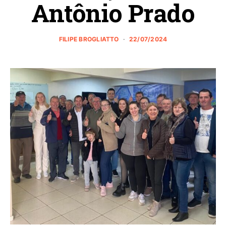
Antônio Prado
FILIPE BROGLIATTO
22/07/2024