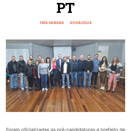
PT
TAÍS VARGAS
01/08/2024
Foram oficializadas as pré-candidaturas a prefeito de