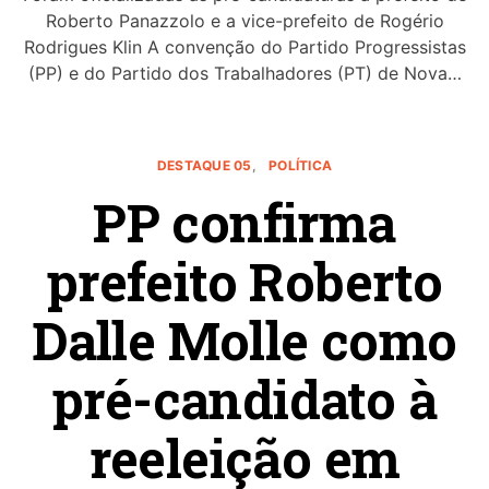
Roberto Panazzolo e a vice-prefeito de Rogério
Rodrigues Klin A convenção do Partido Progressistas
(PP) e do Partido dos Trabalhadores (PT) de Nova…
DESTAQUE 05
POLÍTICA
PP confirma
prefeito Roberto
Dalle Molle como
pré-candidato à
reeleição em