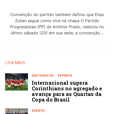
Convenção do partido também definiu que Elias
Zulian segue como vice na chapa O Partido
Progressistas (PP) de Antônio Prado, realizou no
último sábado (20) em sua sede, a convenção…
LEIA MAIS
DESTAQUE 05
ESPORTE
Internacional supera
Corinthians no agregado e
avança para as Quartas da
Copa do Brasil
EVENTO