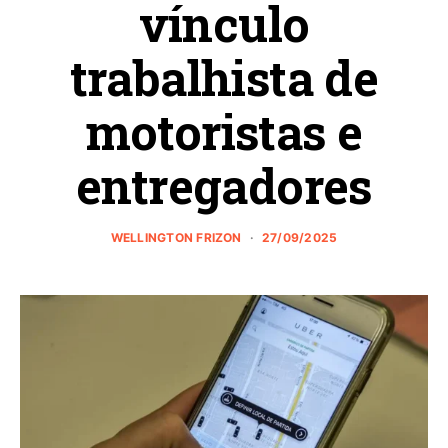
vínculo
trabalhista de
motoristas e
entregadores
WELLINGTON FRIZON
27/09/2025