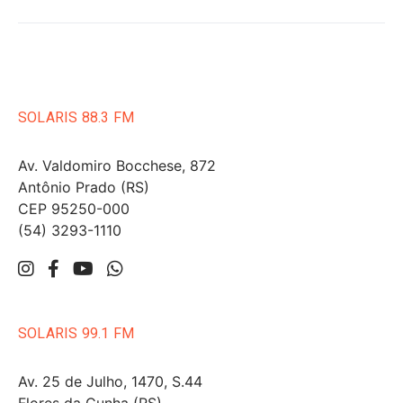
SOLARIS 88.3 FM
Av. Valdomiro Bocchese, 872
Antônio Prado (RS)
CEP 95250-000
(54) 3293-1110
SOLARIS 99.1 FM
Av. 25 de Julho, 1470, S.44