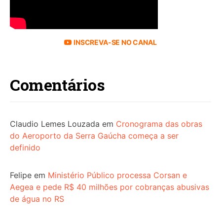
INSCREVA-SE NO CANAL
Comentários
Claudio Lemes Louzada
em
Cronograma das obras
do Aeroporto da Serra Gaúcha começa a ser
definido
Felipe
em
Ministério Público processa Corsan e
Aegea e pede R$ 40 milhões por cobranças abusivas
de água no RS