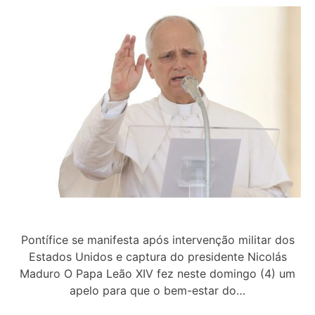
Pontífice se manifesta após intervenção militar dos
Estados Unidos e captura do presidente Nicolás
Maduro O Papa Leão XIV fez neste domingo (4) um
apelo para que o bem-estar do…