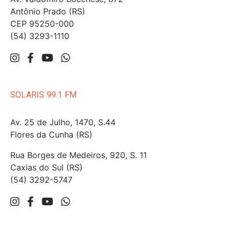
Antônio Prado (RS)
CEP 95250-000
(54) 3293-1110
SOLARIS 99.1 FM
Av. 25 de Julho, 1470, S.44
Flores da Cunha (RS)
Rua Borges de Medeiros, 920, S. 11
Caxias do Sul (RS)
(54) 3292-5747