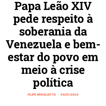
Papa Leão XIV
pede respeito à
soberania da
Venezuela e bem-
estar do povo em
meio à crise
política
FILIPE BROGLIATTO
04/01/2026