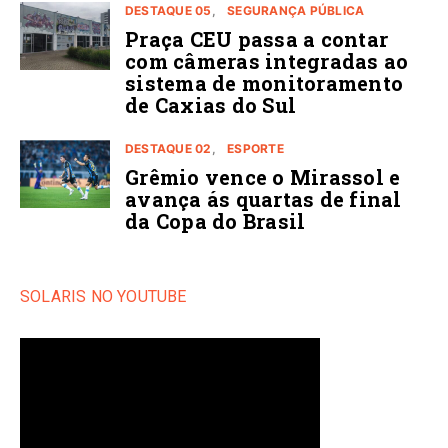
DESTAQUE 05
SEGURANÇA PÚBLICA
Praça CEU passa a contar
com câmeras integradas ao
sistema de monitoramento
de Caxias do Sul
DESTAQUE 02
ESPORTE
Grêmio vence o Mirassol e
avança ás quartas de final
da Copa do Brasil
SOLARIS NO YOUTUBE