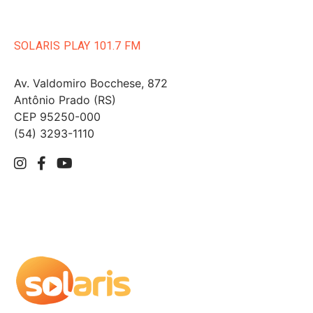
SOLARIS PLAY 101.7 FM
Av. Valdomiro Bocchese, 872
Antônio Prado (RS)
CEP 95250-000
(54) 3293-1110