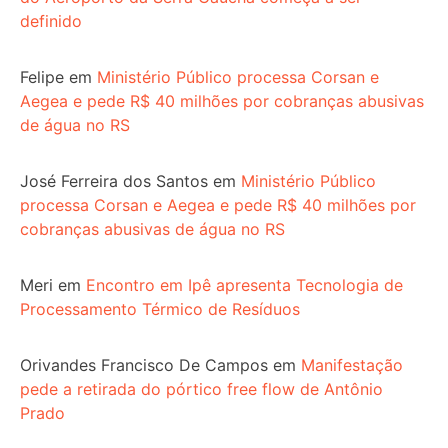
definido
Felipe
em
Ministério Público processa Corsan e
Aegea e pede R$ 40 milhões por cobranças abusivas
de água no RS
José Ferreira dos Santos
em
Ministério Público
processa Corsan e Aegea e pede R$ 40 milhões por
cobranças abusivas de água no RS
Meri
em
Encontro em Ipê apresenta Tecnologia de
Processamento Térmico de Resíduos
Orivandes Francisco De Campos
em
Manifestação
pede a retirada do pórtico free flow de Antônio
Prado