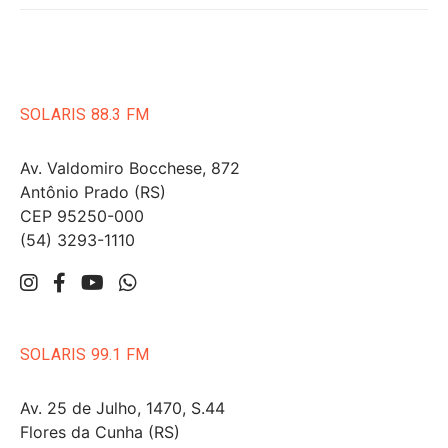
SOLARIS 88.3 FM
Av. Valdomiro Bocchese, 872
Antônio Prado (RS)
CEP 95250-000
(54) 3293-1110
SOLARIS 99.1 FM
Av. 25 de Julho, 1470, S.44
Flores da Cunha (RS)