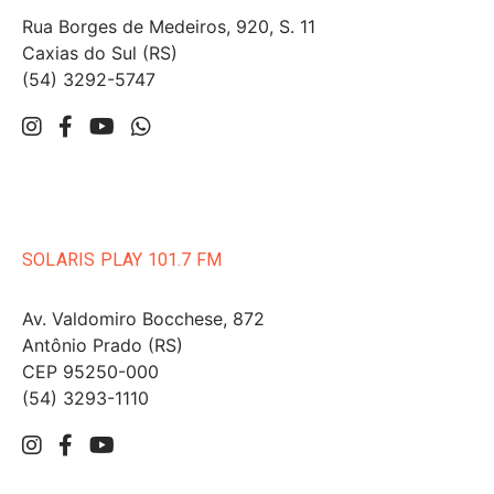
Rua Borges de Medeiros, 920, S. 11
Caxias do Sul (RS)
(54) 3292-5747
SOLARIS PLAY 101.7 FM
Av. Valdomiro Bocchese, 872
Antônio Prado (RS)
CEP 95250-000
(54) 3293-1110