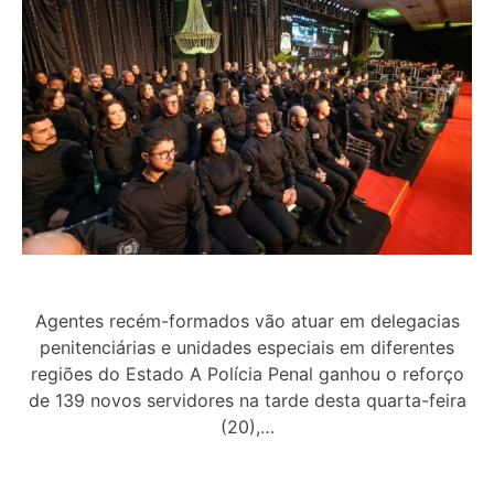
Agentes recém-formados vão atuar em delegacias
penitenciárias e unidades especiais em diferentes
regiões do Estado A Polícia Penal ganhou o reforço
de 139 novos servidores na tarde desta quarta-feira
(20),…