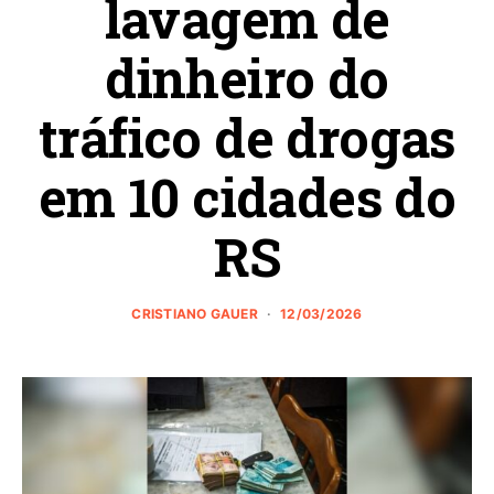
lavagem de
dinheiro do
tráfico de drogas
em 10 cidades do
RS
CRISTIANO GAUER
12/03/2026