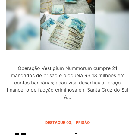
Operação Vestigium Nummorum cumpre 21
mandados de prisão e bloqueia R$ 13 milhões em
contas bancárias; ação visa desarticular braço
financeiro de facção criminosa em Santa Cruz do Sul
A…
DESTAQUE 03
PRISÃO