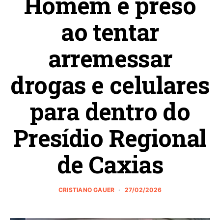
Homem é preso
ao tentar
arremessar
drogas e celulares
para dentro do
Presídio Regional
de Caxias
CRISTIANO GAUER
27/02/2026