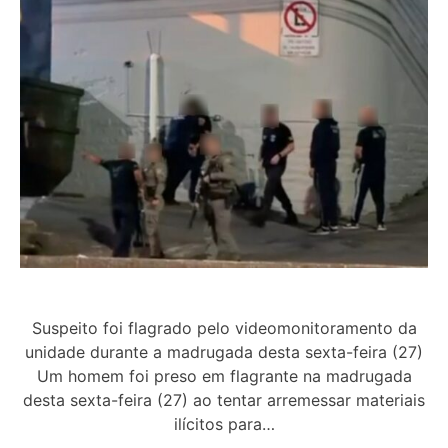
Suspeito foi flagrado pelo videomonitoramento da
unidade durante a madrugada desta sexta-feira (27)
Um homem foi preso em flagrante na madrugada
desta sexta-feira (27) ao tentar arremessar materiais
ilícitos para…