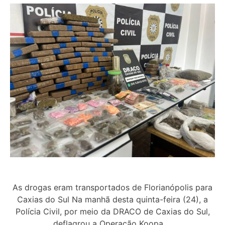
As drogas eram transportados de Florianópolis para
Caxias do Sul Na manhã desta quinta-feira (24), a
Polícia Civil, por meio da DRACO de Caxias do Sul,
deflagrou a Operação Koopa,…