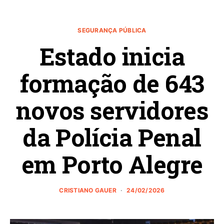
SEGURANÇA PÚBLICA
Estado inicia
formação de 643
novos servidores
da Polícia Penal
em Porto Alegre
CRISTIANO GAUER
24/02/2026