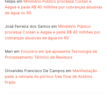
Felipe
em
Ministério Público processa Corsan e
Aegea e pede R$ 40 milhões por cobranças abusivas
de água no RS
José Ferreira dos Santos
em
Ministério Público
processa Corsan e Aegea e pede R$ 40 milhões por
cobranças abusivas de água no RS
Meri
em
Encontro em Ipê apresenta Tecnologia de
Processamento Térmico de Resíduos
Orivandes Francisco De Campos
em
Manifestação
pede a retirada do pórtico free flow de Antônio
Prado