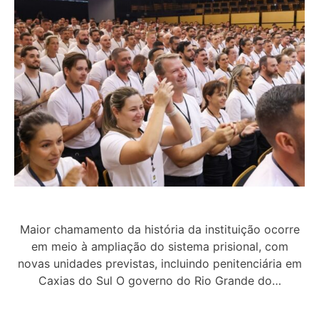
Maior chamamento da história da instituição ocorre
em meio à ampliação do sistema prisional, com
novas unidades previstas, incluindo penitenciária em
Caxias do Sul O governo do Rio Grande do…