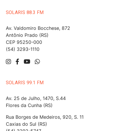
SOLARIS 88.3 FM
Av. Valdomiro Bocchese, 872
Antônio Prado (RS)
CEP 95250-000
(54) 3293-1110
SOLARIS 99.1 FM
Av. 25 de Julho, 1470, S.44
Flores da Cunha (RS)
Rua Borges de Medeiros, 920, S. 11
Caxias do Sul (RS)