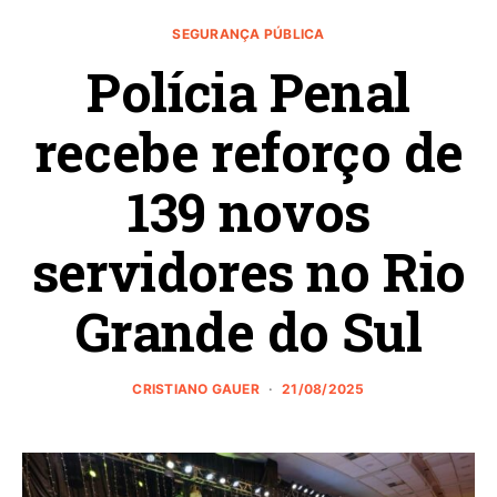
SEGURANÇA PÚBLICA
Polícia Penal
recebe reforço de
139 novos
servidores no Rio
Grande do Sul
CRISTIANO GAUER
21/08/2025