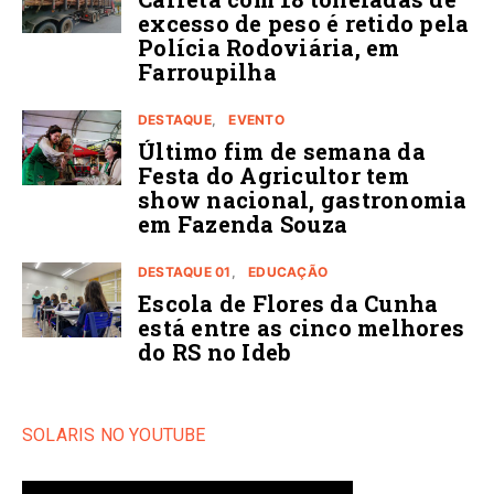
excesso de peso é retido pela
Polícia Rodoviária, em
Farroupilha
DESTAQUE
EVENTO
Último fim de semana da
Festa do Agricultor tem
show nacional, gastronomia
em Fazenda Souza
DESTAQUE 01
EDUCAÇÃO
Escola de Flores da Cunha
está entre as cinco melhores
do RS no Ideb
SOLARIS NO YOUTUBE