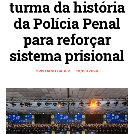
turma da história
da Polícia Penal
para reforçar
sistema prisional
CRISTIANO GAUER
10/06/2026