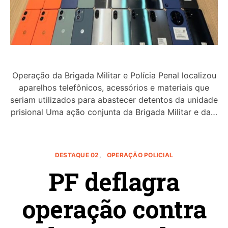
Operação da Brigada Militar e Polícia Penal localizou
aparelhos telefônicos, acessórios e materiais que
seriam utilizados para abastecer detentos da unidade
prisional Uma ação conjunta da Brigada Militar e da…
DESTAQUE 02
OPERAÇÃO POLICIAL
PF deflagra
operação contra