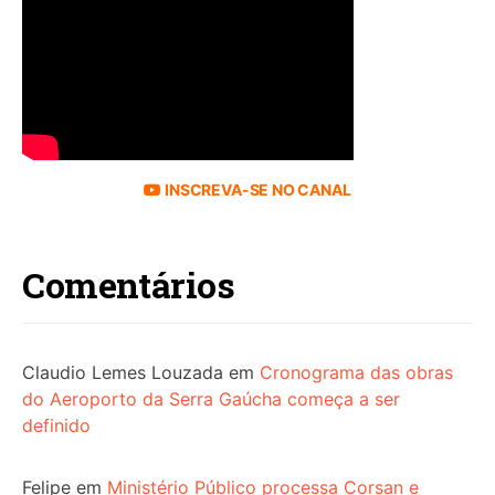
INSCREVA-SE NO CANAL
Comentários
Claudio Lemes Louzada
em
Cronograma das obras
do Aeroporto da Serra Gaúcha começa a ser
definido
Felipe
em
Ministério Público processa Corsan e