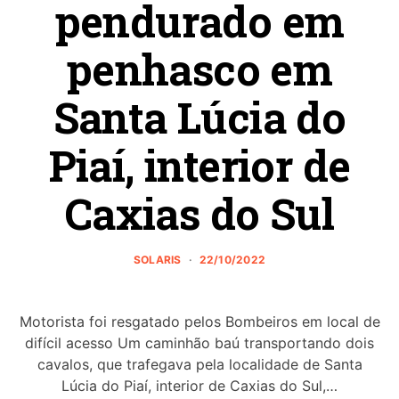
pendurado em
penhasco em
Santa Lúcia do
Piaí, interior de
Caxias do Sul
SOLARIS
22/10/2022
Motorista foi resgatado pelos Bombeiros em local de
difícil acesso Um caminhão baú transportando dois
cavalos, que trafegava pela localidade de Santa
Lúcia do Piaí, interior de Caxias do Sul,…