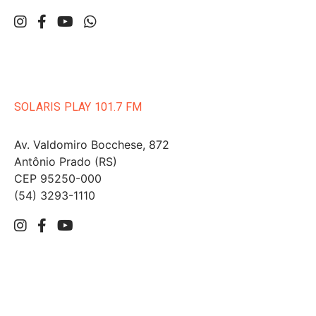
SOLARIS PLAY 101.7 FM
Av. Valdomiro Bocchese, 872
Antônio Prado (RS)
CEP 95250-000
(54) 3293-1110