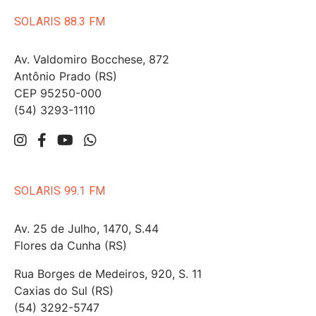
SOLARIS 88.3 FM
Av. Valdomiro Bocchese, 872
Antônio Prado (RS)
CEP 95250-000
(54) 3293-1110
SOLARIS 99.1 FM
Av. 25 de Julho, 1470, S.44
Flores da Cunha (RS)
Rua Borges de Medeiros, 920, S. 11
Caxias do Sul (RS)
(54) 3292-5747