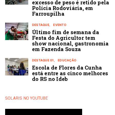
excesso de peso é retido pela
Polícia Rodoviária, em
Farroupilha
DESTAQUE
EVENTO
Último fim de semana da
Festa do Agricultor tem
show nacional, gastronomia
em Fazenda Souza
DESTAQUE 01
EDUCAÇÃO
Escola de Flores da Cunha
está entre as cinco melhores
do RS no Ideb
SOLARIS NO YOUTUBE