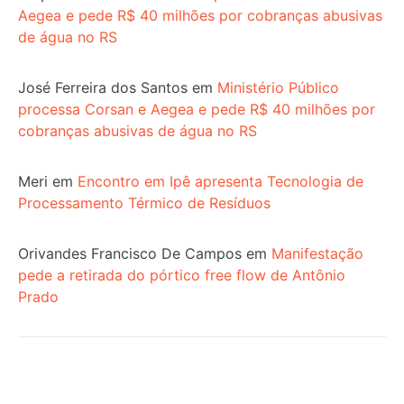
Aegea e pede R$ 40 milhões por cobranças abusivas
de água no RS
José Ferreira dos Santos
em
Ministério Público
processa Corsan e Aegea e pede R$ 40 milhões por
cobranças abusivas de água no RS
Meri
em
Encontro em Ipê apresenta Tecnologia de
Processamento Térmico de Resíduos
Orivandes Francisco De Campos
em
Manifestação
pede a retirada do pórtico free flow de Antônio
Prado