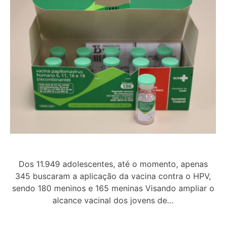
Dos 11.949 adolescentes, até o momento, apenas
345 buscaram a aplicação da vacina contra o HPV,
sendo 180 meninos e 165 meninas Visando ampliar o
alcance vacinal dos jovens de…