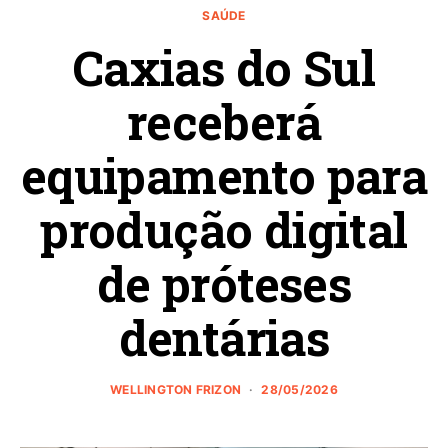
SAÚDE
Caxias do Sul
receberá
equipamento para
produção digital
de próteses
dentárias
WELLINGTON FRIZON
28/05/2026