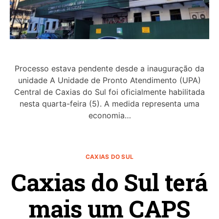
Processo estava pendente desde a inauguração da
unidade A Unidade de Pronto Atendimento (UPA)
Central de Caxias do Sul foi oficialmente habilitada
nesta quarta-feira (5). A medida representa uma
economia…
CAXIAS DO SUL
Caxias do Sul terá
mais um CAPS