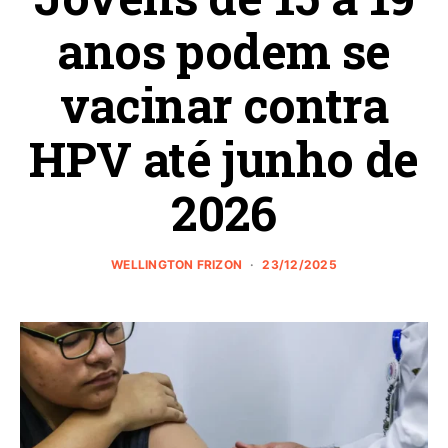
anos podem se
vacinar contra
HPV até junho de
2026
WELLINGTON FRIZON
23/12/2025