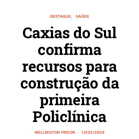
DESTAQUE
SAÚDE
Caxias do Sul
confirma
recursos para
construção da
primeira
Policlínica
WELLINGTON FRIZON
13/03/2026