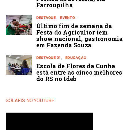
Farroupilha
DESTAQUE
EVENTO
Último fim de semana da
Festa do Agricultor tem
show nacional, gastronomia
em Fazenda Souza
DESTAQUE 01
EDUCAÇÃO
Escola de Flores da Cunha
está entre as cinco melhores
do RS no Ideb
SOLARIS NO YOUTUBE