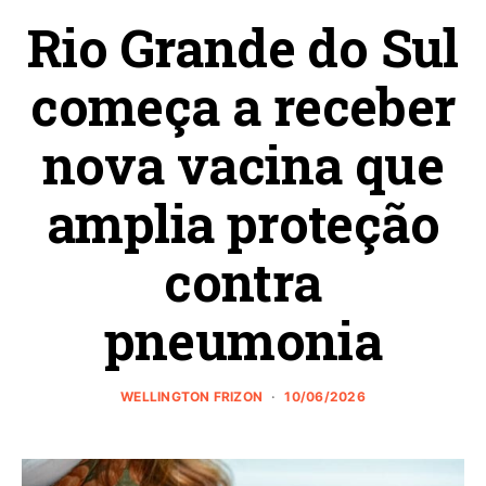
Rio Grande do Sul
começa a receber
nova vacina que
amplia proteção
contra
pneumonia
WELLINGTON FRIZON
10/06/2026