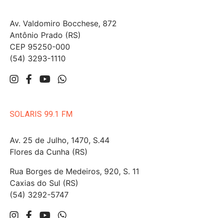
Av. Valdomiro Bocchese, 872
Antônio Prado (RS)
CEP 95250-000
(54) 3293-1110
SOLARIS 99.1 FM
Av. 25 de Julho, 1470, S.44
Flores da Cunha (RS)
Rua Borges de Medeiros, 920, S. 11
Caxias do Sul (RS)
(54) 3292-5747