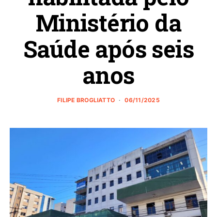
Ministério da
Saúde após seis
anos
FILIPE BROGLIATTO
06/11/2025