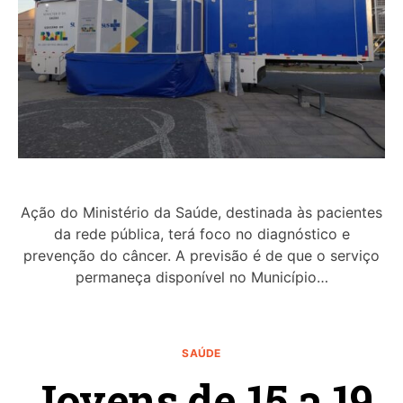
Ação do Ministério da Saúde, destinada às pacientes
da rede pública, terá foco no diagnóstico e
prevenção do câncer. A previsão é de que o serviço
permaneça disponível no Município…
SAÚDE
Jovens de 15 a 19