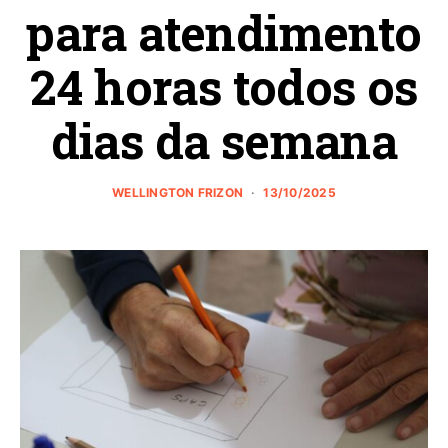
para atendimento
24 horas todos os
dias da semana
WELLINGTON FRIZON
13/10/2025