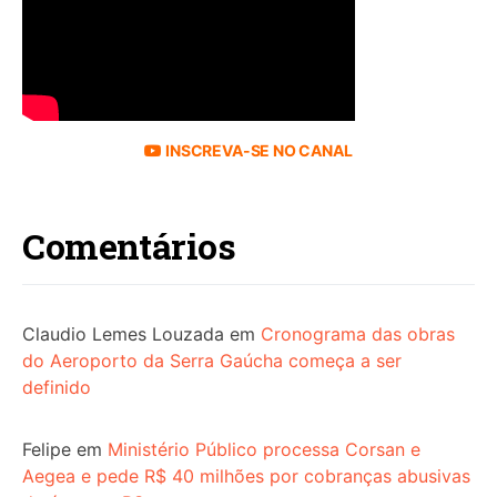
INSCREVA-SE NO CANAL
Comentários
Claudio Lemes Louzada
em
Cronograma das obras
do Aeroporto da Serra Gaúcha começa a ser
definido
Felipe
em
Ministério Público processa Corsan e
Aegea e pede R$ 40 milhões por cobranças abusivas