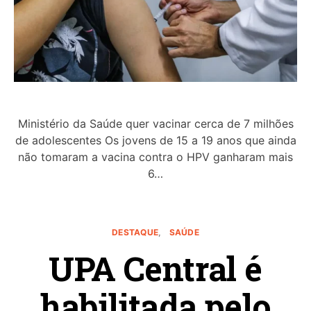
Ministério da Saúde quer vacinar cerca de 7 milhões
de adolescentes Os jovens de 15 a 19 anos que ainda
não tomaram a vacina contra o HPV ganharam mais
6…
DESTAQUE
SAÚDE
UPA Central é
habilitada pelo