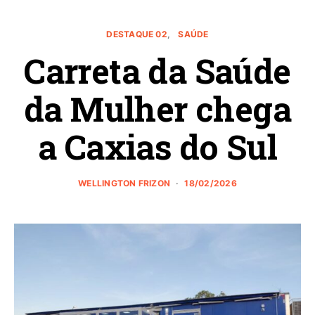
DESTAQUE 02
SAÚDE
Carreta da Saúde
da Mulher chega
a Caxias do Sul
WELLINGTON FRIZON
18/02/2026