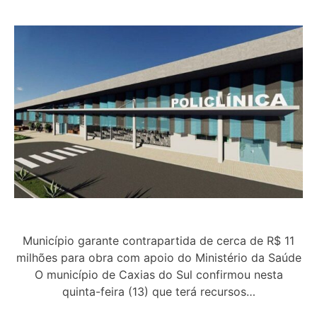
Município garante contrapartida de cerca de R$ 11
milhões para obra com apoio do Ministério da Saúde
O município de Caxias do Sul confirmou nesta
quinta-feira (13) que terá recursos…