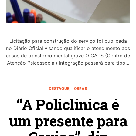
Licitação para construção do serviço foi publicada
no Diário Oficial visando qualificar o atendimento aos
casos de transtorno mental grave O CAPS (Centro de
Atenção Psicossocial) Integração passará para tipo…
DESTAQUE
OBRAS
“A Policlínica é
um presente para