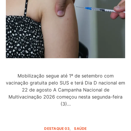
Mobilização segue até 1º de setembro com
vacinação gratuita pelo SUS e terá Dia D nacional em
22 de agosto A Campanha Nacional de
Multivacinação 2026 começou nesta segunda-feira
(3)…
DESTAQUE 03
SAÚDE