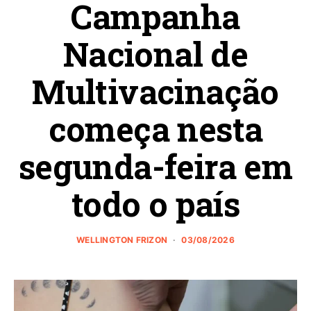
Campanha
Nacional de
Multivacinação
começa nesta
segunda-feira em
todo o país
WELLINGTON FRIZON
03/08/2026