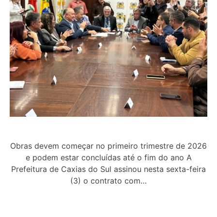
Obras devem começar no primeiro trimestre de 2026
e podem estar concluídas até o fim do ano A
Prefeitura de Caxias do Sul assinou nesta sexta-feira
(3) o contrato com…