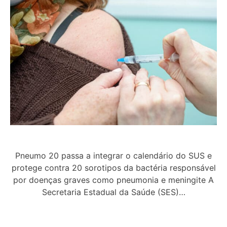
Pneumo 20 passa a integrar o calendário do SUS e
protege contra 20 sorotipos da bactéria responsável
por doenças graves como pneumonia e meningite A
Secretaria Estadual da Saúde (SES)…