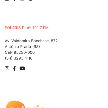
SOLARIS PLAY 101.7 FM
Av. Valdomiro Bocchese, 872
Antônio Prado (RS)
CEP 95250-000
(54) 3293-1110