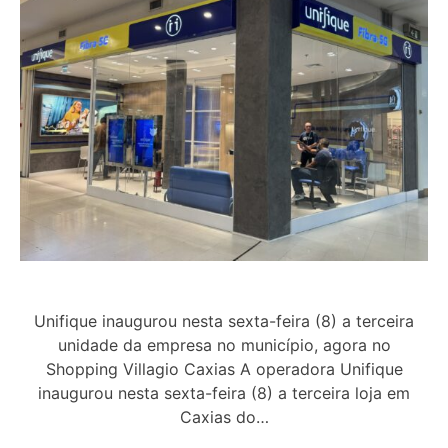
Unifique inaugurou nesta sexta-feira (8) a terceira
unidade da empresa no município, agora no
Shopping Villagio Caxias A operadora Unifique
inaugurou nesta sexta-feira (8) a terceira loja em
Caxias do…