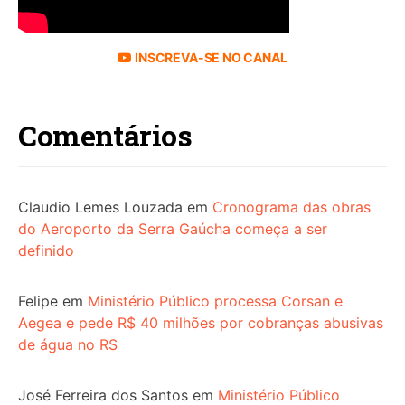
INSCREVA-SE NO CANAL
Comentários
Claudio Lemes Louzada
em
Cronograma das obras
do Aeroporto da Serra Gaúcha começa a ser
definido
Felipe
em
Ministério Público processa Corsan e
Aegea e pede R$ 40 milhões por cobranças abusivas
de água no RS
José Ferreira dos Santos
em
Ministério Público