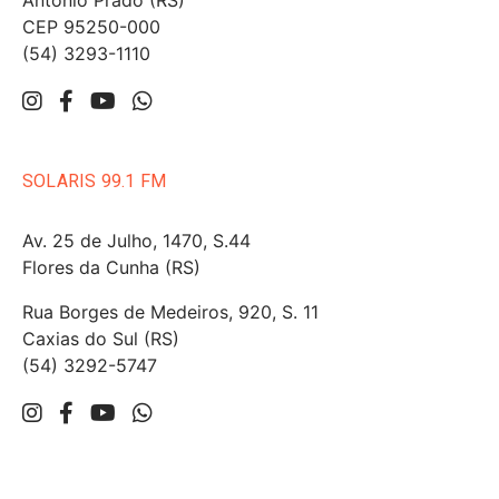
Antônio Prado (RS)
CEP 95250-000
(54) 3293-1110
SOLARIS 99.1 FM
Av. 25 de Julho, 1470, S.44
Flores da Cunha (RS)
Rua Borges de Medeiros, 920, S. 11
Caxias do Sul (RS)
(54) 3292-5747