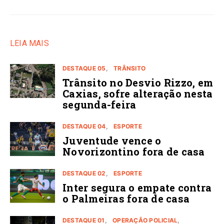
LEIA MAIS
DESTAQUE 05
TRÂNSITO
Trânsito no Desvio Rizzo, em
Caxias, sofre alteração nesta
segunda-feira
DESTAQUE 04
ESPORTE
Juventude vence o
Novorizontino fora de casa
DESTAQUE 02
ESPORTE
Inter segura o empate contra
o Palmeiras fora de casa
DESTAQUE 01
OPERAÇÃO POLICIAL