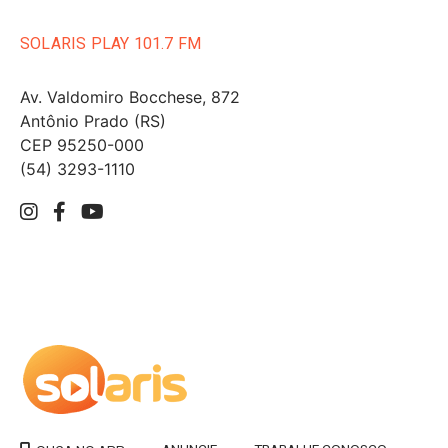
SOLARIS PLAY 101.7 FM
Av. Valdomiro Bocchese, 872
Antônio Prado (RS)
CEP 95250-000
(54) 3293-1110