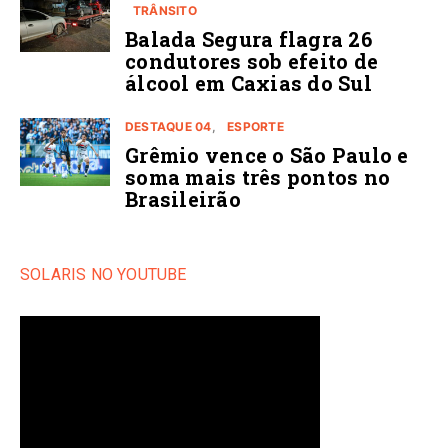
TRÂNSITO
Balada Segura flagra 26
condutores sob efeito de
álcool em Caxias do Sul
DESTAQUE 04
ESPORTE
Grêmio vence o São Paulo e
soma mais três pontos no
Brasileirão
SOLARIS NO YOUTUBE