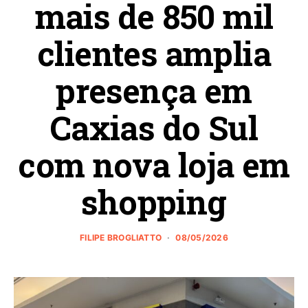
mais de 850 mil
clientes amplia
presença em
Caxias do Sul
com nova loja em
shopping
FILIPE BROGLIATTO
08/05/2026