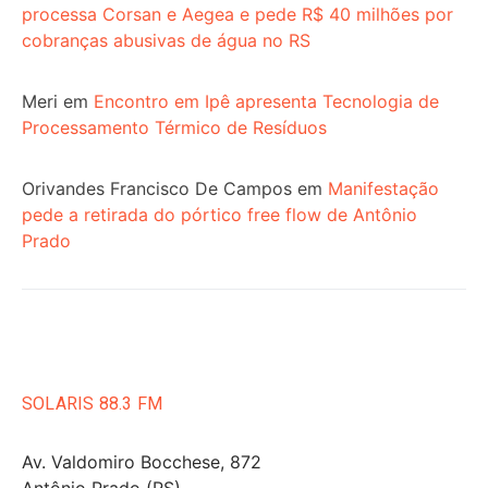
processa Corsan e Aegea e pede R$ 40 milhões por
cobranças abusivas de água no RS
Meri
em
Encontro em Ipê apresenta Tecnologia de
Processamento Térmico de Resíduos
Orivandes Francisco De Campos
em
Manifestação
pede a retirada do pórtico free flow de Antônio
Prado
SOLARIS 88.3 FM
Av. Valdomiro Bocchese, 872