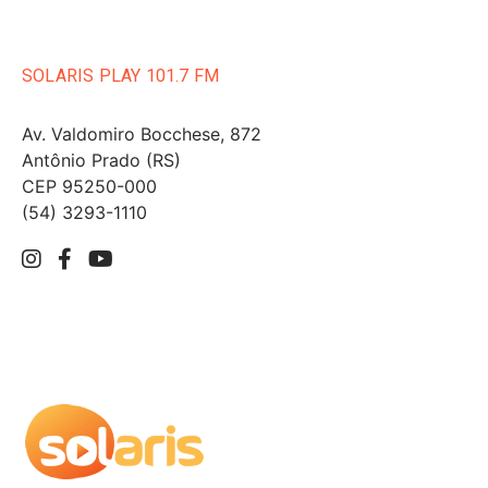
SOLARIS PLAY 101.7 FM
Av. Valdomiro Bocchese, 872
Antônio Prado (RS)
CEP 95250-000
(54) 3293-1110