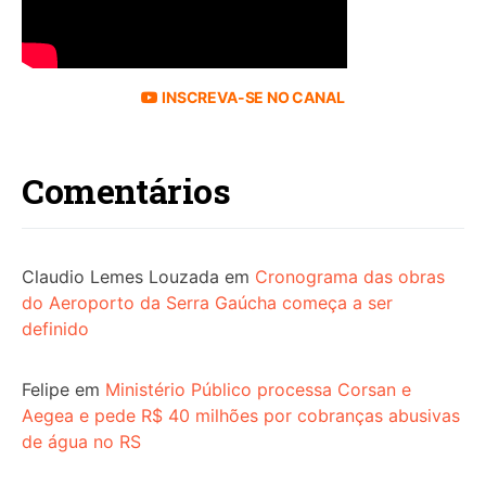
INSCREVA-SE NO CANAL
Comentários
Claudio Lemes Louzada
em
Cronograma das obras
do Aeroporto da Serra Gaúcha começa a ser
definido
Felipe
em
Ministério Público processa Corsan e
Aegea e pede R$ 40 milhões por cobranças abusivas
de água no RS