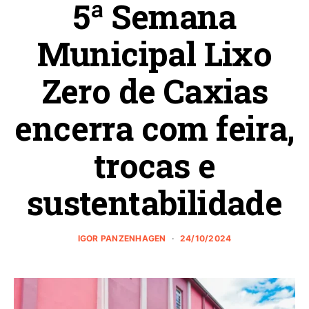
5ª Semana
Municipal Lixo
Zero de Caxias
encerra com feira,
trocas e
sustentabilidade
IGOR PANZENHAGEN
24/10/2024