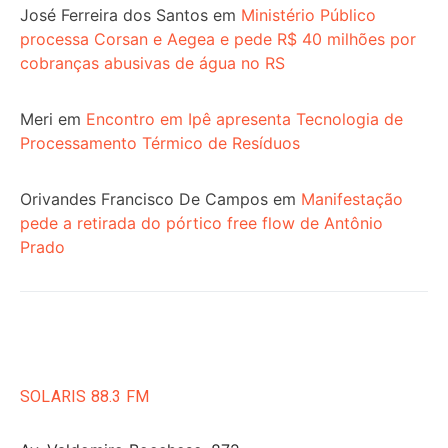
José Ferreira dos Santos
em
Ministério Público
processa Corsan e Aegea e pede R$ 40 milhões por
cobranças abusivas de água no RS
Meri
em
Encontro em Ipê apresenta Tecnologia de
Processamento Térmico de Resíduos
Orivandes Francisco De Campos
em
Manifestação
pede a retirada do pórtico free flow de Antônio
Prado
SOLARIS 88.3 FM