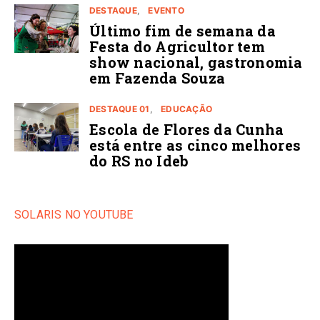
DESTAQUE
EVENTO
Último fim de semana da
Festa do Agricultor tem
show nacional, gastronomia
em Fazenda Souza
DESTAQUE 01
EDUCAÇÃO
Escola de Flores da Cunha
está entre as cinco melhores
do RS no Ideb
SOLARIS NO YOUTUBE