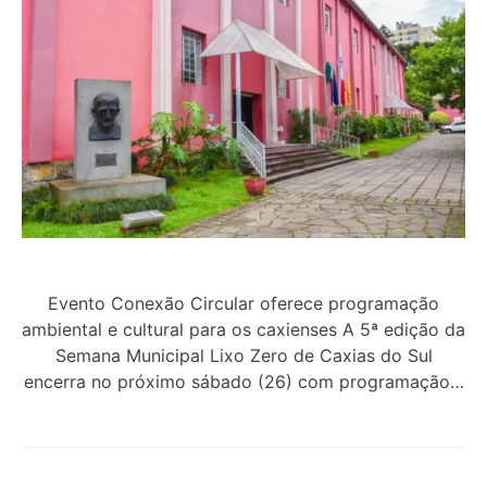
Evento Conexão Circular oferece programação
ambiental e cultural para os caxienses A 5ª edição da
Semana Municipal Lixo Zero de Caxias do Sul
encerra no próximo sábado (26) com programação…