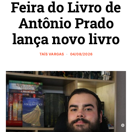
Feira do Livro de
Antônio Prado
lança novo livro
TAÍS VARGAS
04/08/2026