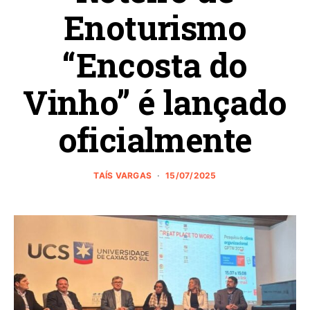
Enoturismo
“Encosta do
Vinho” é lançado
oficialmente
TAÍS VARGAS
15/07/2025