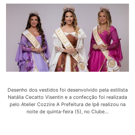
Desenho dos vestidos foi desenvolvido pela estilista
Natália Cecatto Visentin e a confecção foi realizada
pelo Atelier Cozzire A Prefeitura de Ipê realizou na
noite de quinta-feira (5), no Clube…