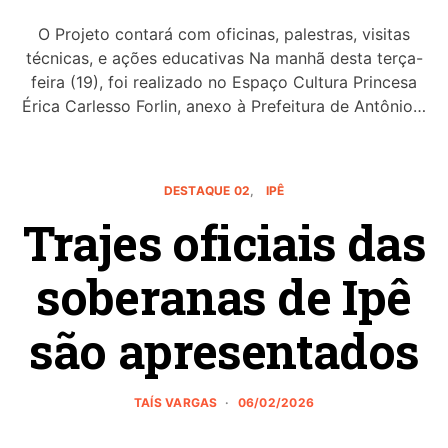
O Projeto contará com oficinas, palestras, visitas
técnicas, e ações educativas Na manhã desta terça-
feira (19), foi realizado no Espaço Cultura Princesa
Érica Carlesso Forlin, anexo à Prefeitura de Antônio…
DESTAQUE 02
IPÊ
Trajes oficiais das
soberanas de Ipê
são apresentados
TAÍS VARGAS
06/02/2026