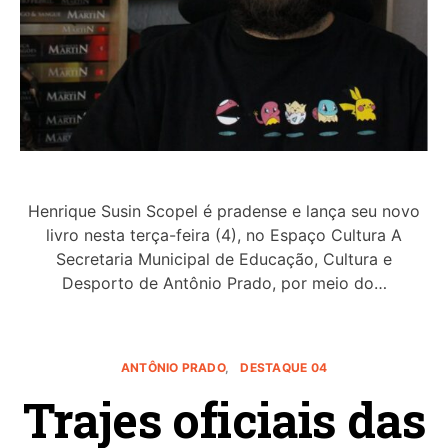
Henrique Susin Scopel é pradense e lança seu novo
livro nesta terça-feira (4), no Espaço Cultura A
Secretaria Municipal de Educação, Cultura e
Desporto de Antônio Prado, por meio do…
ANTÔNIO PRADO
DESTAQUE 04
Trajes oficiais das