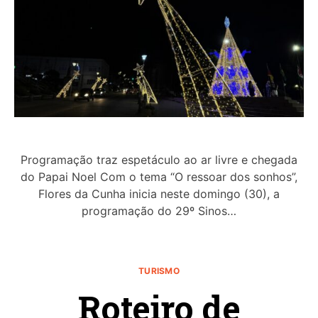
Programação traz espetáculo ao ar livre e chegada
do Papai Noel Com o tema “O ressoar dos sonhos”,
Flores da Cunha inicia neste domingo (30), a
programação do 29º Sinos…
TURISMO
Roteiro de