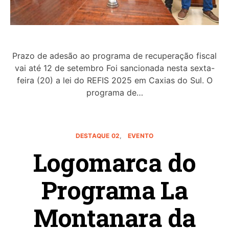
Prazo de adesão ao programa de recuperação fiscal
vai até 12 de setembro Foi sancionada nesta sexta-
feira (20) a lei do REFIS 2025 em Caxias do Sul. O
programa de…
DESTAQUE 02
EVENTO
Logomarca do
Programa La
Montanara da