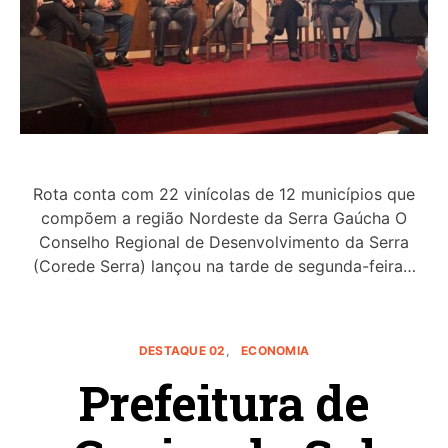
Rota conta com 22 vinícolas de 12 municípios que
compõem a região Nordeste da Serra Gaúcha O
Conselho Regional de Desenvolvimento da Serra
(Corede Serra) lançou na tarde de segunda-feira…
DESTAQUE 02
ECONOMIA
Prefeitura de