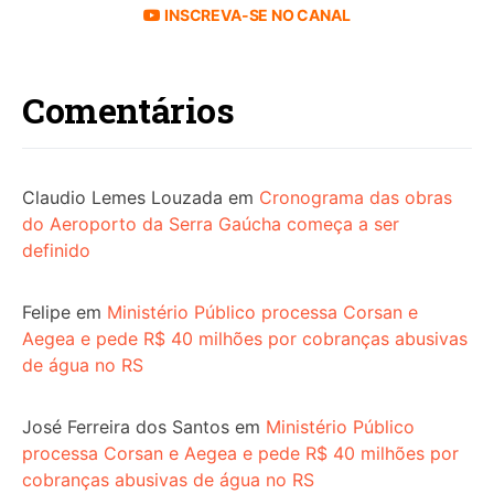
INSCREVA-SE NO CANAL
Comentários
Claudio Lemes Louzada
em
Cronograma das obras
do Aeroporto da Serra Gaúcha começa a ser
definido
Felipe
em
Ministério Público processa Corsan e
Aegea e pede R$ 40 milhões por cobranças abusivas
de água no RS
José Ferreira dos Santos
em
Ministério Público
processa Corsan e Aegea e pede R$ 40 milhões por
cobranças abusivas de água no RS