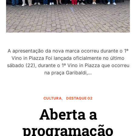
A apresentação da nova marca ocorreu durante o 1º
Vino in Piazza Foi lançada oficialmente no último
sábado (22), durante o 1º Vino in Piazza que ocorreu
na praça Garibaldi,…
CULTURA
DESTAQUE 02
Aberta a
programação