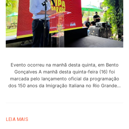
Evento ocorreu na manhã desta quinta, em Bento
Gonçalves A manhã desta quinta-feira (16) foi
marcada pelo lançamento oficial da programação
dos 150 anos da Imigração Italiana no Rio Grande…
LEIA MAIS