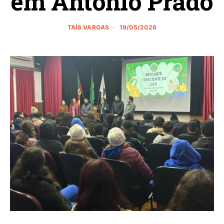
em Antônio Prado
TAÍS VARGAS
19/05/2026