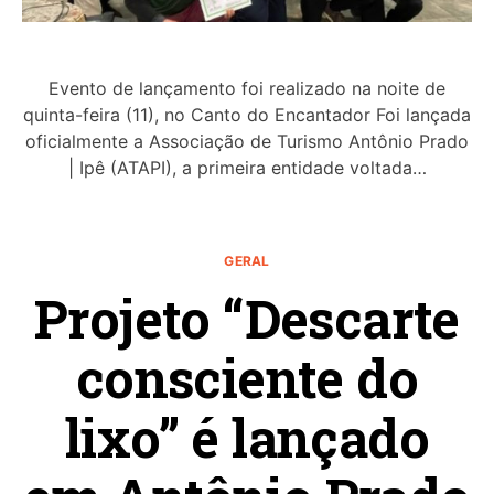
Evento de lançamento foi realizado na noite de
quinta-feira (11), no Canto do Encantador Foi lançada
oficialmente a Associação de Turismo Antônio Prado
| Ipê (ATAPI), a primeira entidade voltada…
GERAL
Projeto “Descarte
consciente do
lixo” é lançado