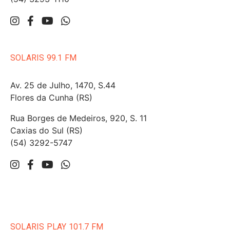
SOLARIS 99.1 FM
Av. 25 de Julho, 1470, S.44
Flores da Cunha (RS)
Rua Borges de Medeiros, 920, S. 11
Caxias do Sul (RS)
(54) 3292-5747
SOLARIS PLAY 101.7 FM