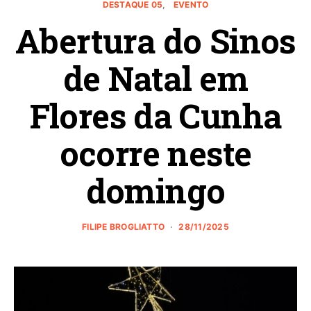
DESTAQUE 05
EVENTO
Abertura do Sinos
de Natal em
Flores da Cunha
ocorre neste
domingo
FILIPE BROGLIATTO
28/11/2025