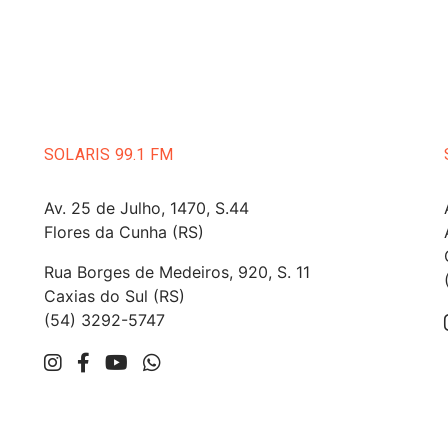
SOLARIS 99.1 FM
Av. 25 de Julho, 1470, S.44
Flores da Cunha (RS)
Rua Borges de Medeiros, 920, S. 11
Caxias do Sul (RS)
(54) 3292-5747