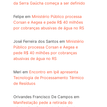
da Serra Gaúcha começa a ser definido
Felipe
em
Ministério Público processa
Corsan e Aegea e pede R$ 40 milhões
por cobranças abusivas de água no RS
José Ferreira dos Santos
em
Ministério
Público processa Corsan e Aegea e
pede R$ 40 milhões por cobranças
abusivas de água no RS
Meri
em
Encontro em Ipê apresenta
Tecnologia de Processamento Térmico
de Resíduos
Orivandes Francisco De Campos
em
Manifestação pede a retirada do