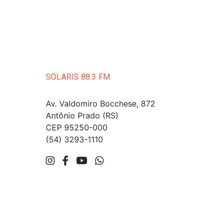
SOLARIS 88.3 FM
Av. Valdomiro Bocchese, 872
Antônio Prado (RS)
CEP 95250-000
(54) 3293-1110