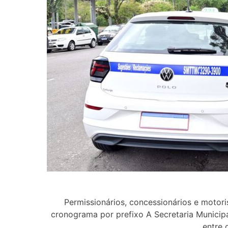
Permissionários, concessionários e motor
cronograma por prefixo A Secretaria Municipa
entre 