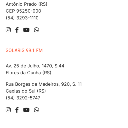
Antônio Prado (RS)
CEP 95250-000
(54) 3293-1110
SOLARIS 99.1 FM
Av. 25 de Julho, 1470, S.44
Flores da Cunha (RS)
Rua Borges de Medeiros, 920, S. 11
Caxias do Sul (RS)
(54) 3292-5747