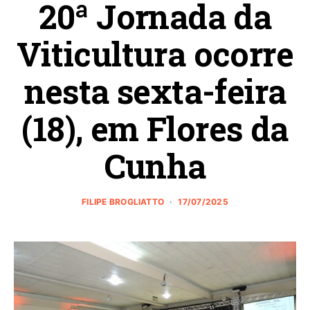
20ª Jornada da
Viticultura ocorre
nesta sexta-feira
(18), em Flores da
Cunha
FILIPE BROGLIATTO
17/07/2025