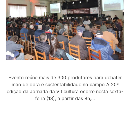
Evento reúne mais de 300 produtores para debater
mão de obra e sustentabilidade no campo A 20ª
edição da Jornada da Viticultura ocorre nesta sexta-
feira (18), a partir das 8h,…