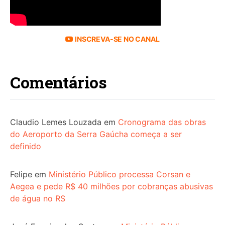
INSCREVA-SE NO CANAL
Comentários
Claudio Lemes Louzada
em
Cronograma das obras
do Aeroporto da Serra Gaúcha começa a ser
definido
Felipe
em
Ministério Público processa Corsan e
Aegea e pede R$ 40 milhões por cobranças abusivas
de água no RS