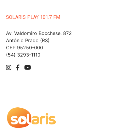
SOLARIS PLAY 101.7 FM
Av. Valdomiro Bocchese, 872
Antônio Prado (RS)
CEP 95250-000
(54) 3293-1110