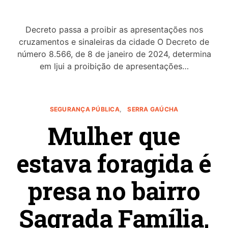
Decreto passa a proibir as apresentações nos
cruzamentos e sinaleiras da cidade O Decreto de
número 8.566, de 8 de janeiro de 2024, determina
em ljui a proibição de apresentações…
SEGURANÇA PÚBLICA
SERRA GAÚCHA
Mulher que
estava foragida é
presa no bairro
Sagrada Família,