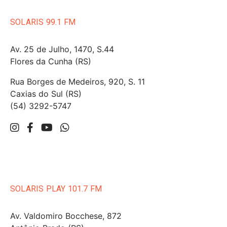
SOLARIS 99.1 FM
Av. 25 de Julho, 1470, S.44
Flores da Cunha (RS)
Rua Borges de Medeiros, 920, S. 11
Caxias do Sul (RS)
(54) 3292-5747
SOLARIS PLAY 101.7 FM
Av. Valdomiro Bocchese, 872