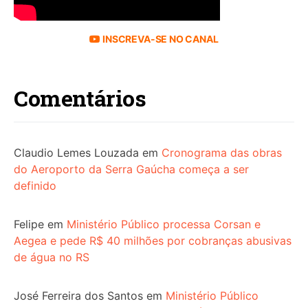
INSCREVA-SE NO CANAL
Comentários
Claudio Lemes Louzada
em
Cronograma das obras
do Aeroporto da Serra Gaúcha começa a ser
definido
Felipe
em
Ministério Público processa Corsan e
Aegea e pede R$ 40 milhões por cobranças abusivas
de água no RS
José Ferreira dos Santos
em
Ministério Público