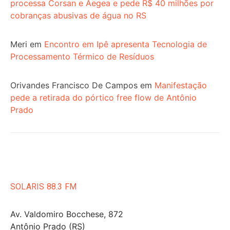
processa Corsan e Aegea e pede R$ 40 milhões por
cobranças abusivas de água no RS
Meri
em
Encontro em Ipê apresenta Tecnologia de
Processamento Térmico de Resíduos
Orivandes Francisco De Campos
em
Manifestação
pede a retirada do pórtico free flow de Antônio
Prado
SOLARIS 88.3 FM
Av. Valdomiro Bocchese, 872
Antônio Prado (RS)