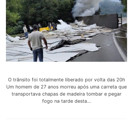
O trânsito foi totalmente liberado por volta das 20h
Um homem de 27 anos morreu após uma carreta que
transportava chapas de madeira tombar e pegar
fogo na tarde desta…