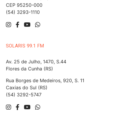
CEP 95250-000
(54) 3293-1110
SOLARIS 99.1 FM
Av. 25 de Julho, 1470, S.44
Flores da Cunha (RS)
Rua Borges de Medeiros, 920, S. 11
Caxias do Sul (RS)
(54) 3292-5747