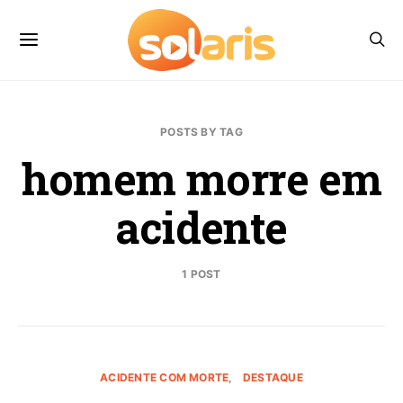
POSTS BY TAG
homem morre em
acidente
1 POST
ACIDENTE COM MORTE
DESTAQUE