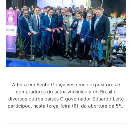
A feira em Bento Gonçalves reúne expositores e
compradores do setor vitivinícola do Brasil e
diversos outros países O governador Eduardo Leite
participou, nesta terça-feira (6), da abertura da 5ª…