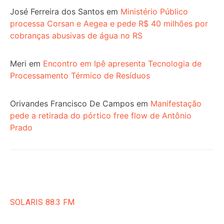
José Ferreira dos Santos
em
Ministério Público
processa Corsan e Aegea e pede R$ 40 milhões por
cobranças abusivas de água no RS
Meri
em
Encontro em Ipê apresenta Tecnologia de
Processamento Térmico de Resíduos
Orivandes Francisco De Campos
em
Manifestação
pede a retirada do pórtico free flow de Antônio
Prado
SOLARIS 88.3 FM