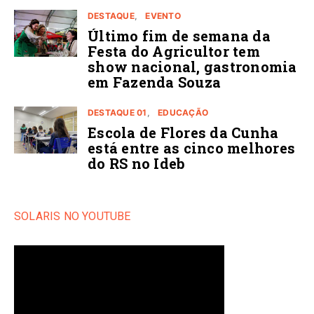
DESTAQUE
EVENTO
Último fim de semana da
Festa do Agricultor tem
show nacional, gastronomia
em Fazenda Souza
DESTAQUE 01
EDUCAÇÃO
Escola de Flores da Cunha
está entre as cinco melhores
do RS no Ideb
SOLARIS NO YOUTUBE