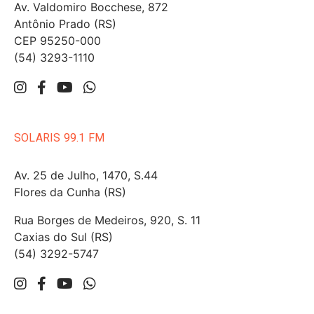
Av. Valdomiro Bocchese, 872
Antônio Prado (RS)
CEP 95250-000
(54) 3293-1110
SOLARIS 99.1 FM
Av. 25 de Julho, 1470, S.44
Flores da Cunha (RS)
Rua Borges de Medeiros, 920, S. 11
Caxias do Sul (RS)
(54) 3292-5747