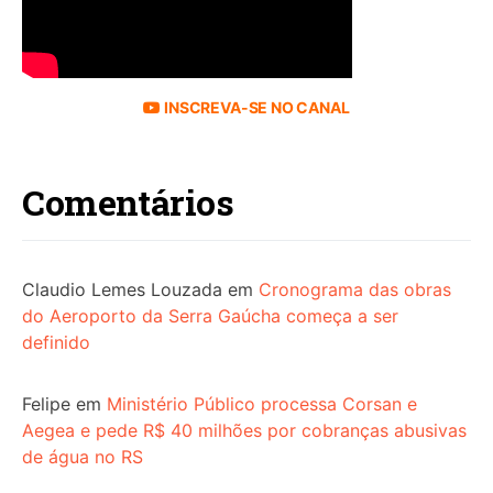
INSCREVA-SE NO CANAL
Comentários
Claudio Lemes Louzada
em
Cronograma das obras
do Aeroporto da Serra Gaúcha começa a ser
definido
Felipe
em
Ministério Público processa Corsan e
Aegea e pede R$ 40 milhões por cobranças abusivas
de água no RS