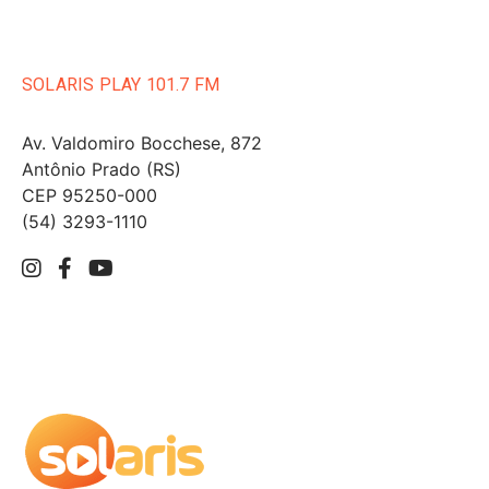
SOLARIS PLAY 101.7 FM
Av. Valdomiro Bocchese, 872
Antônio Prado (RS)
CEP 95250-000
(54) 3293-1110