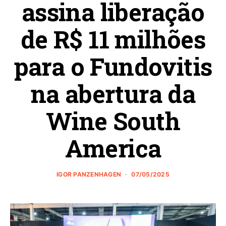
assina liberação
de R$ 11 milhões
para o Fundovitis
na abertura da
Wine South
America
IGOR PANZENHAGEN
07/05/2025