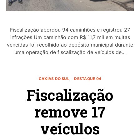
Fiscalização abordou 94 caminhões e registrou 27
infrações Um caminhão com R$ 11,7 mil em multas
vencidas foi recolhido ao depósito municipal durante
uma operação de fiscalização de veículos de…
CAXIAS DO SUL
DESTAQUE 04
Fiscalização
remove 17
veículos