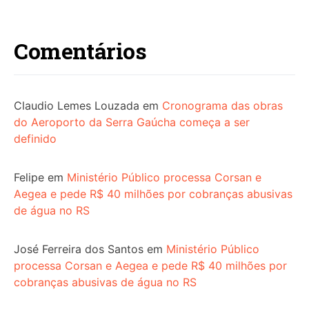
Comentários
Claudio Lemes Louzada
em
Cronograma das obras
do Aeroporto da Serra Gaúcha começa a ser
definido
Felipe
em
Ministério Público processa Corsan e
Aegea e pede R$ 40 milhões por cobranças abusivas
de água no RS
José Ferreira dos Santos
em
Ministério Público
processa Corsan e Aegea e pede R$ 40 milhões por
cobranças abusivas de água no RS