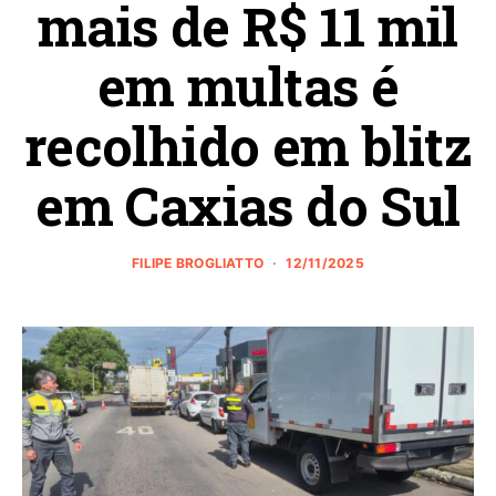
mais de R$ 11 mil
em multas é
recolhido em blitz
em Caxias do Sul
FILIPE BROGLIATTO
12/11/2025