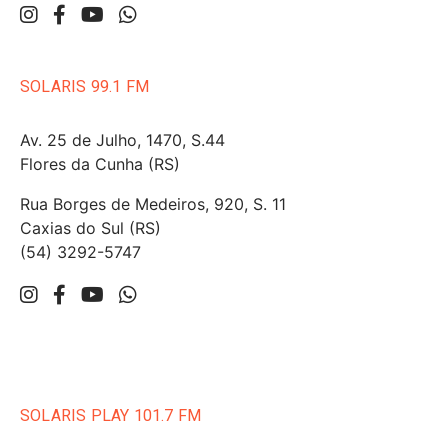
SOLARIS 99.1 FM
Av. 25 de Julho, 1470, S.44
Flores da Cunha (RS)
Rua Borges de Medeiros, 920, S. 11
Caxias do Sul (RS)
(54) 3292-5747
SOLARIS PLAY 101.7 FM