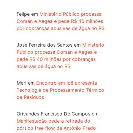
Felipe
em
Ministério Público processa
Corsan e Aegea e pede R$ 40 milhões
por cobranças abusivas de água no RS
José Ferreira dos Santos
em
Ministério
Público processa Corsan e Aegea e
pede R$ 40 milhões por cobranças
abusivas de água no RS
Meri
em
Encontro em Ipê apresenta
Tecnologia de Processamento Térmico
de Resíduos
Orivandes Francisco De Campos
em
Manifestação pede a retirada do
pórtico free flow de Antônio Prado