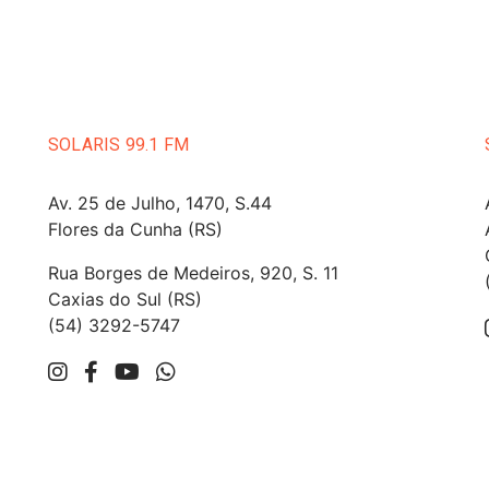
SOLARIS 99.1 FM
Av. 25 de Julho, 1470, S.44
Flores da Cunha (RS)
Rua Borges de Medeiros, 920, S. 11
Caxias do Sul (RS)
(54) 3292-5747