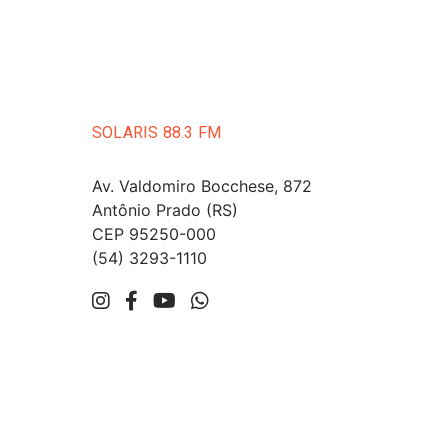
SOLARIS 88.3 FM
Av. Valdomiro Bocchese, 872
Antônio Prado (RS)
CEP 95250-000
(54) 3293-1110