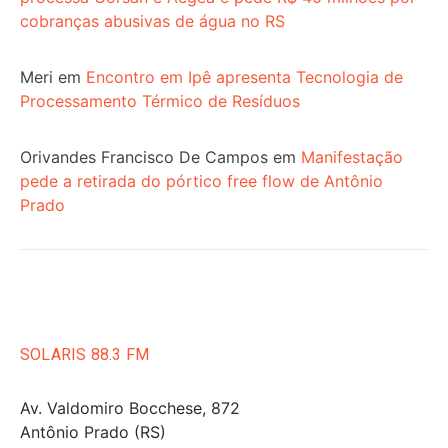
cobranças abusivas de água no RS
Meri
em
Encontro em Ipê apresenta Tecnologia de
Processamento Térmico de Resíduos
Orivandes Francisco De Campos
em
Manifestação
pede a retirada do pórtico free flow de Antônio
Prado
SOLARIS 88.3 FM
Av. Valdomiro Bocchese, 872
Antônio Prado (RS)