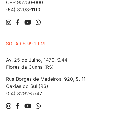
CEP 95250-000
(54) 3293-1110
SOLARIS 99.1 FM
Av. 25 de Julho, 1470, S.44
Flores da Cunha (RS)
Rua Borges de Medeiros, 920, S. 11
Caxias do Sul (RS)
(54) 3292-5747