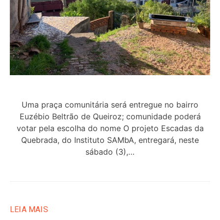
Uma praça comunitária será entregue no bairro
Euzébio Beltrão de Queiroz; comunidade poderá
votar pela escolha do nome O projeto Escadas da
Quebrada, do Instituto SAMbA, entregará, neste
sábado (3),…
LEIA MAIS