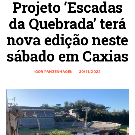
Projeto ‘Escadas
da Quebrada’ terá
nova edição neste
sábado em Caxias
IGOR PANZENHAGEN
30/11/2022