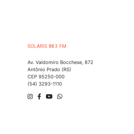
SOLARIS 88.3 FM
Av. Valdomiro Bocchese, 872
Antônio Prado (RS)
CEP 95250-000
(54) 3293-1110