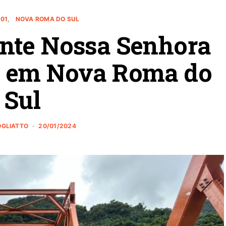
01
NOVA ROMA DO SUL
nte Nossa Senhora
, em Nova Roma do
Sul
ROGLIATTO
20/01/2024