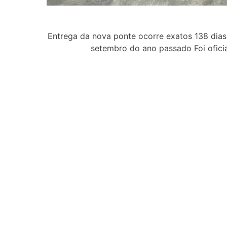
Entrega da nova ponte ocorre exatos 138 dias 
setembro do ano passado Foi ofici