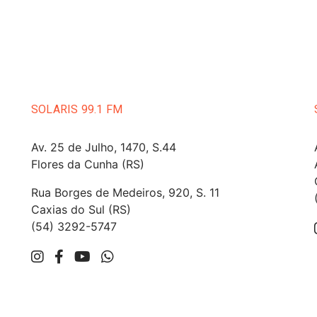
SOLARIS 99.1 FM
Av. 25 de Julho, 1470, S.44
Flores da Cunha (RS)
Rua Borges de Medeiros, 920, S. 11
Caxias do Sul (RS)
(54) 3292-5747