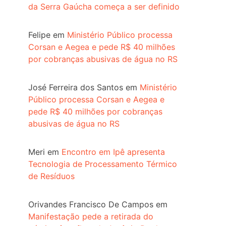
da Serra Gaúcha começa a ser definido
Felipe
em
Ministério Público processa
Corsan e Aegea e pede R$ 40 milhões
por cobranças abusivas de água no RS
José Ferreira dos Santos
em
Ministério
Público processa Corsan e Aegea e
pede R$ 40 milhões por cobranças
abusivas de água no RS
Meri
em
Encontro em Ipê apresenta
Tecnologia de Processamento Térmico
de Resíduos
Orivandes Francisco De Campos
em
Manifestação pede a retirada do