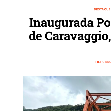
DESTAQUE 
Inaugurada Po
de Caravaggio
FILIPE B