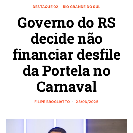
DESTAQUE 02
RIO GRANDE DO SUL
Governo do RS
decide não
financiar desfile
da Portela no
Carnaval
FILIPE BROGLIATTO
23/06/2025