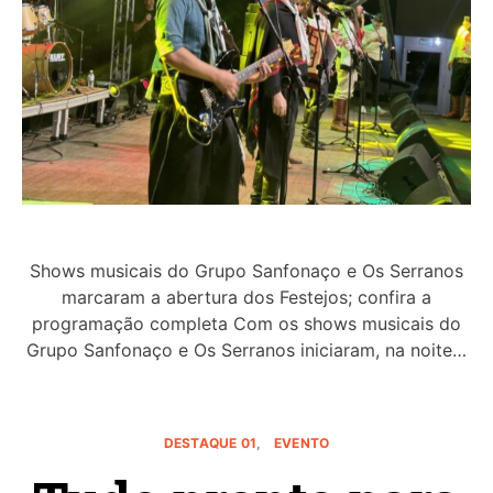
Shows musicais do Grupo Sanfonaço e Os Serranos
marcaram a abertura dos Festejos; confira a
programação completa Com os shows musicais do
Grupo Sanfonaço e Os Serranos iniciaram, na noite…
DESTAQUE 01
EVENTO