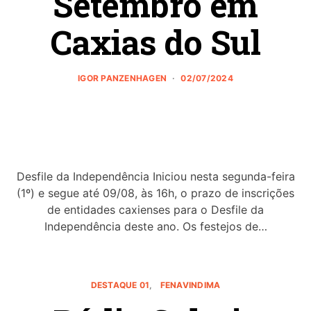
Setembro em
Caxias do Sul
IGOR PANZENHAGEN
02/07/2024
Desfile da Independência Iniciou nesta segunda-feira
(1º) e segue até 09/08, às 16h, o prazo de inscrições
de entidades caxienses para o Desfile da
Independência deste ano. Os festejos de…
DESTAQUE 01
FENAVINDIMA