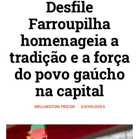
Desfile
Farroupilha
homenageia a
tradição e a força
do povo gaúcho
na capital
WELLINGTON FRIZON
20/09/2024