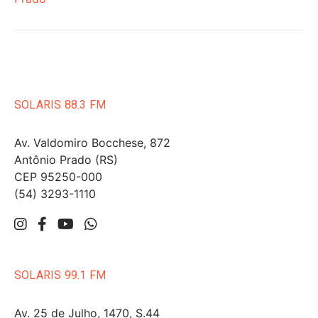
SOLARIS 88.3 FM
Av. Valdomiro Bocchese, 872
Antônio Prado (RS)
CEP 95250-000
(54) 3293-1110
SOLARIS 99.1 FM
Av. 25 de Julho, 1470, S.44