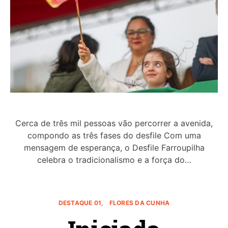
Cerca de três mil pessoas vão percorrer a avenida,
compondo as três fases do desfile Com uma
mensagem de esperança, o Desfile Farroupilha
celebra o tradicionalismo e a força do…
DESTAQUE 01
FLORES DA CUNHA