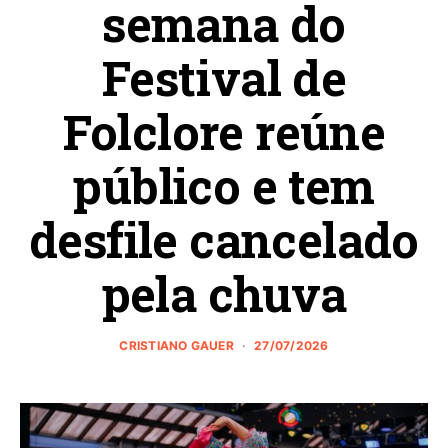
semana do
Festival de
Folclore reúne
público e tem
desfile cancelado
pela chuva
CRISTIANO GAUER
27/07/2026