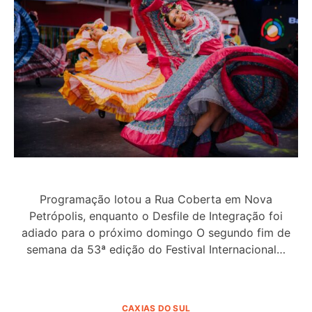
Programação lotou a Rua Coberta em Nova
Petrópolis, enquanto o Desfile de Integração foi
adiado para o próximo domingo O segundo fim de
semana da 53ª edição do Festival Internacional…
CAXIAS DO SUL