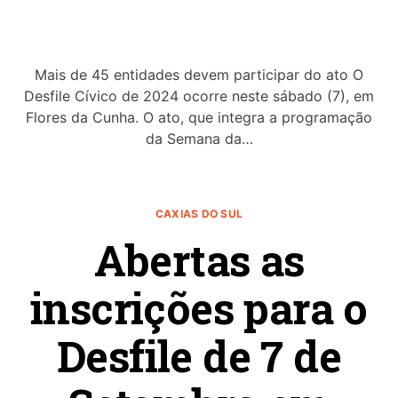
Mais de 45 entidades devem participar do ato O
Desfile Cívico de 2024 ocorre neste sábado (7), em
Flores da Cunha. O ato, que integra a programação
da Semana da…
CAXIAS DO SUL
Abertas as
inscrições para o
Desfile de 7 de