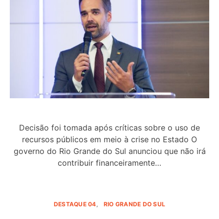
Decisão foi tomada após críticas sobre o uso de
recursos públicos em meio à crise no Estado O
governo do Rio Grande do Sul anunciou que não irá
contribuir financeiramente…
DESTAQUE 04
RIO GRANDE DO SUL