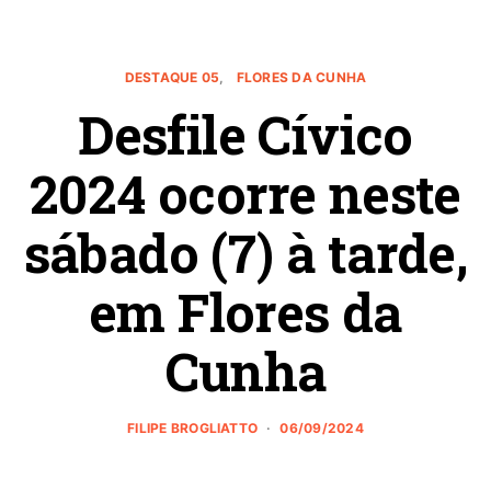
DESTAQUE 05
FLORES DA CUNHA
Desfile Cívico
2024 ocorre neste
sábado (7) à tarde,
em Flores da
Cunha
FILIPE BROGLIATTO
06/09/2024