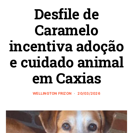
Desfile de
Caramelo
incentiva adoção
e cuidado animal
em Caxias
WELLINGTON FRIZON
20/03/2026