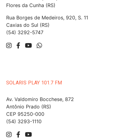
Flores da Cunha (RS)
Rua Borges de Medeiros, 920, S. 11
Caxias do Sul (RS)
(54) 3292-5747
SOLARIS PLAY 101.7 FM
Av. Valdomiro Bocchese, 872
Antônio Prado (RS)
CEP 95250-000
(54) 3293-1110