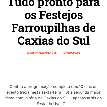
Tudo pronto para
os Festejos
Farroupilhas de
Caxias do Sul
IGOR PANZENHAGEN
12/09/2024
Confira a programação completa dos 10 dias de
evento Inicia nesta sexta-feira (13) a segunda maior
festa comunitária de Caxias do Sul – apenas atrás da
Festa da Uva. Os…