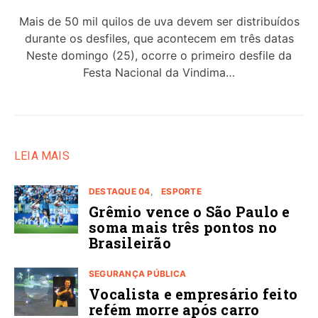
Mais de 50 mil quilos de uva devem ser distribuídos
durante os desfiles, que acontecem em três datas
Neste domingo (25), ocorre o primeiro desfile da
Festa Nacional da Vindima…
LEIA MAIS
DESTAQUE 04
ESPORTE
Grêmio vence o São Paulo e
soma mais três pontos no
Brasileirão
SEGURANÇA PÚBLICA
Vocalista e empresário feito
refém morre após carro