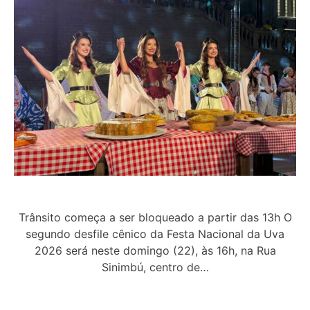
Trânsito começa a ser bloqueado a partir das 13h O
segundo desfile cênico da Festa Nacional da Uva
2026 será neste domingo (22), às 16h, na Rua
Sinimbú, centro de…