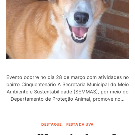
Evento ocorre no dia 28 de março com atividades no
bairro Cinquentenário A Secretaria Municipal do Meio
Ambiente e Sustentabilidade (SEMMAS), por meio do
Departamento de Proteção Animal, promove no…
DESTAQUE
FESTA DA UVA