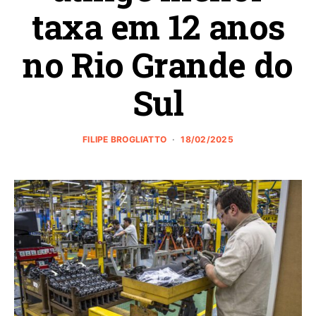
taxa em 12 anos
no Rio Grande do
Sul
FILIPE BROGLIATTO
18/02/2025