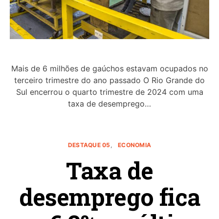
Mais de 6 milhões de gaúchos estavam ocupados no
terceiro trimestre do ano passado O Rio Grande do
Sul encerrou o quarto trimestre de 2024 com uma
taxa de desemprego…
DESTAQUE 05
ECONOMIA
Taxa de
desemprego fica