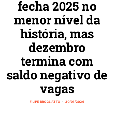
fecha 2025 no
menor nível da
história, mas
dezembro
termina com
saldo negativo de
vagas
FILIPE BROGLIATTO
30/01/2026