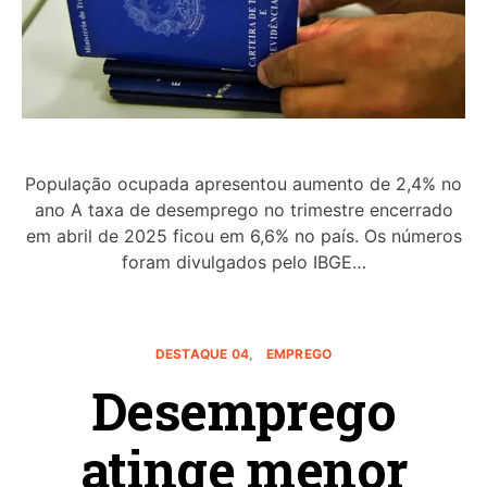
População ocupada apresentou aumento de 2,4% no
ano A taxa de desemprego no trimestre encerrado
em abril de 2025 ficou em 6,6% no país. Os números
foram divulgados pelo IBGE…
DESTAQUE 04
EMPREGO
Desemprego
atinge menor