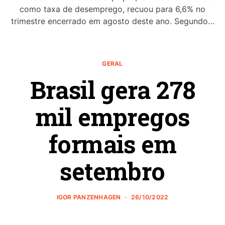
como taxa de desemprego, recuou para 6,6% no
trimestre encerrado em agosto deste ano. Segundo…
GERAL
Brasil gera 278
mil empregos
formais em
setembro
IGOR PANZENHAGEN
26/10/2022