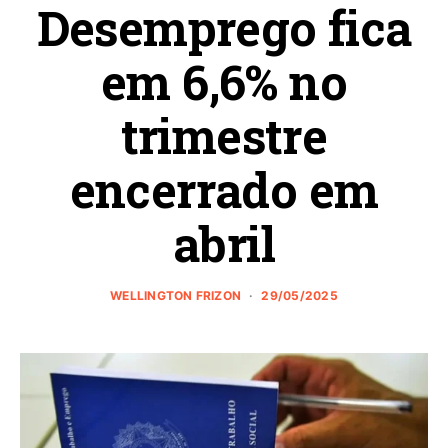
Desemprego fica
em 6,6% no
trimestre
encerrado em
abril
WELLINGTON FRIZON
29/05/2025