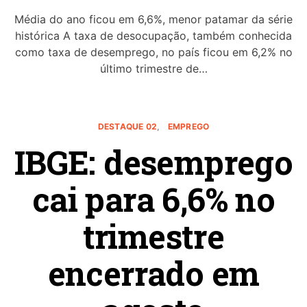
Média do ano ficou em 6,6%, menor patamar da série
histórica A taxa de desocupação, também conhecida
como taxa de desemprego, no país ficou em 6,2% no
último trimestre de…
DESTAQUE 02
EMPREGO
IBGE: desemprego
cai para 6,6% no
trimestre
encerrado em