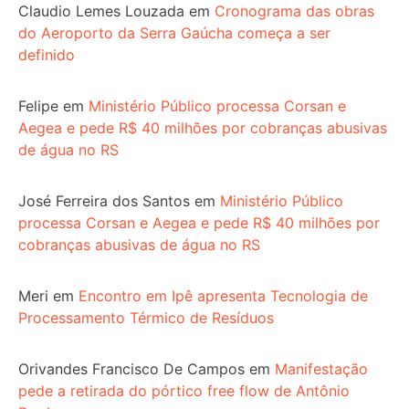
Claudio Lemes Louzada
em
Cronograma das obras
do Aeroporto da Serra Gaúcha começa a ser
definido
Felipe
em
Ministério Público processa Corsan e
Aegea e pede R$ 40 milhões por cobranças abusivas
de água no RS
José Ferreira dos Santos
em
Ministério Público
processa Corsan e Aegea e pede R$ 40 milhões por
cobranças abusivas de água no RS
Meri
em
Encontro em Ipê apresenta Tecnologia de
Processamento Térmico de Resíduos
Orivandes Francisco De Campos
em
Manifestação
pede a retirada do pórtico free flow de Antônio