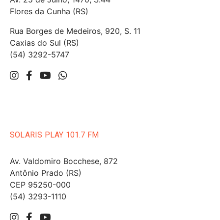
Flores da Cunha (RS)
Rua Borges de Medeiros, 920, S. 11
Caxias do Sul (RS)
(54) 3292-5747
SOLARIS PLAY 101.7 FM
Av. Valdomiro Bocchese, 872
Antônio Prado (RS)
CEP 95250-000
(54) 3293-1110