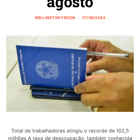
agosto
WELLINGTON FRIZON
27/09/2024
Total de trabalhadores atingiu o recorde de 102,5
milhões A taxa de desocupação, também conhecida