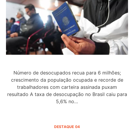
Número de desocupados recua para 6 milhões;
crescimento da população ocupada e recorde de
trabalhadores com carteira assinada puxam
resultado A taxa de desocupação no Brasil caiu para
5,6% no…
DESTAQUE 04