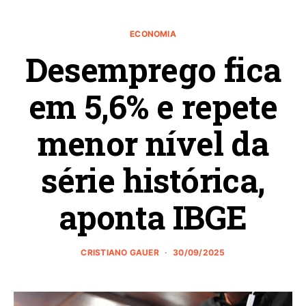
ECONOMIA
Desemprego fica
em 5,6% e repete
menor nível da
série histórica,
aponta IBGE
CRISTIANO GAUER
30/09/2025