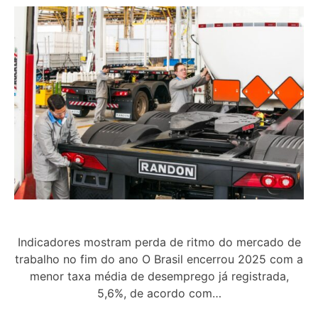
Indicadores mostram perda de ritmo do mercado de
trabalho no fim do ano O Brasil encerrou 2025 com a
menor taxa média de desemprego já registrada,
5,6%, de acordo com…