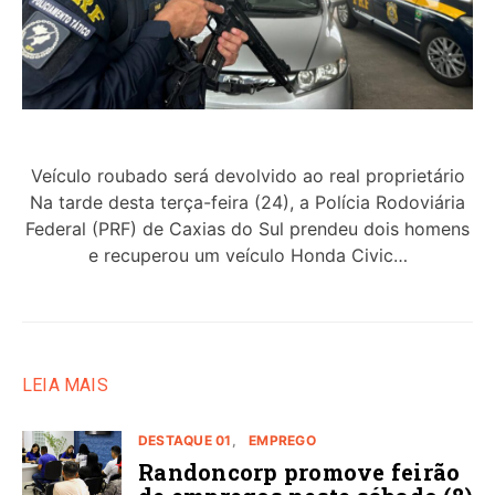
Veículo roubado será devolvido ao real proprietário
Na tarde desta terça-feira (24), a Polícia Rodoviária
Federal (PRF) de Caxias do Sul prendeu dois homens
e recuperou um veículo Honda Civic…
LEIA MAIS
DESTAQUE 01
EMPREGO
Randoncorp promove feirão