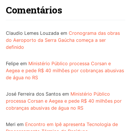
Comentários
Claudio Lemes Louzada
em
Cronograma das obras
do Aeroporto da Serra Gaúcha começa a ser
definido
Felipe
em
Ministério Público processa Corsan e
Aegea e pede R$ 40 milhões por cobranças abusivas
de água no RS
José Ferreira dos Santos
em
Ministério Público
processa Corsan e Aegea e pede R$ 40 milhões por
cobranças abusivas de água no RS
Meri
em
Encontro em Ipê apresenta Tecnologia de