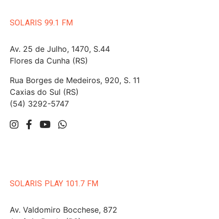
SOLARIS 99.1 FM
Av. 25 de Julho, 1470, S.44
Flores da Cunha (RS)
Rua Borges de Medeiros, 920, S. 11
Caxias do Sul (RS)
(54) 3292-5747
SOLARIS PLAY 101.7 FM
Av. Valdomiro Bocchese, 872