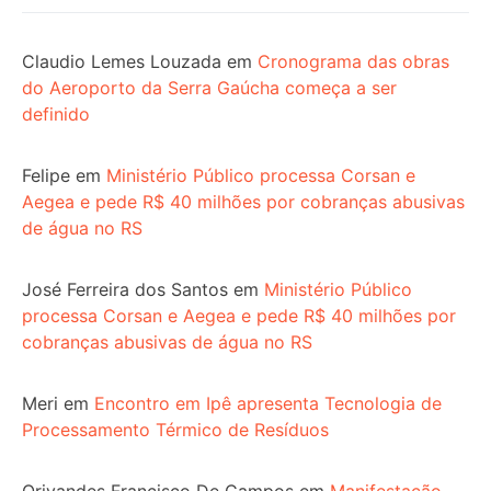
Claudio Lemes Louzada
em
Cronograma das obras
do Aeroporto da Serra Gaúcha começa a ser
definido
Felipe
em
Ministério Público processa Corsan e
Aegea e pede R$ 40 milhões por cobranças abusivas
de água no RS
José Ferreira dos Santos
em
Ministério Público
processa Corsan e Aegea e pede R$ 40 milhões por
cobranças abusivas de água no RS
Meri
em
Encontro em Ipê apresenta Tecnologia de
Processamento Térmico de Resíduos