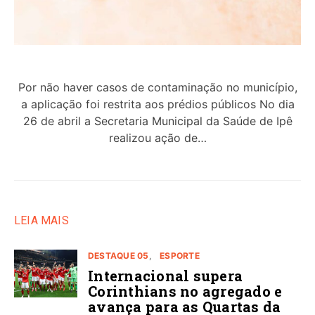
Por não haver casos de contaminação no município,
a aplicação foi restrita aos prédios públicos No dia
26 de abril a Secretaria Municipal da Saúde de Ipê
realizou ação de…
LEIA MAIS
DESTAQUE 05
ESPORTE
Internacional supera
Corinthians no agregado e
avança para as Quartas da