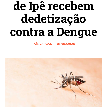
de Ipê recebem
dedetização
contra a Dengue
TAÍS VARGAS
06/05/2025