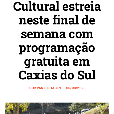
Cultural estreia
neste final de
semana com
programação
gratuita em
Caxias do Sul
IGOR PANZENHAGEN
05/08/2026