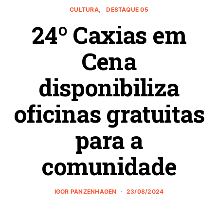
CULTURA
DESTAQUE 05
24º Caxias em
Cena
disponibiliza
oficinas gratuitas
para a
comunidade
IGOR PANZENHAGEN
23/08/2024