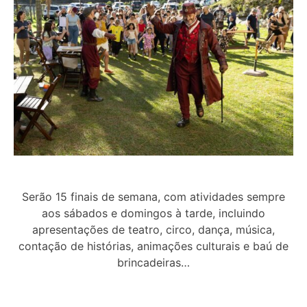
Serão 15 finais de semana, com atividades sempre
aos sábados e domingos à tarde, incluindo
apresentações de teatro, circo, dança, música,
contação de histórias, animações culturais e baú de
brincadeiras…