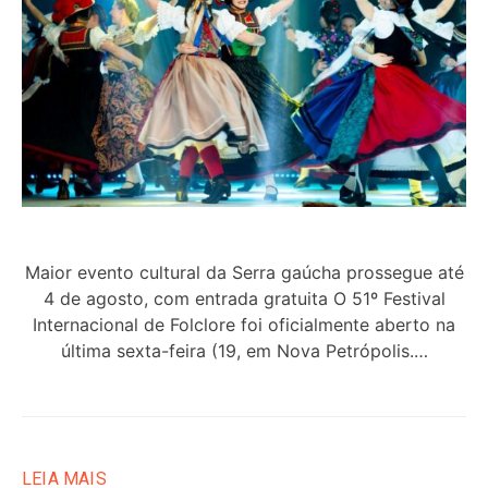
Maior evento cultural da Serra gaúcha prossegue até
4 de agosto, com entrada gratuita O 51º Festival
Internacional de Folclore foi oficialmente aberto na
última sexta-feira (19, em Nova Petrópolis.…
LEIA MAIS