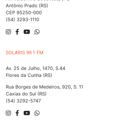
Antônio Prado (RS)
CEP 95250-000
(54) 3293-1110
SOLARIS 99.1 FM
Av. 25 de Julho, 1470, S.44
Flores da Cunha (RS)
Rua Borges de Medeiros, 920, S. 11
Caxias do Sul (RS)
(54) 3292-5747