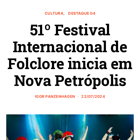
CULTURA
DESTAQUE 04
51º Festival
Internacional de
Folclore inicia em
Nova Petrópolis
IGOR PANZENHAGEN
22/07/2024