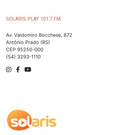
SOLARIS PLAY 101.7 FM
Av. Valdomiro Bocchese, 872
Antônio Prado (RS)
CEP 95250-000
(54) 3293-1110