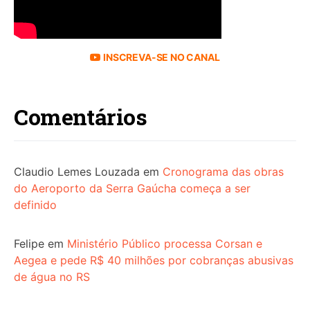
INSCREVA-SE NO CANAL
Comentários
Claudio Lemes Louzada
em
Cronograma das obras
do Aeroporto da Serra Gaúcha começa a ser
definido
Felipe
em
Ministério Público processa Corsan e
Aegea e pede R$ 40 milhões por cobranças abusivas
de água no RS