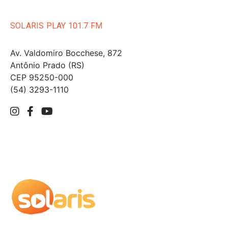
SOLARIS PLAY 101.7 FM
Av. Valdomiro Bocchese, 872
Antônio Prado (RS)
CEP 95250-000
(54) 3293-1110