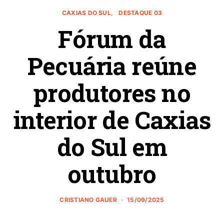
CAXIAS DO SUL
DESTAQUE 03
Fórum da
Pecuária reúne
produtores no
interior de Caxias
do Sul em
outubro
CRISTIANO GAUER
15/09/2025