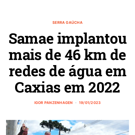
SERRA GAÚCHA
Samae implantou
mais de 46 km de
redes de água em
Caxias em 2022
IGOR PANZENHAGEN
19/01/2023