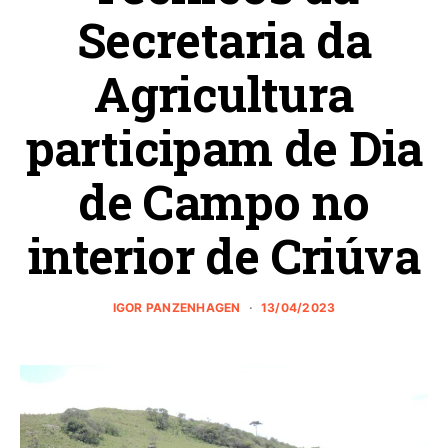
Secretaria da
Agricultura
participam de Dia
de Campo no
interior de Criúva
IGOR PANZENHAGEN
13/04/2023