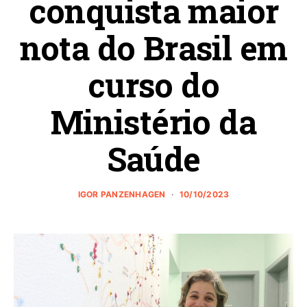
conquista maior
nota do Brasil em
curso do
Ministério da
Saúde
IGOR PANZENHAGEN
10/10/2023