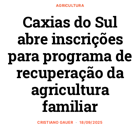
AGRICULTURA
Caxias do Sul
abre inscrições
para programa de
recuperação da
agricultura
familiar
CRISTIANO GAUER
18/09/2025