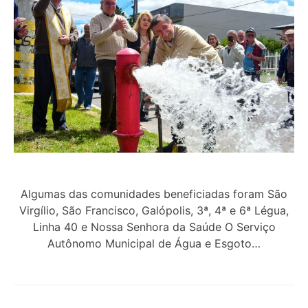
Algumas das comunidades beneficiadas foram São
Virgílio, São Francisco, Galópolis, 3ª, 4ª e 6ª Légua,
Linha 40 e Nossa Senhora da Saúde O Serviço
Autônomo Municipal de Água e Esgoto…