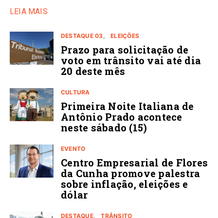
LEIA MAIS
DESTAQUE 03
ELEIÇÕES
Prazo para solicitação de
voto em trânsito vai até dia
20 deste mês
CULTURA
Primeira Noite Italiana de
Antônio Prado acontece
neste sábado (15)
EVENTO
Centro Empresarial de Flores
da Cunha promove palestra
sobre inflação, eleições e
dólar
DESTAQUE
TRÂNSITO