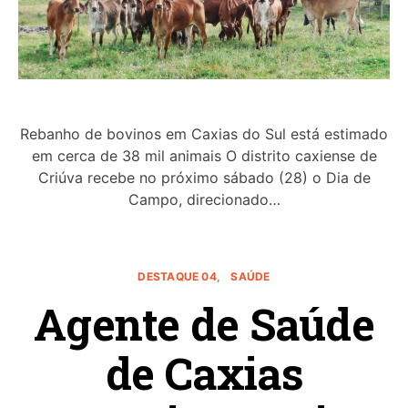
Rebanho de bovinos em Caxias do Sul está estimado
em cerca de 38 mil animais O distrito caxiense de
Criúva recebe no próximo sábado (28) o Dia de
Campo, direcionado…
DESTAQUE 04
SAÚDE
Agente de Saúde
de Caxias