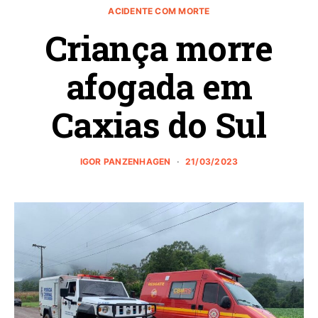
ACIDENTE COM MORTE
Criança morre
afogada em
Caxias do Sul
IGOR PANZENHAGEN
21/03/2023