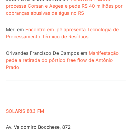
processa Corsan e Aegea e pede R$ 40 milhões por
cobranças abusivas de água no RS
Meri
em
Encontro em Ipê apresenta Tecnologia de
Processamento Térmico de Resíduos
Orivandes Francisco De Campos
em
Manifestação
pede a retirada do pórtico free flow de Antônio
Prado
SOLARIS 88.3 FM
Av. Valdomiro Bocchese, 872