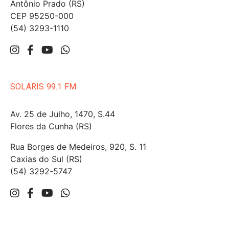
Antônio Prado (RS)
CEP 95250-000
(54) 3293-1110
SOLARIS 99.1 FM
Av. 25 de Julho, 1470, S.44
Flores da Cunha (RS)
Rua Borges de Medeiros, 920, S. 11
Caxias do Sul (RS)
(54) 3292-5747