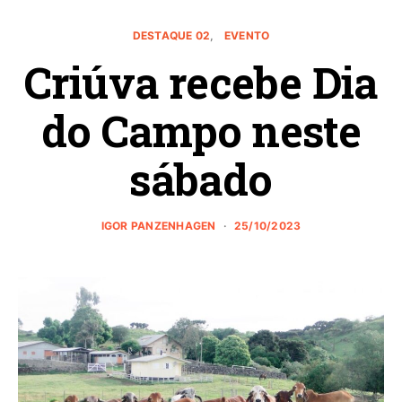
DESTAQUE 02
EVENTO
Criúva recebe Dia
do Campo neste
sábado
IGOR PANZENHAGEN
25/10/2023