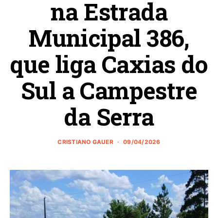
na Estrada
Municipal 386,
que liga Caxias do
Sul a Campestre
da Serra
CRISTIANO GAUER
09/04/2026