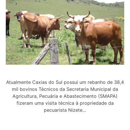
Atualmente Caxias do Sul possui um rebanho de 38,4
mil bovinos Técnicos da Secretaria Municipal da
Agricultura, Pecuária e Abastecimento (SMAPA)
fizeram uma visita técnica à propriedade da
pecuarista Nizete…