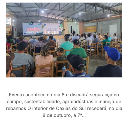
Evento acontece no dia 8 e discutirá segurança no
campo, sustentabilidade, agroindústrias e manejo de
rebanhos O interior de Caxias do Sul receberá, no dia
8 de outubro, a 7ª…