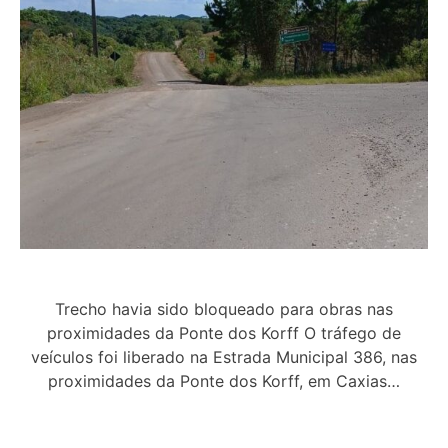
Trecho havia sido bloqueado para obras nas
proximidades da Ponte dos Korff O tráfego de
veículos foi liberado na Estrada Municipal 386, nas
proximidades da Ponte dos Korff, em Caxias…