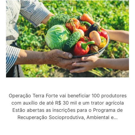
Operação Terra Forte vai beneficiar 100 produtores
com auxílio de até R$ 30 mil e um trator agrícola
Estão abertas as inscrições para o Programa de
Recuperação Socioprodutiva, Ambiental e…