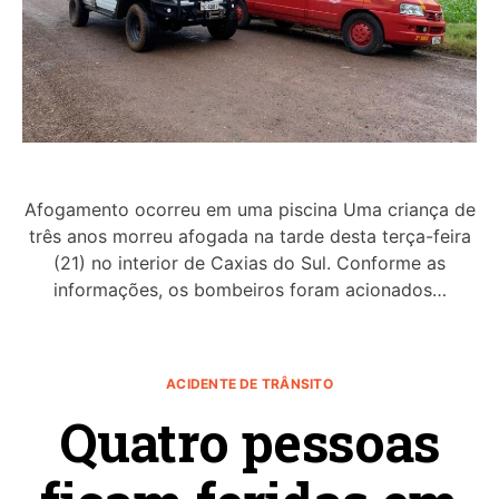
Afogamento ocorreu em uma piscina Uma criança de
três anos morreu afogada na tarde desta terça-feira
(21) no interior de Caxias do Sul. Conforme as
informações, os bombeiros foram acionados…
ACIDENTE DE TRÂNSITO
Quatro pessoas