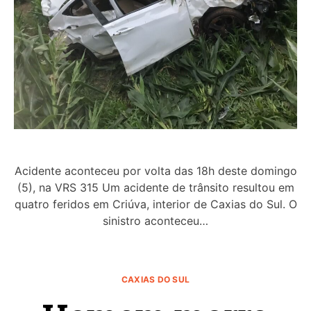
Acidente aconteceu por volta das 18h deste domingo
(5), na VRS 315 Um acidente de trânsito resultou em
quatro feridos em Criúva, interior de Caxias do Sul. O
sinistro aconteceu…
CAXIAS DO SUL