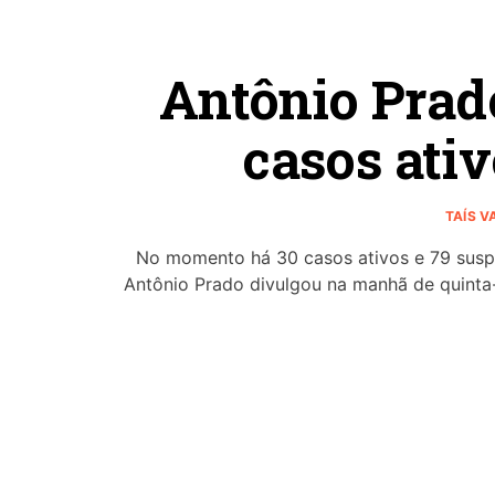
Antônio Prad
casos ativ
TAÍS 
No momento há 30 casos ativos e 79 suspe
Antônio Prado divulgou na manhã de quinta-