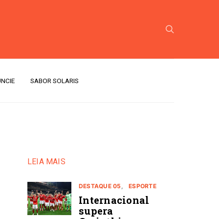
NCIE
SABOR SOLARIS
LEIA MAIS
DESTAQUE 05
ESPORTE
Internacional
supera