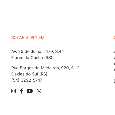
SOLARIS 99.1 FM
Av. 25 de Julho, 1470, S.44
Flores da Cunha (RS)
Rua Borges de Medeiros, 920, S. 11
Caxias do Sul (RS)
(54) 3292-5747