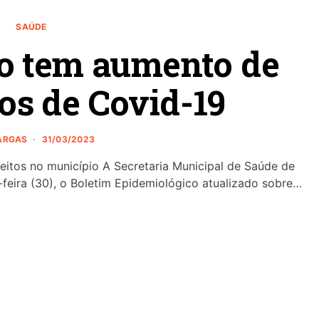
SAÚDE
o tem aumento de
os de Covid-19
VARGAS
31/03/2023
itos no município A Secretaria Municipal de Saúde de
feira (30), o Boletim Epidemiológico atualizado sobre…