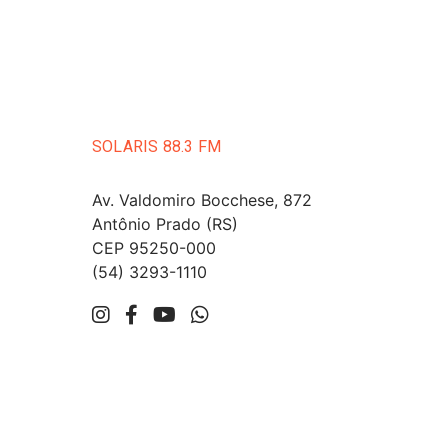
SOLARIS 88.3 FM
Av. Valdomiro Bocchese, 872
Antônio Prado (RS)
CEP 95250-000
(54) 3293-1110