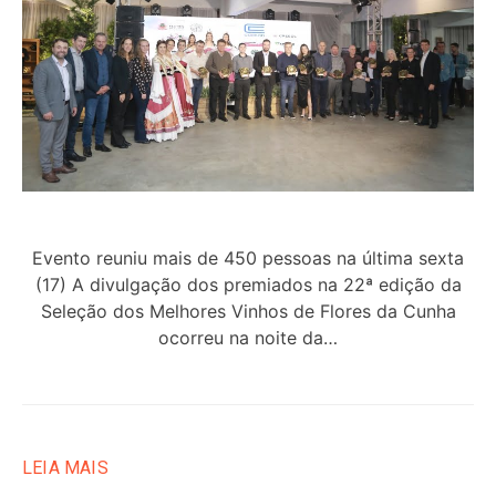
Evento reuniu mais de 450 pessoas na última sexta
(17) A divulgação dos premiados na 22ª edição da
Seleção dos Melhores Vinhos de Flores da Cunha
ocorreu na noite da…
LEIA MAIS