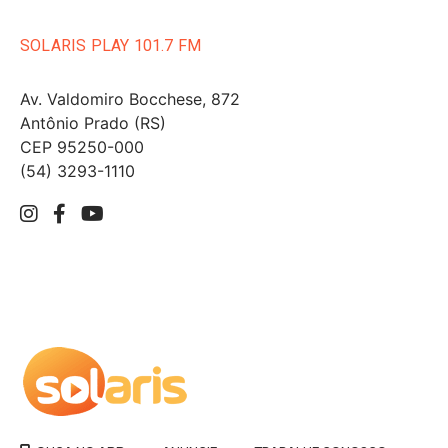
SOLARIS PLAY 101.7 FM
Av. Valdomiro Bocchese, 872
Antônio Prado (RS)
CEP 95250-000
(54) 3293-1110