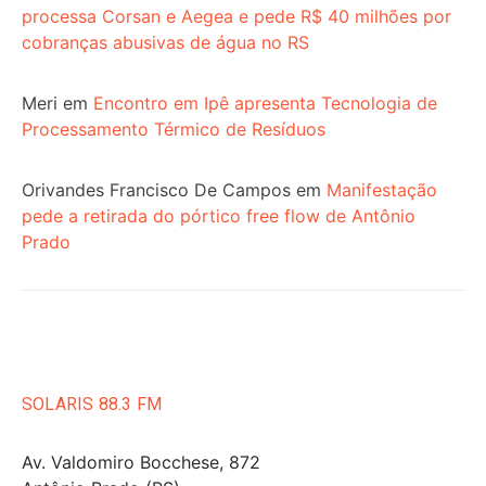
processa Corsan e Aegea e pede R$ 40 milhões por
cobranças abusivas de água no RS
Meri
em
Encontro em Ipê apresenta Tecnologia de
Processamento Térmico de Resíduos
Orivandes Francisco De Campos
em
Manifestação
pede a retirada do pórtico free flow de Antônio
Prado
SOLARIS 88.3 FM
Av. Valdomiro Bocchese, 872