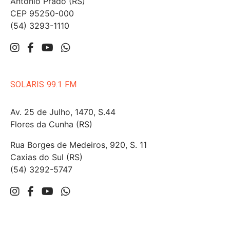
Antônio Prado (RS)
CEP 95250-000
(54) 3293-1110
SOLARIS 99.1 FM
Av. 25 de Julho, 1470, S.44
Flores da Cunha (RS)
Rua Borges de Medeiros, 920, S. 11
Caxias do Sul (RS)
(54) 3292-5747