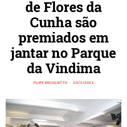
de Flores da
Cunha são
premiados em
jantar no Parque
da Vindima
FILIPE BROGLIATTO
20/11/2023