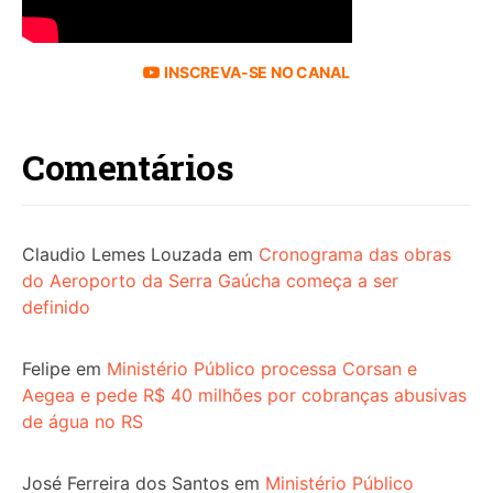
INSCREVA-SE NO CANAL
Comentários
Claudio Lemes Louzada
em
Cronograma das obras
do Aeroporto da Serra Gaúcha começa a ser
definido
Felipe
em
Ministério Público processa Corsan e
Aegea e pede R$ 40 milhões por cobranças abusivas
de água no RS
José Ferreira dos Santos
em
Ministério Público