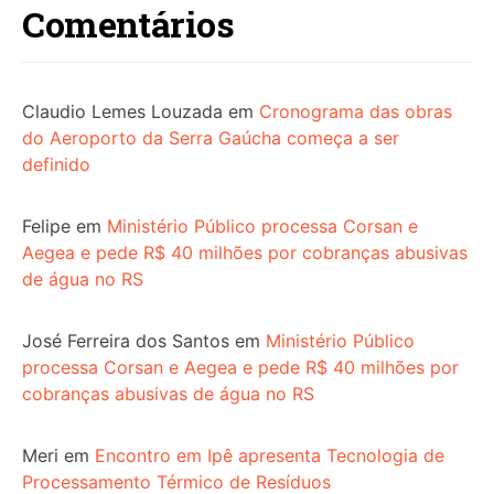
Comentários
Claudio Lemes Louzada
em
Cronograma das obras
do Aeroporto da Serra Gaúcha começa a ser
definido
Felipe
em
Ministério Público processa Corsan e
Aegea e pede R$ 40 milhões por cobranças abusivas
de água no RS
José Ferreira dos Santos
em
Ministério Público
processa Corsan e Aegea e pede R$ 40 milhões por
cobranças abusivas de água no RS
Meri
em
Encontro em Ipê apresenta Tecnologia de
Processamento Térmico de Resíduos