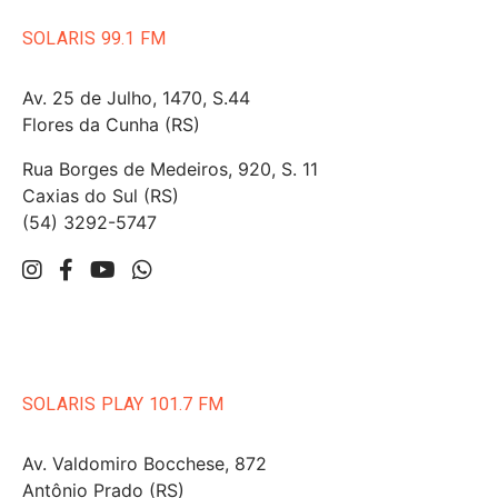
SOLARIS 99.1 FM
Av. 25 de Julho, 1470, S.44
Flores da Cunha (RS)
Rua Borges de Medeiros, 920, S. 11
Caxias do Sul (RS)
(54) 3292-5747
SOLARIS PLAY 101.7 FM
Av. Valdomiro Bocchese, 872
Antônio Prado (RS)