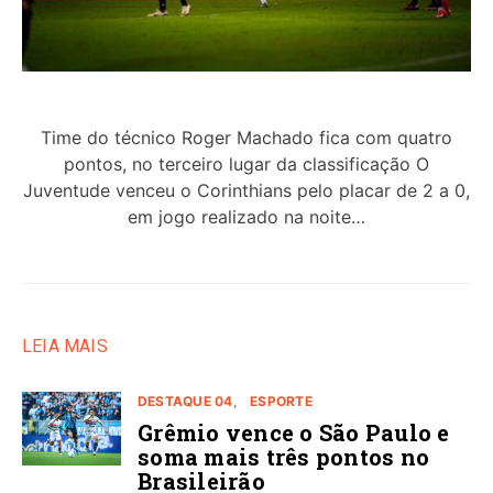
Time do técnico Roger Machado fica com quatro
pontos, no terceiro lugar da classificação O
Juventude venceu o Corinthians pelo placar de 2 a 0,
em jogo realizado na noite…
LEIA MAIS
DESTAQUE 04
ESPORTE
Grêmio vence o São Paulo e
soma mais três pontos no
Brasileirão