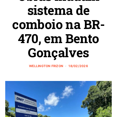
sistema de
comboio na BR-
470, em Bento
Gonçalves
WELLINGTON FRIZON
18/02/2026