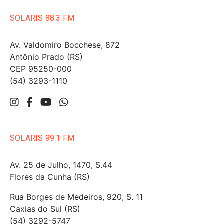
SOLARIS 88.3 FM
Av. Valdomiro Bocchese, 872
Antônio Prado (RS)
CEP 95250-000
(54) 3293-1110
SOLARIS 99.1 FM
Av. 25 de Julho, 1470, S.44
Flores da Cunha (RS)
Rua Borges de Medeiros, 920, S. 11
Caxias do Sul (RS)
(54) 3292-5747