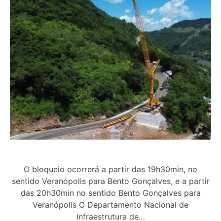
O bloqueio ocorrerá a partir das 19h30min, no
sentido Veranópolis para Bento Gonçalves, e a partir
das 20h30min no sentido Bento Gonçalves para
Veranópolis O Departamento Nacional de
Infraestrutura de…