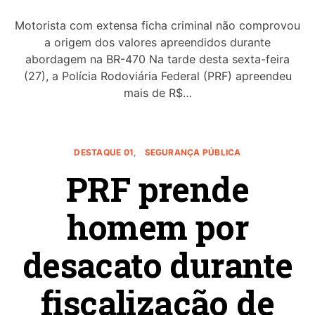
Motorista com extensa ficha criminal não comprovou
a origem dos valores apreendidos durante
abordagem na BR-470 Na tarde desta sexta-feira
(27), a Polícia Rodoviária Federal (PRF) apreendeu
mais de R$…
DESTAQUE 01
SEGURANÇA PÚBLICA
PRF prende
homem por
desacato durante
fiscalização de