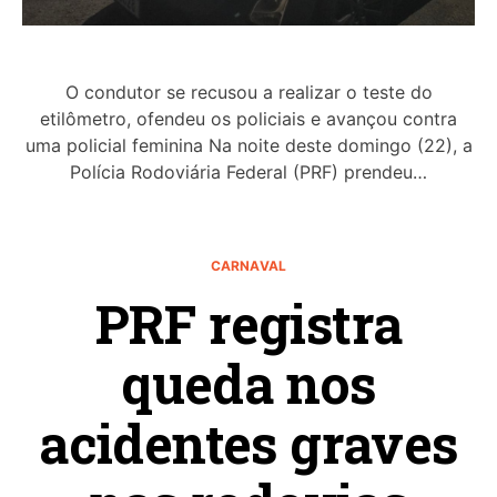
O condutor se recusou a realizar o teste do
etilômetro, ofendeu os policiais e avançou contra
uma policial feminina Na noite deste domingo (22), a
Polícia Rodoviária Federal (PRF) prendeu…
CARNAVAL
PRF registra
queda nos
acidentes graves