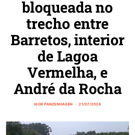
bloqueada no
trecho entre
Barretos, interior
de Lagoa
Vermelha, e
André da Rocha
IGOR PANZENHAGEN
21/07/2026