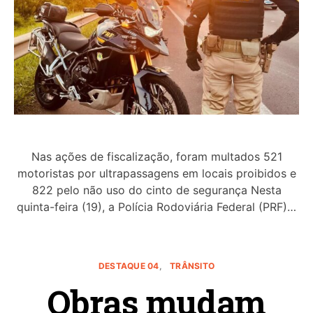
Nas ações de fiscalização, foram multados 521
motoristas por ultrapassagens em locais proibidos e
822 pelo não uso do cinto de segurança Nesta
quinta-feira (19), a Polícia Rodoviária Federal (PRF)…
DESTAQUE 04
TRÂNSITO
Obras mudam