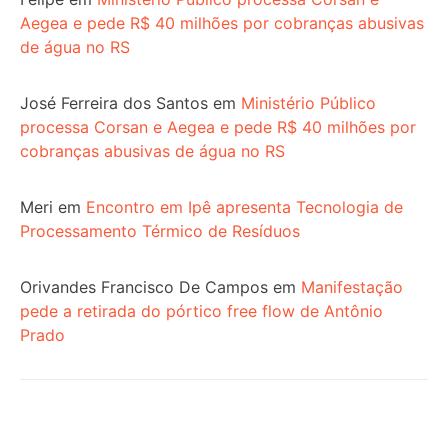
Aegea e pede R$ 40 milhões por cobranças abusivas
de água no RS
José Ferreira dos Santos
em
Ministério Público
processa Corsan e Aegea e pede R$ 40 milhões por
cobranças abusivas de água no RS
Meri
em
Encontro em Ipê apresenta Tecnologia de
Processamento Térmico de Resíduos
Orivandes Francisco De Campos
em
Manifestação
pede a retirada do pórtico free flow de Antônio
Prado