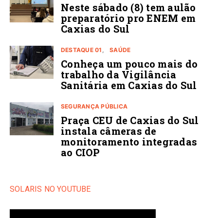
Neste sábado (8) tem aulão
preparatório pro ENEM em
Caxias do Sul
DESTAQUE 01
SAÚDE
Conheça um pouco mais do
trabalho da Vigilância
Sanitária em Caxias do Sul
SEGURANÇA PÚBLICA
Praça CEU de Caxias do Sul
instala câmeras de
monitoramento integradas
ao CIOP
SOLARIS NO YOUTUBE