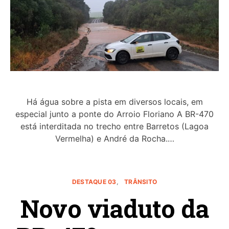
Há água sobre a pista em diversos locais, em
especial junto a ponte do Arroio Floriano A BR-470
está interditada no trecho entre Barretos (Lagoa
Vermelha) e André da Rocha.…
DESTAQUE 03
TRÂNSITO
Novo viaduto da