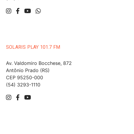
SOLARIS PLAY 101.7 FM
Av. Valdomiro Bocchese, 872
Antônio Prado (RS)
CEP 95250-000
(54) 3293-1110