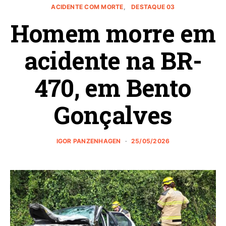
ACIDENTE COM MORTE
DESTAQUE 03
Homem morre em
acidente na BR-
470, em Bento
Gonçalves
IGOR PANZENHAGEN
25/05/2026