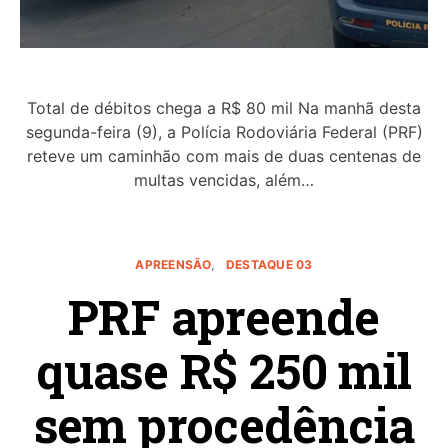
Total de débitos chega a R$ 80 mil Na manhã desta
segunda-feira (9), a Polícia Rodoviária Federal (PRF)
reteve um caminhão com mais de duas centenas de
multas vencidas, além…
APREENSÃO
DESTAQUE 03
PRF apreende
quase R$ 250 mil
sem procedência