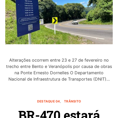
Alterações ocorrem entre 23 e 27 de fevereiro no
trecho entre Bento e Veranópolis por causa de obras
na Ponte Ernesto Dornelles O Departamento
Nacional de Infraestrutura de Transportes (DNIT)…
DESTAQUE 04
TRÂNSITO
BR-470 estará