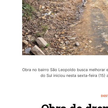
Obra no bairro São Leopoldo busca melhorar e
do Sul iniciou nesta sexta-feira (1
DES