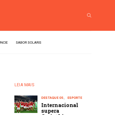
NCIE
SABOR SOLARIS
LEIA MAIS
DESTAQUE 05
ESPORTE
Internacional
supera