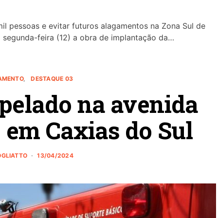
il pessoas e evitar futuros alagamentos na Zona Sul de
segunda-feira (12) a obra de implantação da…
AMENTO
DESTAQUE 03
pelado na avenida
 em Caxias do Sul
ROGLIATTO
13/04/2024