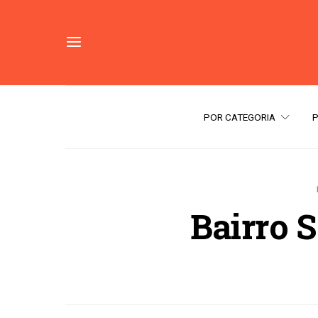
POR CATEGORIA
Bairro 