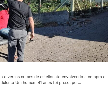
o diversos crimes de estelionato envolvendo a compra e
udulenta Um homem 41 anos foi preso, por…