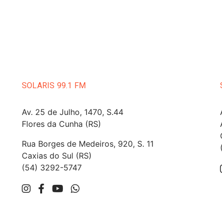
SOLARIS 99.1 FM
Av. 25 de Julho, 1470, S.44
Flores da Cunha (RS)
Rua Borges de Medeiros, 920, S. 11
Caxias do Sul (RS)
(54) 3292-5747