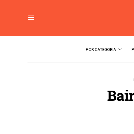
POR CATEGORIA
Bair