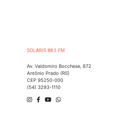
SOLARIS 88.3 FM
Av. Valdomiro Bocchese, 872
Antônio Prado (RS)
CEP 95250-000
(54) 3293-1110