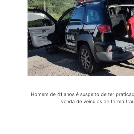
Homem de 41 anos é suspeito de ter praticad
venda de veículos de forma fra