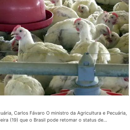
uária, Carlos Fávaro O ministro da Agricultura e Pecuária,
eira (19) que o Brasil pode retomar o status de…