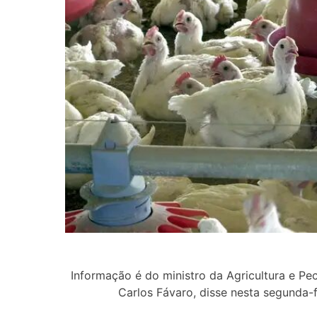
Informação é do ministro da Agricultura e Pec
Carlos Fávaro, disse nesta segunda-f