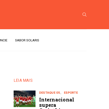
NCIE
SABOR SOLARIS
LEIA MAIS
DESTAQUE 05
ESPORTE
Internacional
supera