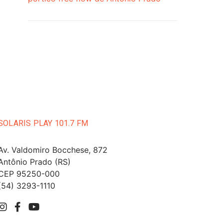
SOLARIS PLAY 101.7 FM
Av. Valdomiro Bocchese, 872
Antônio Prado (RS)
CEP 95250-000
(54) 3293-1110