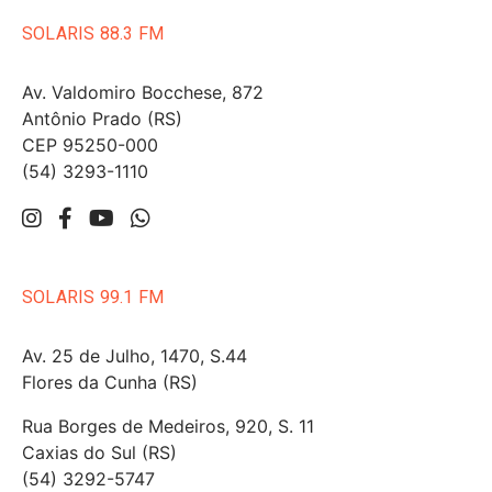
SOLARIS 88.3 FM
Av. Valdomiro Bocchese, 872
Antônio Prado (RS)
CEP 95250-000
(54) 3293-1110
SOLARIS 99.1 FM
Av. 25 de Julho, 1470, S.44
Flores da Cunha (RS)
Rua Borges de Medeiros, 920, S. 11
Caxias do Sul (RS)
(54) 3292-5747