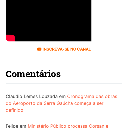
INSCREVA-SE NO CANAL
Comentários
Claudio Lemes Louzada
em
Cronograma das obras
do Aeroporto da Serra Gaúcha começa a ser
definido
Felipe
em
Ministério Público processa Corsan e