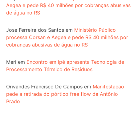
Aegea e pede R$ 40 milhões por cobranças abusivas
de água no RS
José Ferreira dos Santos
em
Ministério Público
processa Corsan e Aegea e pede R$ 40 milhões por
cobranças abusivas de água no RS
Meri
em
Encontro em Ipê apresenta Tecnologia de
Processamento Térmico de Resíduos
Orivandes Francisco De Campos
em
Manifestação
pede a retirada do pórtico free flow de Antônio
Prado