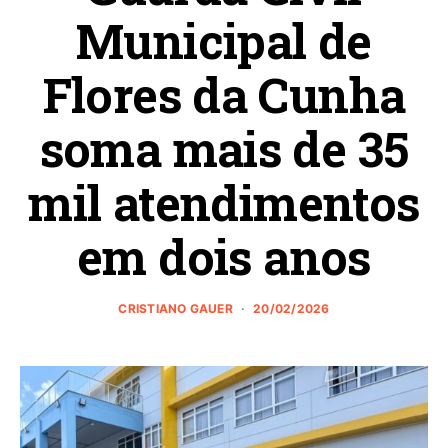
Municipal de
Flores da Cunha
soma mais de 35
mil atendimentos
em dois anos
CRISTIANO GAUER
20/02/2026