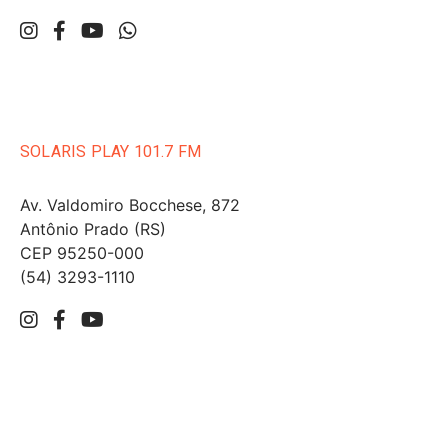
SOLARIS PLAY 101.7 FM
Av. Valdomiro Bocchese, 872
Antônio Prado (RS)
CEP 95250-000
(54) 3293-1110