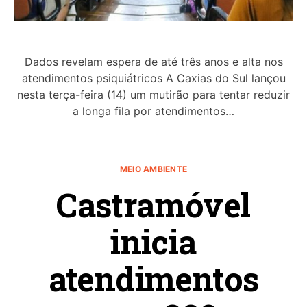
Dados revelam espera de até três anos e alta nos
atendimentos psiquiátricos A Caxias do Sul lançou
nesta terça-feira (14) um mutirão para tentar reduzir
a longa fila por atendimentos…
MEIO AMBIENTE
Castramóvel
inicia
atendimentos