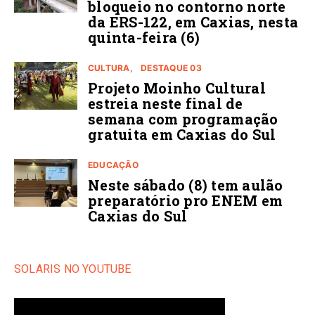
bloqueio no contorno norte
da ERS-122, em Caxias, nesta
quinta-feira (6)
CULTURA
DESTAQUE 03
Projeto Moinho Cultural
estreia neste final de
semana com programação
gratuita em Caxias do Sul
EDUCAÇÃO
Neste sábado (8) tem aulão
preparatório pro ENEM em
Caxias do Sul
SOLARIS NO YOUTUBE