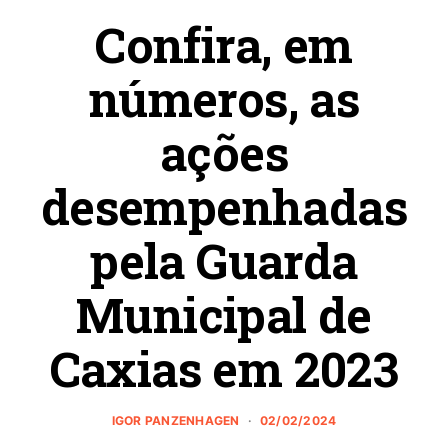
Confira, em
números, as
ações
desempenhadas
pela Guarda
Municipal de
Caxias em 2023
IGOR PANZENHAGEN
02/02/2024