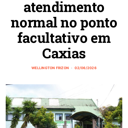
atendimento
normal no ponto
facultativo em
Caxias
WELLINGTON FRIZON
02/06/2026