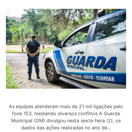
As equipes atenderam mais de 21 mil ligações pelo
fone 153, mediando diversos conflitos A Guarda
Municipal (GM) divulgou nesta sexta-feira (2), os
dados das ações realizadas no ano de…