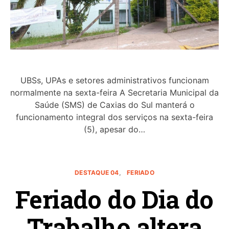
UBSs, UPAs e setores administrativos funcionam
normalmente na sexta-feira A Secretaria Municipal da
Saúde (SMS) de Caxias do Sul manterá o
funcionamento integral dos serviços na sexta-feira
(5), apesar do…
DESTAQUE 04
FERIADO
Feriado do Dia do
Trabalho altera