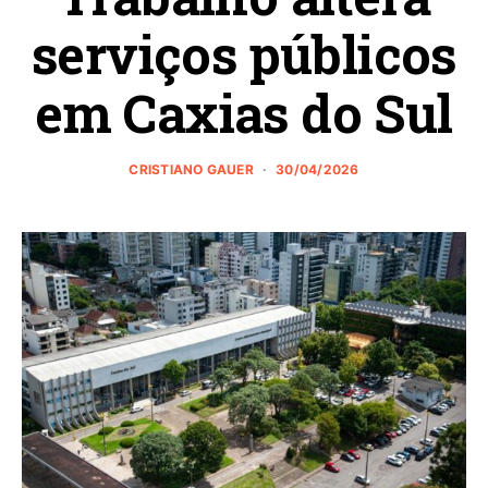
serviços públicos
em Caxias do Sul
CRISTIANO GAUER
30/04/2026