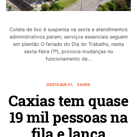
Coleta de lixo é suspensa na sexta e atendimentos
administrativos param; serviços essenciais seguem
em plantão O feriado do Dia do Trabalho, nesta
sexta-feira (1º), provoca mudanças no
funcionamento de…
DESTAQUE 01
SAÚDE
Caxias tem quase
19 mil pessoas na
fila e lança