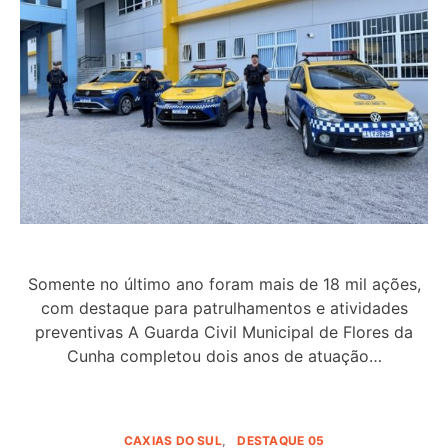
Somente no último ano foram mais de 18 mil ações,
com destaque para patrulhamentos e atividades
preventivas A Guarda Civil Municipal de Flores da
Cunha completou dois anos de atuação…
CAXIAS DO SUL
DESTAQUE 05