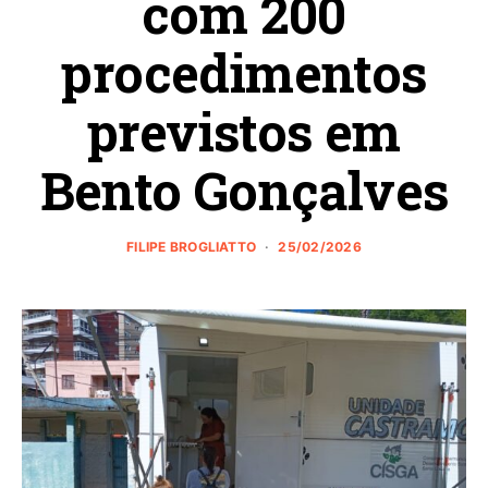
com 200
procedimentos
previstos em
Bento Gonçalves
FILIPE BROGLIATTO
25/02/2026